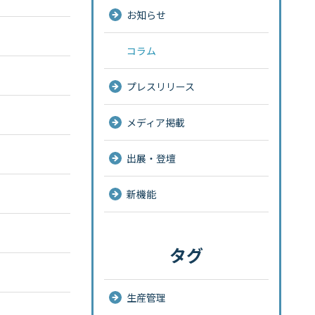
お知らせ
コラム
プレスリリース
メディア掲載
出展・登壇
新機能
タグ
生産管理