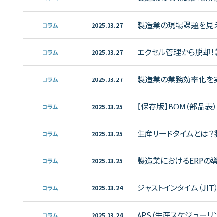
製造業の現場課題を見える
コラム
2025.03.27
説
エクセル管理から脱却！製
コラム
2025.03.27
製造業の業務効率化を実現
コラム
2025.03.27
【保存版】BOM（部品
コラム
2025.03.25
生産リードタイムとは？
コラム
2025.03.25
製造業におけるERPの
コラム
2025.03.25
ジャストインタイム（JI
コラム
2025.03.24
APS（生産スケジュー
コラム
2025.03.24