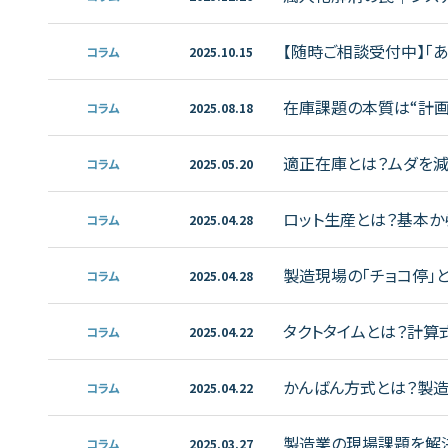
【随時ご相談受付中】「
コラム
2025.10.15
在庫課題の本質は“計画”
コラム
2025.08.18
適正在庫とは？ムダを
コラム
2025.05.20
ロット生産とは？基本か
コラム
2025.04.28
製造現場の「チョコ停」
コラム
2025.04.28
タクトタイムとは？計算
コラム
2025.04.22
かんばん方式とは？製
コラム
2025.04.22
製造業の現場課題を解決！
コラム
2025.03.27