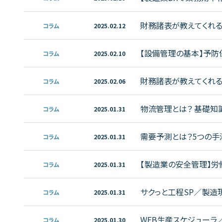
財務諸表が教えてくれる
コラム
2025.02.12
【設備管理の基本】予防
コラム
2025.02.10
財務諸表が教えてくれる
コラム
2025.02.06
物流管理とは？ 基礎知
コラム
2025.01.31
需要予測とは？5つの手
コラム
2025.01.31
【製造業の安全管理】労
コラム
2025.01.31
サクっと工程SP／製造
コラム
2025.01.31
WEB生産スケジューラ
コラム
2025.01.30