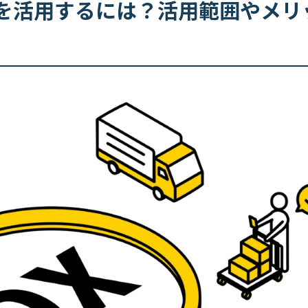
Iを活用するには？活用範囲やメリ