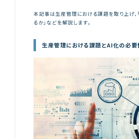
本記事は生産管理における課題を取り上げ、「
るか」などを解説します。
生産管理における課題とAI化の必要