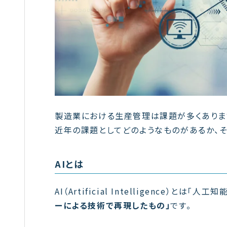
製造業における生産管理は課題が多くありま
近年の課題としてどのようなものがあるか、そ
AIとは
AI（Artificial Intelligence）と
ーによる技術で再現したもの」
です。