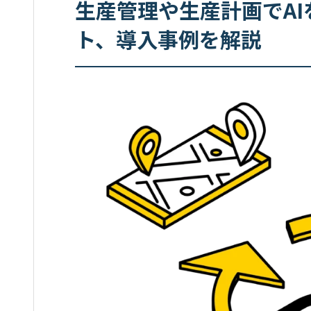
生産管理や生産計画でA
ト、導入事例を解説