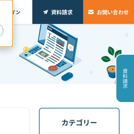
資料請求
お問い合わせ
ログイン
リ
資料請求
カテゴリー