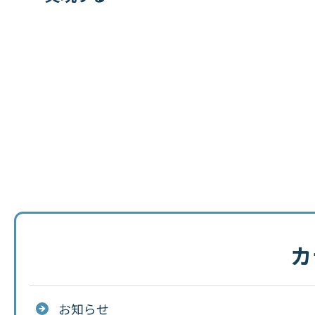
カ
お知らせ