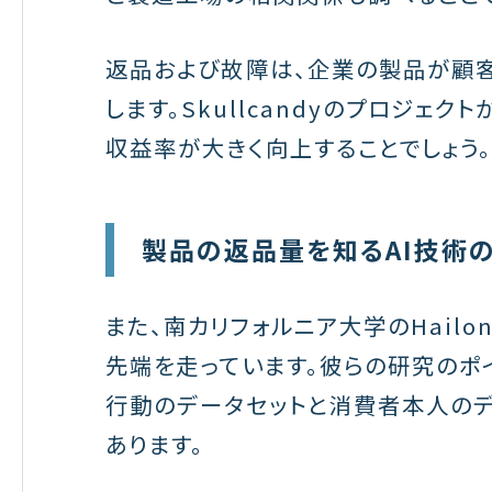
返品および故障は、企業の製品が顧
します。Skullcandyのプロジェ
収益率が大きく向上することでしょう
製品の返品量を知るAI技術
また、南カリフォルニア大学のHailo
先端を走っています。彼らの研究のポ
行動のデータセットと消費者本人のデ
あります。