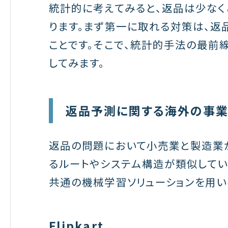
統計的に考えてみると、返品は少なく
ります。まず第一に取れる対策は、返
ことです。そこで、統計的手法の最前
してみます。
返品予測に関する海外の事
返品の問題において小売業と製造業
るルートやシステム構造が類似してい
共通の機械学習ソリューションを用い
Flipkart