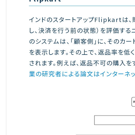
インドのスタートアップFlipkart
し、決済を行う前の状態）を評価するニ
のシステムは、「顧客側」に、そのカ
を表示します。その上で、返品率を低
されます。例えば、返品不可の購入を
業の研究者による論文はインターネッ