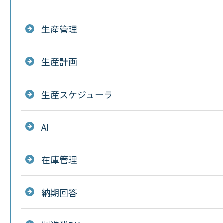
生産管理
生産計画
生産スケジューラ
AI
在庫管理
納期回答