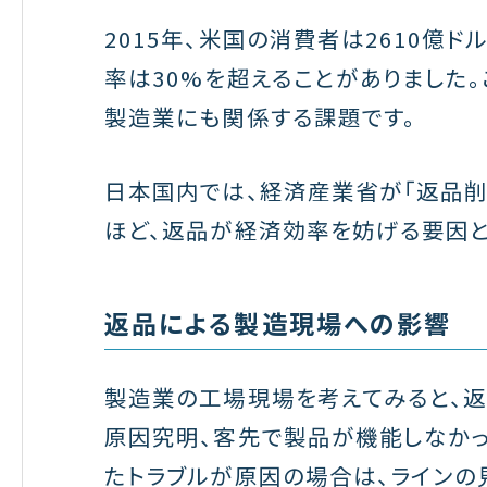
2015年、米国の消費者は2610億
率は30%を超えることがありました
製造業にも関係する課題です。
日本国内では、経済産業省が「返品削
ほど、返品が経済効率を妨げる要因と
返品による製造現場への影響
製造業の工場現場を考えてみると、返
原因究明、客先で製品が機能しなか
たトラブルが原因の場合は、ライン