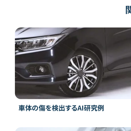
車体の傷を検出するAI研究例