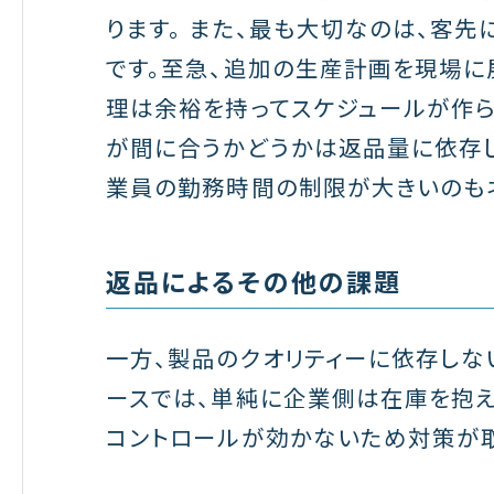
ります。 また、最も大切なのは、客
です。至急、追加の生産計画を現場に
理は余裕を持ってスケジュールが作
が間に合うかどうかは返品量に依存し
業員の勤務時間の制限が大きいのもネ
返品によるその他の課題
一方、製品のクオリティーに依存しな
ースでは、単純に企業側は在庫を抱え
コントロールが効かないため対策が取