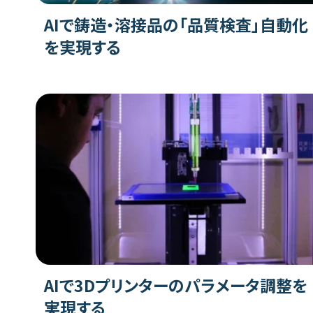
AIで鋳造・溶接品の「品質検査」自動化
を実現する
AIで3Dプリンターのパラメータ調整を
実現する