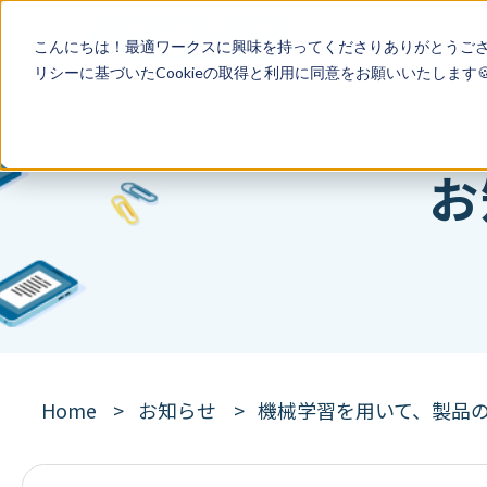
こんにちは！最適ワークスに興味を持ってくださりありがとうご
リシー
に基づいたCookieの取得と利用に同意をお願いいたします
お
Home
お知らせ
機械学習を用いて、製品