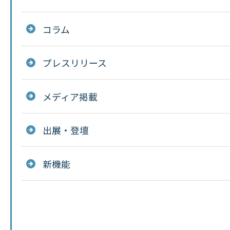
コラム
プレスリリース
メディア掲載
出展・登壇
新機能