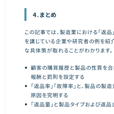
4.まとめ
この記事では、製造業における「返品
を講じている企業や研究者の例を紹介
な具体策が取れることがわかります。
顧客の購買履歴と製品の性質を合
報酬と罰則を設定する
「返品率」「故障率」と、製品の製
原因を究明する
「返品量」と製品タイプおよび返品