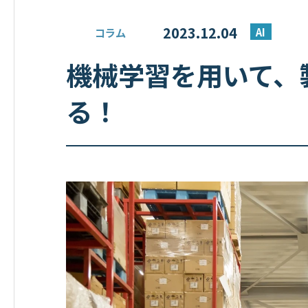
2023.12.04
AI
コラム
機械学習を用いて、
る！