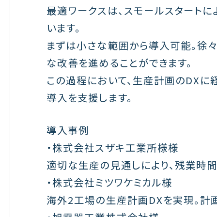
最適ワークスは、スモールスタートに
います。
まずは小さな範囲から導入可能。徐
な改善を進めることができます。
この過程において、生産計画のDXに
導入を支援します。
導入事例
・株式会社スザキ工業所様様
適切な生産の見通しにより、残業時間
・株式会社ミツワケミカル様
海外2工場の生産計画DXを実現。計