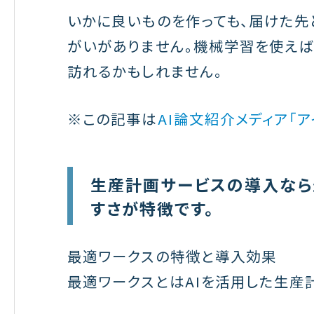
いかに良いものを作っても、届けた先
がいがありません。機械学習を使え
訪れるかもしれません。
※この記事は
AI論文紹介メディア「ア
生産計画サービスの導入なら
すさが特徴です。
最適ワークスの特徴と導入効果
最適ワークスとはAIを活用した生産