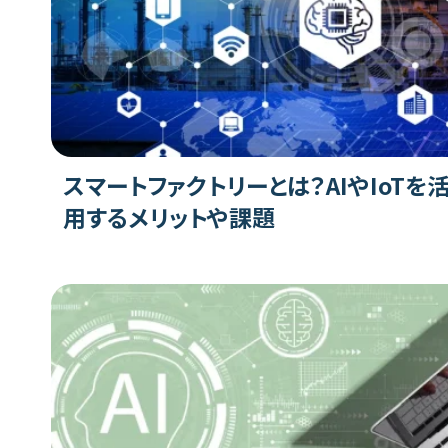
スマートファクトリーとは？AIやIoTを
用するメリットや課題