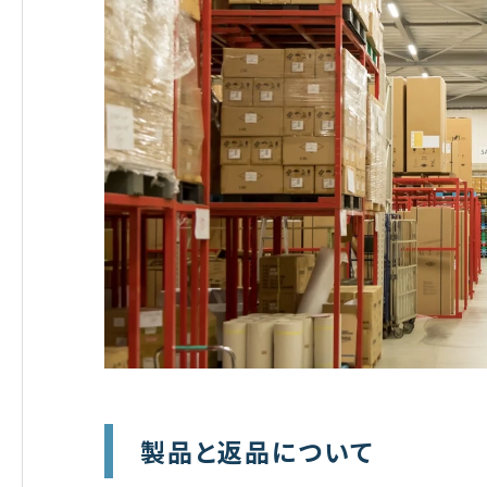
製品と返品について