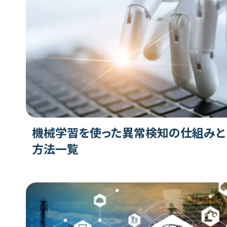
機械学習を使った異常検知の仕組みと
方法一覧