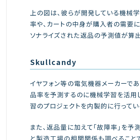
上の図は、彼らが開発している機械
率や、カートの中身が購入者の需要に
ソナライズされた返品の予測値が算出
Skullcandy
イヤフォン等の電気機器メーカーである
品率を予測するのに機械学習を活用し
習のプロジェクトを内製的に行ってい
また、返品量に加えて「故障率」を予
と製造工場の相関関係も調べることで