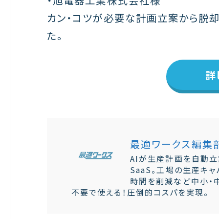
・旭電器工業株式会社様
カン・コツが必要な計画立案から脱却
た。
詳
最適ワークス編集
AIが生産計画を自動立
SaaS。工場の生産キ
時間を削減など中小・
不要で使える！圧倒的コスパを実現。