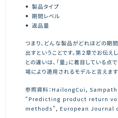
製品タイプ
期間レベル
返品量
つまり、どんな製品がどれほどの期
出すということです。第２章でお伝え
との違いは、「量」に着目している点
場により適用されるモデルと言えます
参照資料：HailongCui, SampathR
“Predicting product return v
methods”, European Journal o