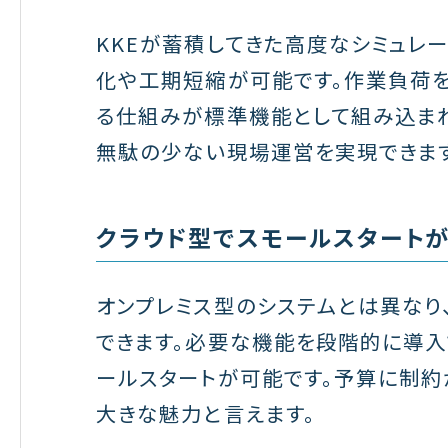
KKEが蓄積してきた高度なシミュレ
化や工期短縮が可能です。作業負荷を
る仕組みが標準機能として組み込まれ
無駄の少ない現場運営を実現できます
クラウド型でスモールスタート
オンプレミス型のシステムとは異な
できます。必要な機能を段階的に導入
ールスタートが可能です。予算に制
大きな魅力と言えます。