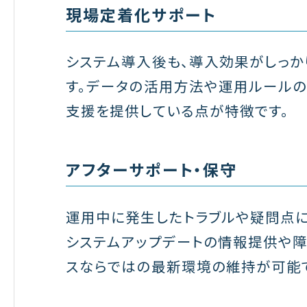
現場定着化サポート
システム導入後も、導入効果がしっか
す。データの活用方法や運用ルール
支援を提供している点が特徴です。
アフターサポート・保守
運用中に発生したトラブルや疑問点に
システムアップデートの情報提供や障
スならではの最新環境の維持が可能