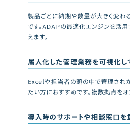
製品ごとに納期や数量が大きく変わ
です。ADAPの最適化エンジンを活
えます。
属人化した管理業務を可視化し
Excelや担当者の頭の中で管理さ
たい方におすすめです。複数拠点をオ
導入時のサポートや相談窓口を