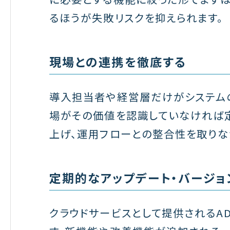
るほうが失敗リスクを抑えられます。
現場との連携を徹底する
導入担当者や経営層だけがシステムの
場がその価値を認識していなければ
上げ、運用フローとの整合性を取りな
定期的なアップデート・バージョ
クラウドサービスとして提供されるA