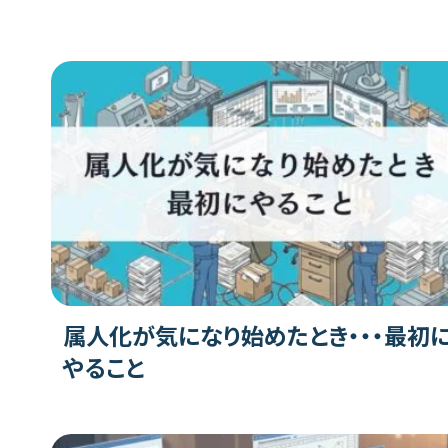
属人化が気になり始めたとき・・・最初
やること