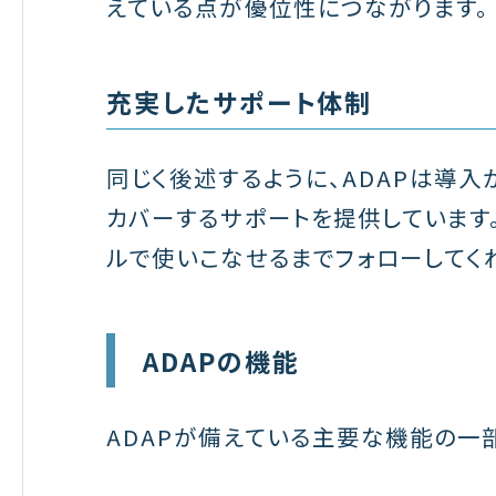
えている点が優位性につながります。
充実したサポート体制
同じく後述するように、ADAPは導
カバーするサポートを提供しています
ルで使いこなせるまでフォローしてく
ADAPの機能
ADAPが備えている主要な機能の一部