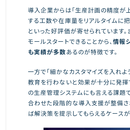
導入企業からは「生産計画の精度が上
する工数や在庫量をリアルタイムに把
といった好評価が寄せられています。
モールスタートできることから、
情報
も実績が多数
あるのが特徴です。
一方で「細かなカスタマイズを入れよ
教育を行わないと効果が十分に発揮
の生産管理システムにも言える課題で
合わせた段階的な導入支援が整備さ
ば解決策を提示してもらえるケースが