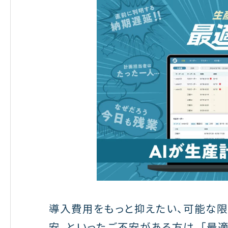
導入費用をもっと抑えたい、可能な限
安、といったご不安がある方は、「最