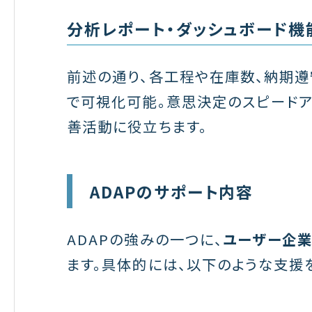
分析レポート・ダッシュボード機
前述の通り、各工程や在庫数、納期
で可視化可能。意思決定のスピード
善活動に役立ちます。
ADAPのサポート内容
ADAPの強みの一つに、
ユーザー企業
ます。具体的には、以下のような支援