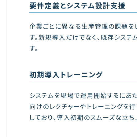
要件定義とシステム設計支援
企業ごとに異なる生産管理の課題を
す。新規導入だけでなく、既存システ
す。
初期導入トレーニング
システムを現場で運用開始するにあ
向けのレクチャーやトレーニングを行
しており、導入初期のスムーズな立ち