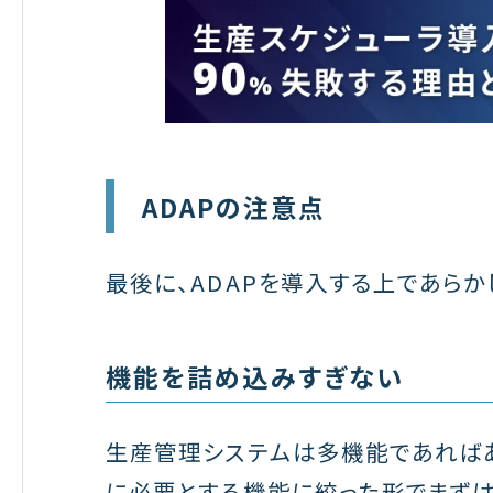
ADAPの注意点
最後に、ADAPを導入する上であら
機能を詰め込みすぎない
生産管理システムは多機能であれば
に必要とする機能に絞った形でまず