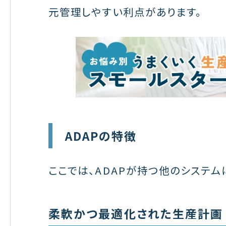
元管理しやすい利点があります。
ADAPの特徴
ここでは、ADAPが持つ他のシステ
柔軟かつ最適化された生産計画