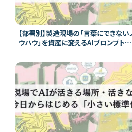
【部署別】製造現場の「言葉にできない
ウハウ」を資産に変えるAIプロンプト活
用術