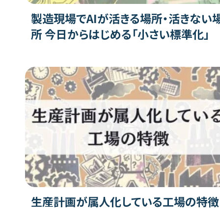
製造現場でAIが活きる場所・活きない
所 今日からはじめる「小さい標準化」
生産計画が属人化している工場の特徴