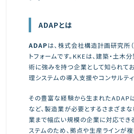
ADAPとは
ADAP
は、株式会社構造計画研究所（
トフォームです。KKEは、建築・土木
術に強みを持つ企業として知られて
理システムの導入支援やコンサルティ
その豊富な経験から生まれたADAP
など、製造業が必要とするさまざまな
業まで幅広い規模の企業に対応できる
ステムのため、拠点や生産ラインが複