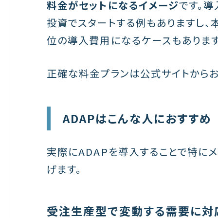
料金がセットになるイメージ
です。
投資でスタートする例もありますし、
位の導入費用になるケースもあります
正確な料金プランは公式サイトからお
ADAPはこんな人におすすめ
実際にADAPを導入することで特に
げます。
受注生産型で変動する需要に対