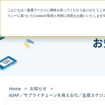
こんにちは！最適ワークスに興味を持ってくださりありがとうご
リシー
に基づいたCookieの取得と利用に同意をお願いいたします
お
Home
お知らせ
ADAP／サプライチェーンを見える化／生産スケジュ