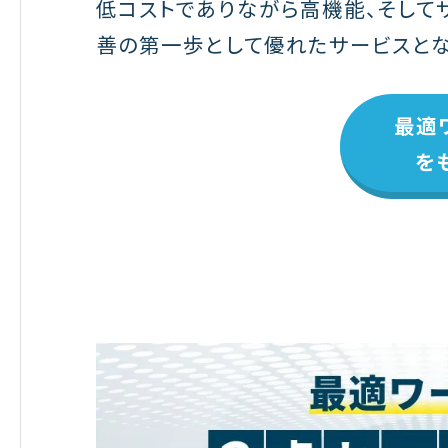
低コストでありながら高機能、そして
善の第一歩として優れたサービスとな
最適
を