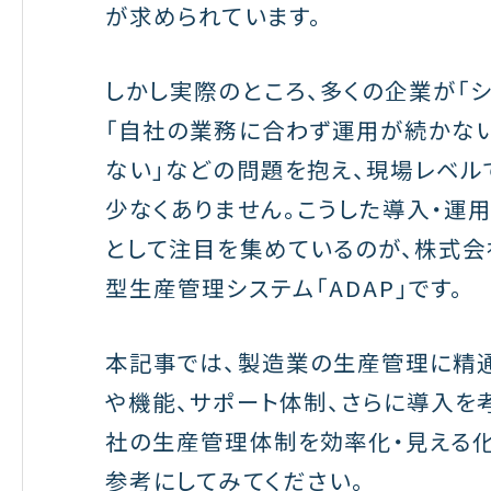
が求められています。
しかし実際のところ、多くの企業が「
「自社の業務に合わず運用が続かない
ない」などの問題を抱え、現場レベル
少なくありません。こうした導入・運
として注目を集めているのが、株式会
型生産管理システム「ADAP」です。
本記事では、製造業の生産管理に精通
や機能、サポート体制、さらに導入を
社の生産管理体制を効率化・見える
参考にしてみてください。