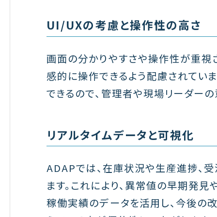
UI/UXの考慮と操作性の高さ
画面の分かりやすさや操作性が重視
感的に操作できるよう配慮されていま
できるので、管理者や現場リーダーの
リアルタイムデータと可視化
ADAPでは、在庫状況や生産進捗、
ます。これにより、異常値の早期発見
稼働実績のデータを活用し、今後の