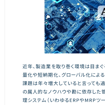
近年、製造業を取り巻く環境は目まぐ
量化や短納期化、グローバル化による
課題は年々増大していると言っても過
の属人的なノウハウや勘に依存した
理システム（いわゆるERPやMRP