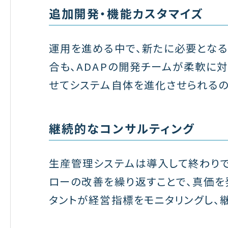
追加開発・機能カスタマイズ
運用を進める中で、新たに必要とな
合も、ADAPの開発チームが柔軟に
せてシステム自体を進化させられるの
継続的なコンサルティング
生産管理システムは導入して終わり
ローの改善を繰り返すことで、真価を
タントが経営指標をモニタリングし、継