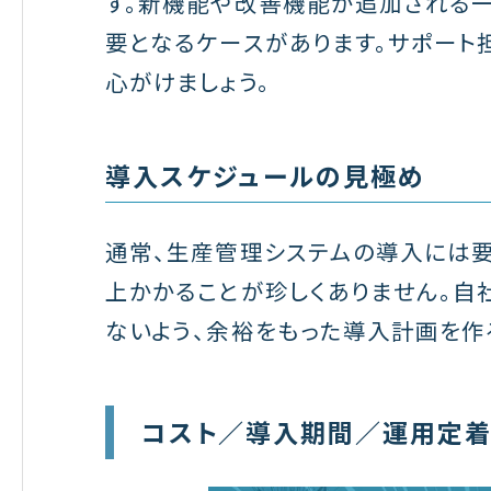
す。新機能や改善機能が追加される
要となるケースがあります。サポート
心がけましょう。
導入スケジュールの見極め
通常、生産管理システムの導入には
上かかることが珍しくありません。
ないよう、余裕をもった導入計画を作
コスト／導入期間／運用定着