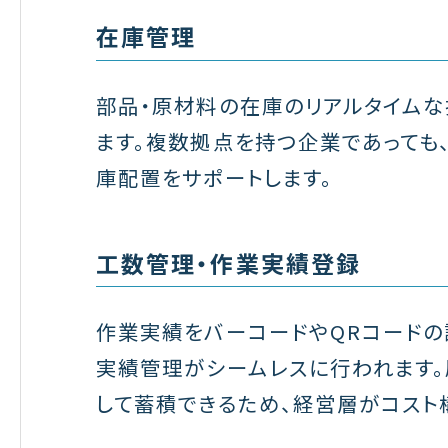
在庫管理
部品・原材料の在庫のリアルタイム
ます。複数拠点を持つ企業であっても
庫配置をサポートします。
工数管理・作業実績登録
作業実績をバーコードやQRコードの
実績管理がシームレスに行われます
して蓄積できるため、経営層がコスト