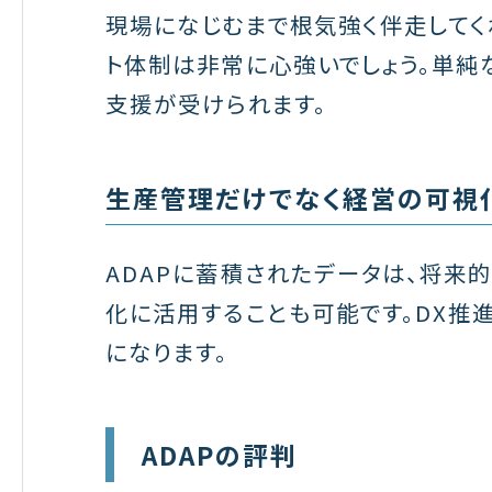
現場になじむまで根気強く伴走してく
ト体制は非常に心強いでしょう。単純
支援が受けられます。
生産管理だけでなく経営の可視
ADAPに蓄積されたデータは、将来
化に活用することも可能です。DX推
になります。
ADAPの評判