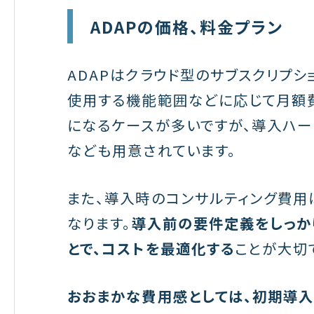
ADAPの価格、料金プラン
ADAPはクラウド型のサブスクリプ
使用する機能範囲などに応じて月額
になるケースが多いですが、導入ハー
なども用意されています。
また、導入時のコンサルティング費用
なります。
導入前の要件定義をしっか
とで、コストを最適化する
ことが大切
おおまかな費用感としては、初期導入