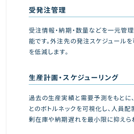
受発注管理
受注情報・納期・数量などを一元管理
能です。外注先の発注スケジュールを
を低減します。
生産計画・スケジューリング
過去の生産実績と需要予測をもとに
とのボトルネックを可視化し、人員配
剰在庫や納期遅れを最小限に抑えら