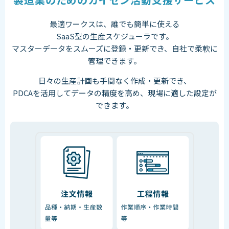
最適ワークスは、誰でも簡単に使える
SaaS型の生産スケジューラです。
マスターデータをスムーズに登録・更新でき、自社で柔軟に
管理できます。
日々の生産計画も手間なく
作成・更新でき、
PDCAを活用してデータの精度を高め、現場に適した設定が
できます。