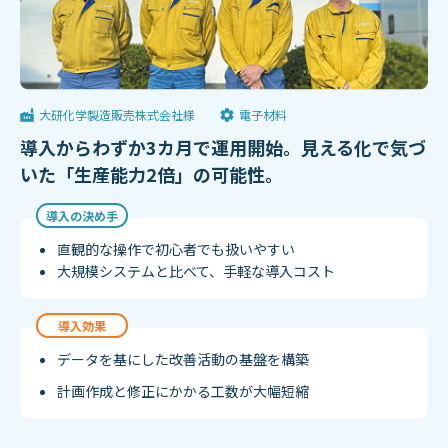
大研化学製造販売株式会社様
電子材料
導入からわずか3カ月で運用開始。見える化で気づ
いた「生産能力2倍」の可能性。
導入の決め手
直観的な操作で初心者でも扱いやすい
大規模システムと比べて、手軽な導入コスト
導入効果
データを基にした改善活動の基盤を構築
計画作成と修正にかかる工数が大幅短縮