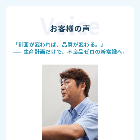
お客様の声
「計画が変われば、品質が変わる。」
——
生産計画だけで、不良品ゼロの新常識へ。