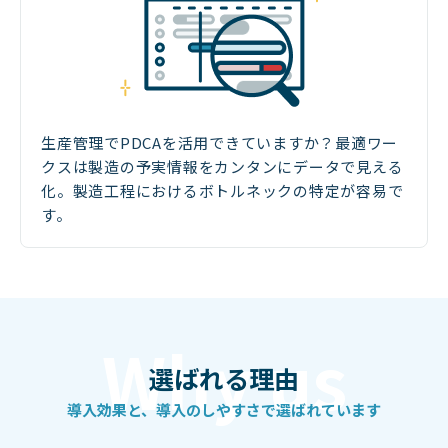
生産管理でPDCAを活用できていますか？最適ワー
クスは製造の予実情報をカンタンにデータで見える
化。製造工程におけるボトルネックの特定が容易で
す。
選ばれる理由
導入効果と、
導入のしやすさで選ばれています