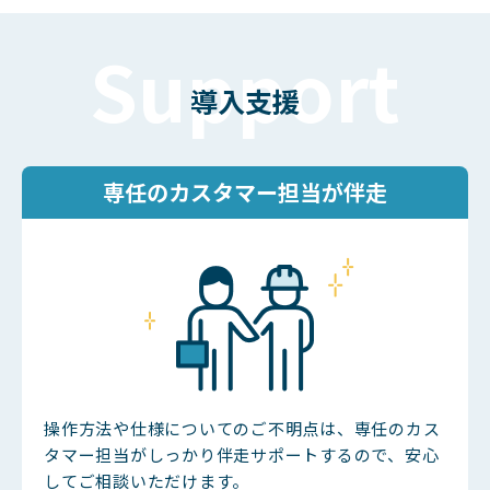
導入支援
専任のカスタマー担当が伴走
操作方法や仕様についてのご不明点は、専任のカス
タマー担当がしっかり伴走サポートするので、安心
してご相談いただけます。