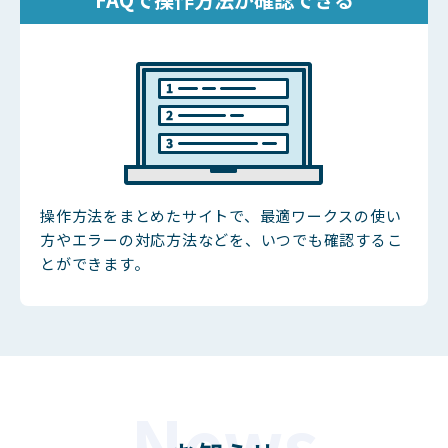
操作方法をまとめたサイトで、最適ワークスの使い
方やエラーの対応方法などを、いつでも確認するこ
とができます。
News