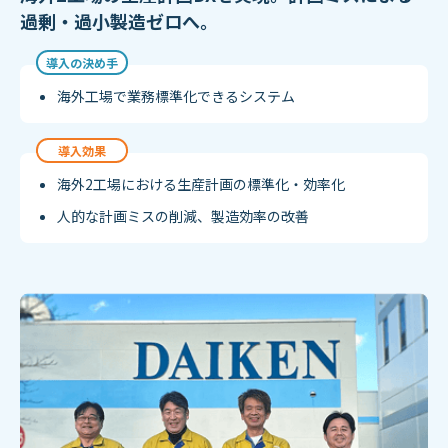
過剰・過小製造ゼロへ。
導入の決め手
海外工場で業務標準化できるシステム
導入効果
海外2工場における生産計画の標準化・効率化
人的な計画ミスの削減、製造効率の改善