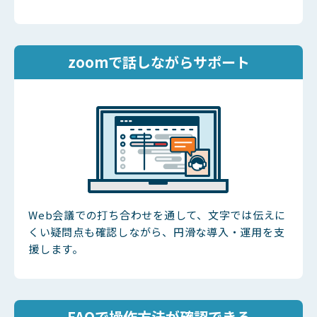
zoomで話しながらサポート
Web会議での打ち合わせを通して、文字では伝えに
くい疑問点も確認しながら、円滑な導入・運用を支
援します。
FAQで操作方法が確認できる