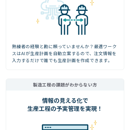
熟練者の経験と勘に頼っていませんか？最適ワーク
スはAIが生産計画を自動立案するので、注文情報を
入力するだけで誰でも生産計画を作成できます。
製造工程の課題がわからない方
情報の見える化で
生産工程の予実管理を実現！