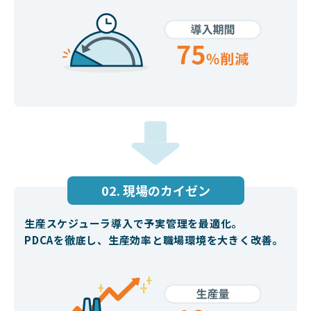
02. 現場のカイゼン
生産スケジューラ導入で
予実管理を最適化。
PDCAを徹底し、
生産効率と職場環境を大きく改善。