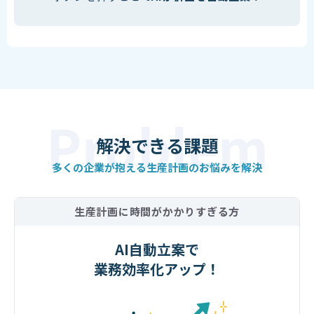
解決できる課題
多くの企業が抱える生産計画のお悩みを解決
生産計画に時間がかかりすぎる方
AI自動立案で
業務効率化アップ！