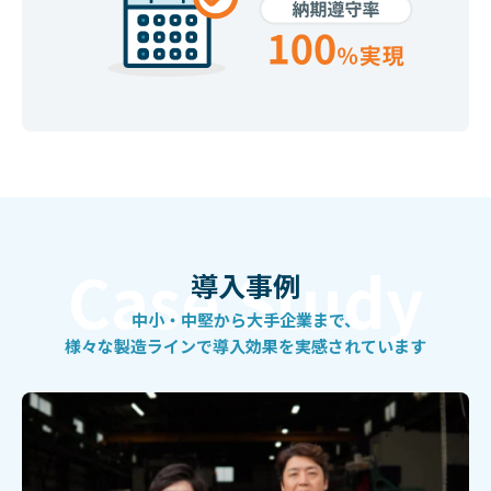
導入事例
中小・中堅から大手企業まで、
様々な製造ラインで
導入効果を実感されています