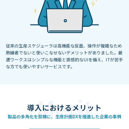
従来の生産スケジューラは高機能な反面、操作が複雑なため
熟練者でないと使いこなせないデメリットがありました。最
適ワークスはシンプルな機能と直感的なUIを備え、ITが苦手
な方でも使いやすいサービスです。
導入における
メリット
製品の多角化を契機に、
生産計画DXを推進した企業の事例