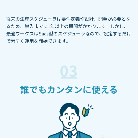
従来の生産スケジューラは要件定義や設計、開発が必要とな
るため、導入までに1年以上の期間がかかります。しかし、
最適ワークスはSaas型のスケジューラなので、設定するだけ
で素早く運用を開始できます。
03
誰でもカンタンに使える