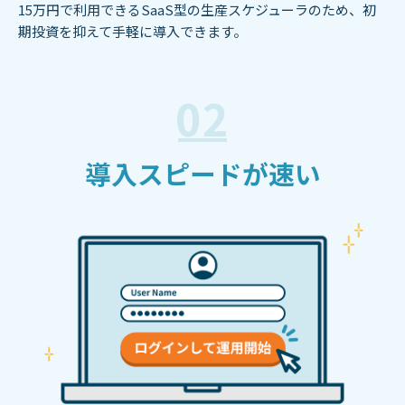
15万円で利用できるSaaS型の生産スケジューラのため、初
期投資を抑えて手軽に導入できます。
02
導入スピードが速い