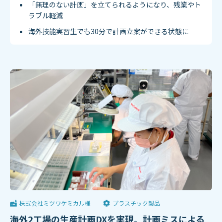
「無理のない計画」を立てられるようになり、残業やト
ラブル軽減
海外技能実習生でも30分で計画立案ができる状態に
株式会社ミツワケミカル様
プラスチック製品
海外2工場の生産計画DXを実現。計画ミスによる