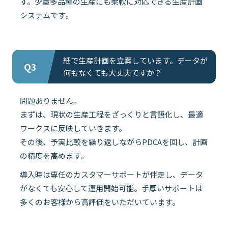
す。少量多品種の生産にも柔軟に対応できる生産計画
システムです。
紙で生産計画を立案しています。データが
Q3
何もなくても大丈夫ですか？
問題ありません。
まずは、現状の生産工程をざっくりと言語化し、最適
ワークスに反映していきます。
その後、予実比較を繰り返しながらPDCAを回し、計画
の精度を高めます。
導入時は専任のカスタマーサポートが伴走し、データ
がなくても安心して運用開始可能。手厚いサポートは
多くのお客様から高評価をいただいています。