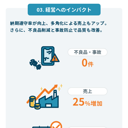
03. 経営へのインパクト
納期遵守率が向上、
多角化による売上もアップ。
さらに、不良品削減と事故防止で
品質も改善。