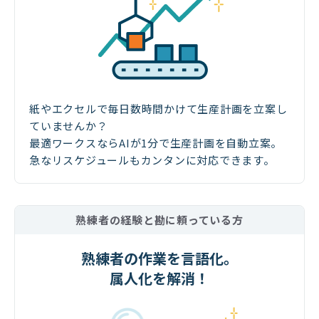
紙やエクセルで毎日数時間かけて生産計画を立案し
ていませんか？
最適ワークスならAIが1分で生産計画を自動立案。
急なリスケジュールもカンタンに対応できます。
熟練者の経験と勘に頼っている方
熟練者の作業を言語化。
属人化を解消！