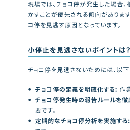
現場では、チョコ停が発生した場合、
かすことが優先される傾向があります
コ停を見逃す原因となっています。
小停止を見逃さないポイントは
チョコ停を見逃さないためには、以下
チョコ停の定義を明確化する:
作業
チョコ停発生時の報告ルールを徹
要です。
定期的なチョコ停分析を実施する