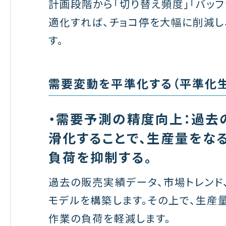
計画段階から「切り替え頻度」「バッフ
適化すれば、チョコ停を大幅に削減し
す。
需要変動を平準化する（平準化
・需要予測の精度向上：過去
滑化することで、生産量をな
負荷を抑制する。
過去の販売実績データ、市場トレンド
モデルを構築します。その上で、生産
作業の負荷を軽減します。