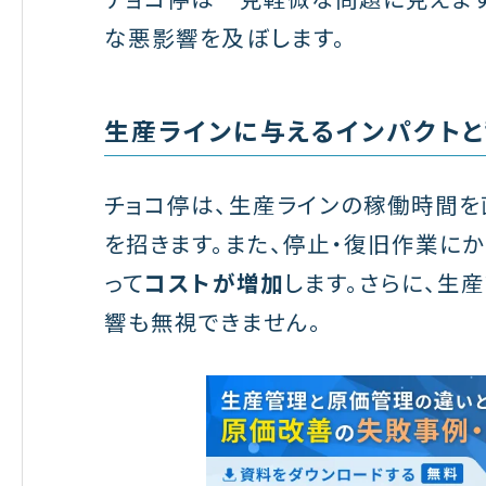
な悪影響を及ぼします。
生産ラインに与えるインパクトと
チョコ停は、生産ラインの稼働時間を
を招きます。また、停止・復旧作業に
って
コストが増加
します。さらに、生
響も無視できません。