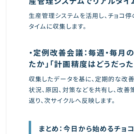
産管理システムでリアルタイ
生産管理システムを活用し、チョコ停
タイムに収集します。
・定例改善会議：毎週・毎月
たか」「計画精度はどうだった
収集したデータを基に、定期的な改善
状況、原因、対策などを共有し、改善
返り、次サイクルへ反映します。
まとめ：今日から始めるチョ