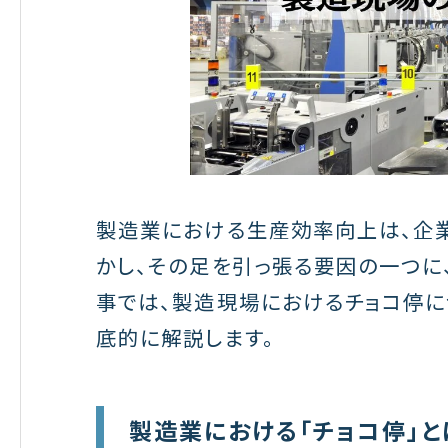
製造業における生産効率向上は、企
かし、その足を引っ張る要因の一つに
事では、製造現場におけるチョコ停に
底的に解説します。
製造業における「チョコ停」と