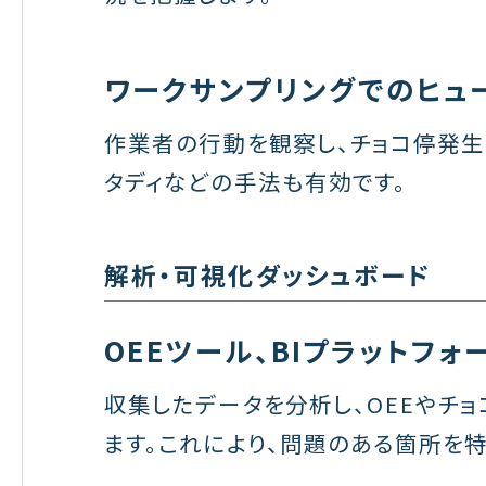
ワークサンプリングでのヒュ
作業者の行動を観察し、チョコ停発生
タディなどの手法も有効です。
解析・可視化ダッシュボード
OEEツール、BIプラットフォ
収集したデータを分析し、OEEやチ
ます。これにより、問題のある箇所を特