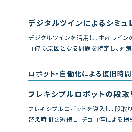
デジタルツインによるシミュ
デジタルツインを活用し、生産ラインの
コ停の原因となる問題を特定し、対策
ロボット・自働化による復旧時
フレキシブルロボットの段取
フレキシブルロボットを導入し、段取
替え時間を短縮し、チョコ停による損