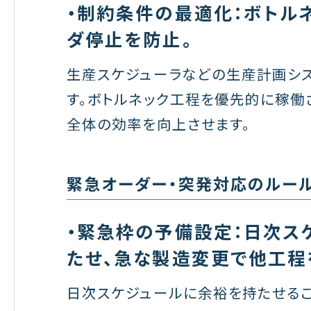
・制約条件の最適化：ボトル
ダ停止を防止。
生産スケジューラなどの生産計画シス
す。ボトルネック工程を優先的に稼働
全体の効率を向上させます。
緊急オーダー・突発対応のルー
・緊急枠の予備設定：日次ス
たせ、急な製造変更で他工程
日次スケジュールに余裕を持たせる