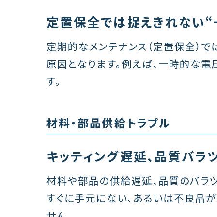
定置保全では捉えきれない“
定期的なメンテナンス（定置保全）で
原因となります。例えば、一時的な電
す。
材料・部品供給トラブル
キッティング遅延、品質バラ
材料や部品の供給遅延、品質のバラツ
すぐに手元にない、あるいは不良品が
せん。