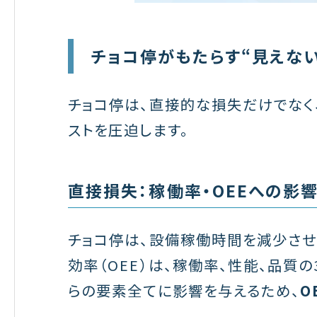
チョコ停がもたらす“見えな
チョコ停は、直接的な損失だけでなく
ストを圧迫します。
直接損失：稼働率・OEEへの影
チョコ停は、設備稼働時間を減少させ
効率（OEE）は、稼働率、性能、品質
らの要素全てに影響を与えるため、
O