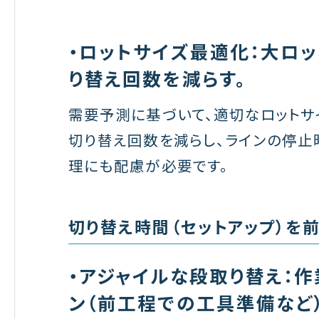
・ロットサイズ最適化：大ロ
り替え回数を減らす。
需要予測に基づいて、適切なロットサ
切り替え回数を減らし、ラインの停止
理にも配慮が必要です。
切り替え時間（セットアップ）を
・アジャイルな段取り替え：
ン（前工程での工具準備など