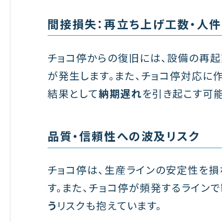
間接損失：再立ち上げ工数・人件
チョコ停からの復旧には、設備の再起
が発生します。また、チョコ停対応に
結果として
納期遅れ
を引き起こす可能
品質・信頼性への波及リスク
チョコ停は、生産ラインの安定性を損
す。また、チョコ停が頻発するライン
う
リスクも抱えています。