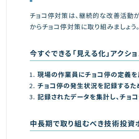
チョコ停対策は、継続的な改善活動が
からチョコ停対策に取り組みましょう
今すぐできる「見える化」アクショ
現場の作業員にチョコ停の定義を
チョコ停の発生状況を記録するた
記録されたデータを集計し、チョ
中長期で取り組むべき技術投資