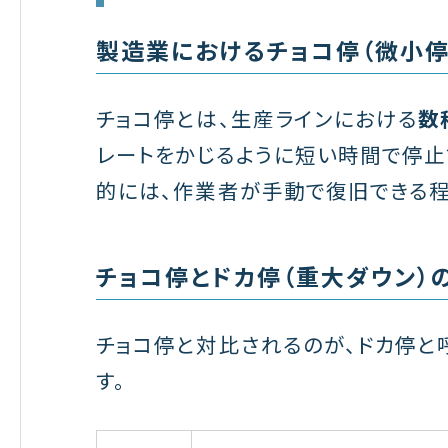
製造業におけるチョコ停（微小停
チョコ停とは、生産ラインにおける
数
レートをかじるように短い時間で停止
的には、作業者が手動で復旧できる程
チョコ停とドカ停（重大ダウン）
チョコ停と対比されるのが、ドカ停と
す。