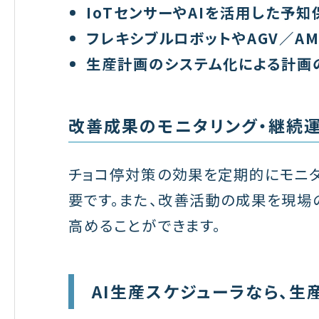
IoTセンサーやAIを活用した予
フレキシブルロボットやAGV／A
生産計画のシステム化による計画
改善成果のモニタリング・継続
チョコ停対策の効果を定期的にモニ
要です。また、改善活動の成果を現場
高めることができます。
AI生産スケジューラなら、生