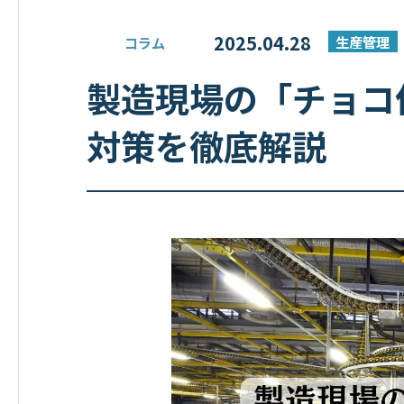
2025.04.28
生産管理
コラム
製造現場の「チョコ
対策を徹底解説