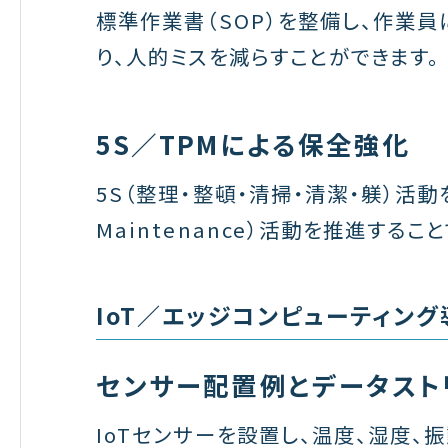
標準作業書（SOP）を整備し、作業員
り、人的ミスを減らすことができます。
5S／TPMによる保全強化
5S（整理・整頓・清掃・清潔・躾）活動を徹底
Maintenance）活動を推進する
IoT／エッジコンピューティング
センサー配置例とデータスト
IoTセンサーを設置し、温度、湿度、