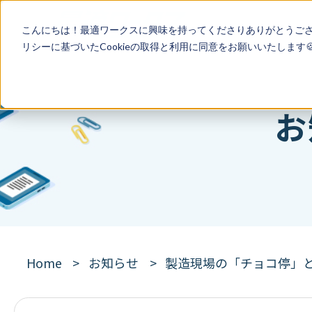
こんにちは！最適ワークスに興味を持ってくださりありがとうご
リシー
に基づいたCookieの取得と利用に同意をお願いいたします
お
Home
お知らせ
製造現場の「チョコ停」