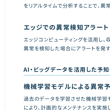
をリアルタイムで分析することで、異
エッジでの異常検知アラート
エッジコンピューティングを活用し、
異常を検知した場合にアラートを発す
AI・ビッグデータを活用した予
機械学習モデルによる異常
過去のデータを学習させた機械学習モ
により、計画的なメンテナンスを実施