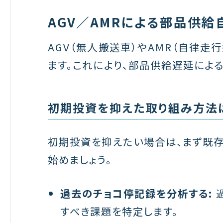
AGV／AMRによる部品供給
AGV（無人搬送車）やAMR（自律走
ます。これにより、部品供給遅延によ
初期投資を抑えた取り組み方法
初期投資を抑えたい場合は、まず既
始めましょう。
過去のチョコ停記録を分析する:
すべき課題を特定します。