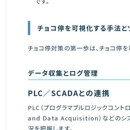
です。
チョコ停を可視化する手法と
チョコ停対策の第一歩は、チョコ停を
データ収集とログ管理
PLC／SCADAとの連携
PLC（プログラマブルロジックコントローラ）
and Data Acquisition）
況を把握します。