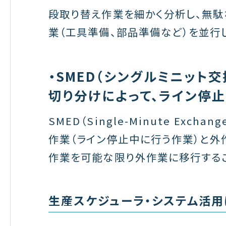
段取り替え作業を細かく分析し、無駄
業（工具準備、部品準備など）を並行
・SMED（シングルミニット
切り分けによって、ライン停
SMED（Single-Minute Exch
作業（ライン停止中に行う作業）と外
作業を可能な限り外作業に移行するこ
生産スケジューラ・システム活