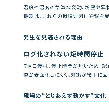
温度や湿度の急激な変動、粉塵や異
機器は、これらの環境要因に影響を受
発生を見逃される理由
ログ化されない短時間停止
チョコ停は、停止時間が短いため、記
題が表面化しにくく、対策が後手に回
現場の“とりあえず動かす”文化