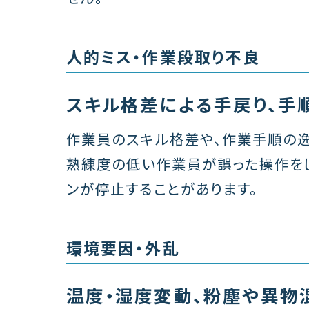
人的ミス・作業段取り不良
スキル格差による手戻り、手
作業員のスキル格差や、作業手順の逸
熟練度の低い作業員が誤った操作をし
ンが停止することがあります。
環境要因・外乱
温度・湿度変動、粉塵や異物