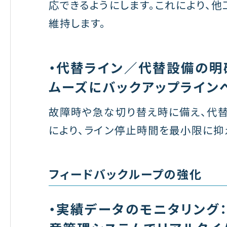
応できるようにします。これにより、
維持します。
・代替ライン／代替設備の明
ムーズにバックアップライン
故障時や急な切り替え時に備え、代替
により、ライン停止時間を最小限に抑
フィードバックループの強化
・実績データのモニタリング