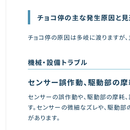
チョコ停の主な発生原因と見
チョコ停の原因は多岐に渡りますが、
機械・設備トラブル
センサー誤作動、駆動部の摩
センサーの誤作動や、駆動部の摩耗、
す。センサーの微細なズレや、駆動部
があります。