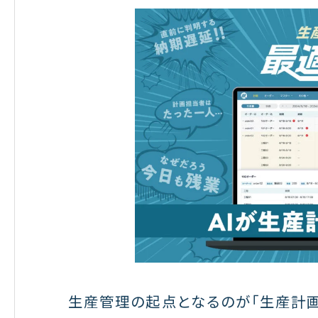
生産管理の起点となるのが「生産計画」