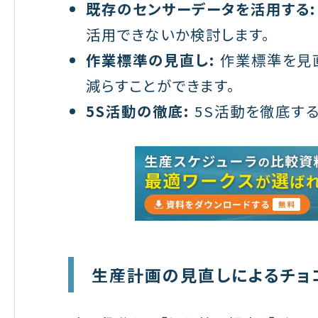
既存のセンサーデータを活用する:
活用できないか検討します。
作業標準の見直し:
作業標準を見直
減らすことができます。
5S活動の徹底:
5S活動を徹底する
生産計画の見直しによるチョ