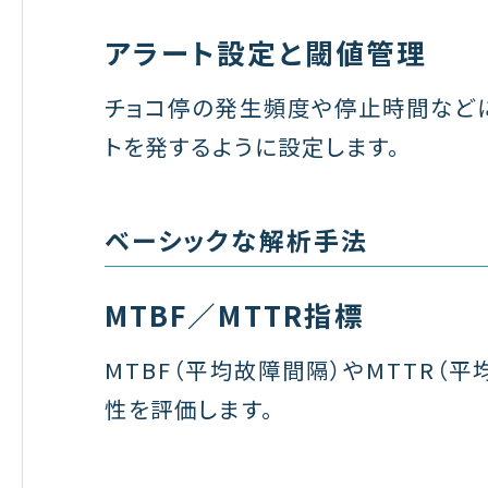
アラート設定と閾値管理
チョコ停の発生頻度や停止時間など
トを発するように設定します。
ベーシックな解析手法
MTBF／MTTR指標
MTBF（平均故障間隔）やMTTR（
性を評価します。