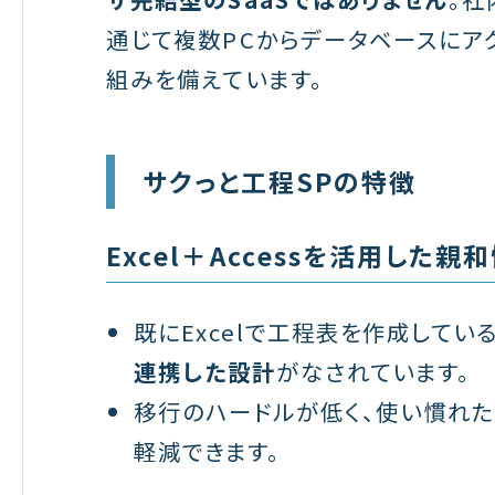
通じて複数PCからデータベースにア
組みを備えています。
サクっと工程SPの特徴
Excel＋Accessを活用した親
既にExcelで工程表を作成してい
連携した設計
がなされています。
移行のハードルが低く、使い慣れ
軽減できます。