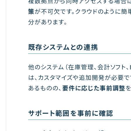
複数拠点から同時アクセスする場合は
策
が不可欠です。クラウドのように簡
分があります。
既存システムとの連携
他のシステム（在庫管理、会計ソフト
は、カスタマイズや追加開発が必要です。
あるものの、
要件に応じた事前調整
を
サポート範囲を事前に確認