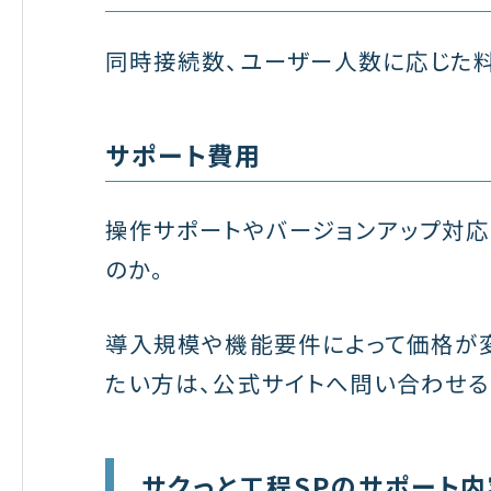
同時接続数、ユーザー人数に応じた
サポート費用
操作サポートやバージョンアップ対応
のか。
導入規模や機能要件によって価格が
たい方は、公式サイトへ問い合わせる
サクっと工程SPのサポート内