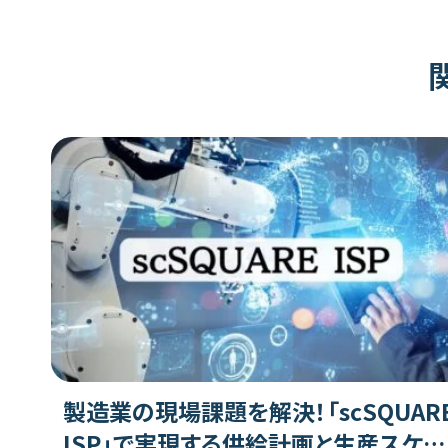
製造業の現場課題を解決！「scSQUAR
ISP」で実現する供給計画と生産スケジ