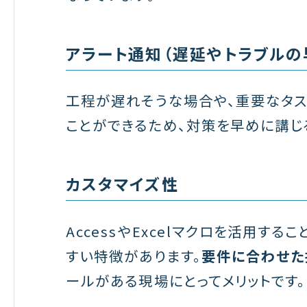
アラート通知（遅延やトラブルの
工程が遅れそうな場合や、重要なタス
ことができるため、対策を早めに講じ
カスタマイズ性
AccessやExcelマクロを活用す
すい特徴があります。
要件に合わせた
ールがある現場にとってメリットです。