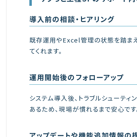
導入前の相談・ヒアリング
既存運用やExcel管理の状態を踏
てくれます。
運用開始後のフォローアップ
システム導入後、トラブルシューティ
あるため、現場が慣れるまで安心です
アップデートや機能追加情報の