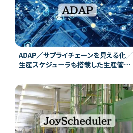
ADAP／サプライチェーンを見える化／
生産スケジューラも搭載した生産管理
システムの特徴、機能、評判、注意点