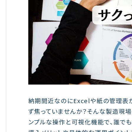
納期間近なのにExcelや紙の管理
ず焦っていませんか？そんな製造現場
ンプルな操作と可視化機能で、誰でも