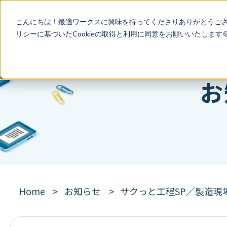
こんにちは！最適ワークスに興味を持ってくださりありがとうご
リシー
に基づいたCookieの取得と利用に同意をお願いいたします
お
Home
お知らせ
サクっと工程SP／製造