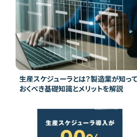
生産スケジューラとは？製造業が知っ
おくべき基礎知識とメリットを解説