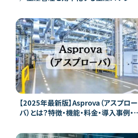
ーラの特徴、機能、評判、注意点
【2025年最新版】Asprova（アスプロー
バ）とは？特徴・機能・料金・導入事例・
判を徹底解説