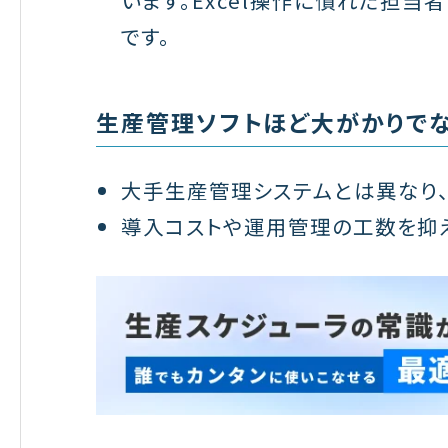
です。
生産管理ソフトほど大がかりで
大手生産管理システムとは異なり
導入コストや運用管理の工数を抑