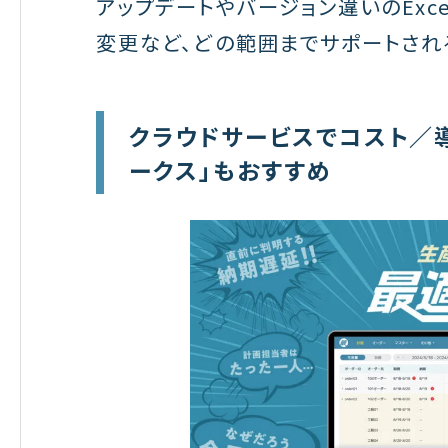
アップデートやバージョン違いのExce
変更など、どの範囲までサポートされ
クラウドサービスでコスト／
ークス」もおすすめ