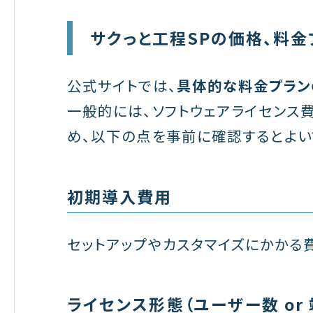
サクっと工程SPの価格、料金
公式サイトでは、
具体的な料金プラン
一般的には、ソフトウェアライセンス
め、以下の点を事前に確認するとよい
初期導入費用
セットアップやカスタマイズにかかる
ライセンス形態（ユーザー数 or