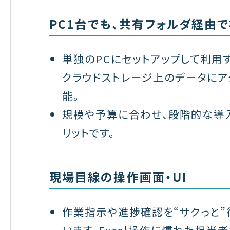
PC1台でも、共有フォルダ経由
単独のPCにセットアップして利用す
クラウドストレージ上のデータにア
能。
規模や予算に合わせ、段階的な導
リットです。
現場目線の操作画面・UI
作業指示や進捗確認を“サクっと”
います。Excel操作に慣れた担