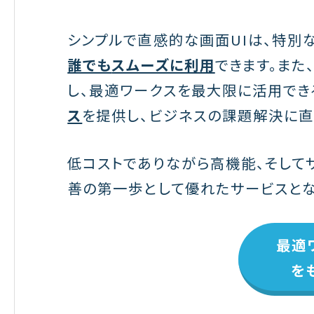
シンプルで直感的な画面UIは、特別
誰でも
スムーズに利用
できます。また
し、最適ワークスを最大限に活用でき
ス
を提供し、ビジネスの課題解決に直
低コストでありながら高機能、そして
善の第一歩として優れたサービスとな
最適
を