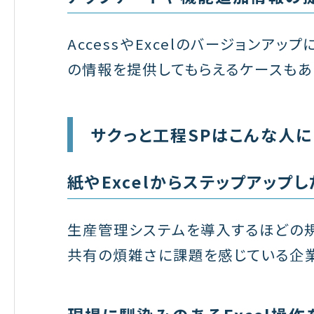
AccessやExcelのバージョンア
の情報を提供してもらえるケースもあ
サクっと工程SPはこんな人
紙やExcelからステップアッ
生産管理システムを導入するほどの
共有の煩雑さに課題を感じている企業