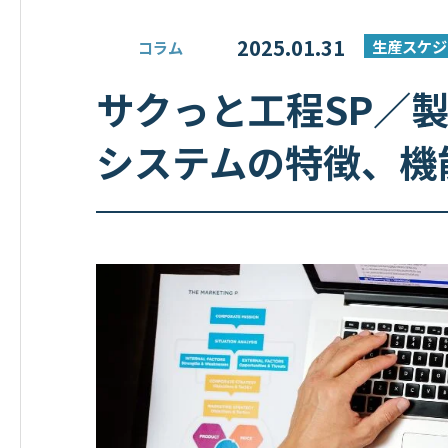
2025.01.31
生産スケジ
コラム
サクっと工程SP／
システムの特徴、機