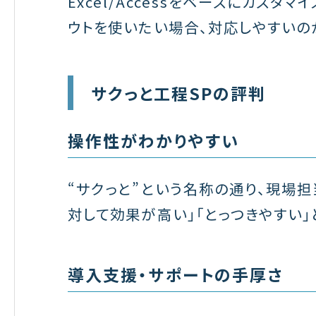
Excel/Accessをベースにカス
ウトを使いたい場合、対応しやすいの
サクっと工程SPの評判
操作性がわかりやすい
“サクっと”という名称の通り、現場担
対して効果が高い」「とっつきやすい」
導入支援・サポートの手厚さ