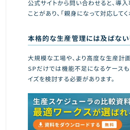
公式サイトから問い合わせると、導入
ことがあり、「親身になって対応してく
本格的な生産管理には及ばない
大規模な工場や、より高度な生産計画
SPだけでは機能不足になるケースも
イズを検討する必要があります。