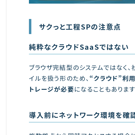
サクっと工程SPの注意点
純粋なクラウドSaaSではない
ブラウザ完結型のシステムではなく、
イルを扱う形のため、
“クラウド”利
トレージが必要
になることもあります
導入前にネットワーク環境を確