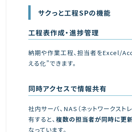
サクっと工程SPの機能
工程表作成・進捗管理
納期や作業工程、担当者をExcel/A
える化”できます。
同時アクセスで情報共有
社内サーバ、NAS（ネットワークスト
有すると、
複数の担当者が同時に更
なっています。