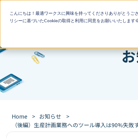
こんにちは！最適ワークスに興味を持ってくださりありがとうご
リシー
に基づいたCookieの取得と利用に同意をお願いいたします
お
Home
お知らせ
（後編）生産計画業務へのツール導入は90%失敗する