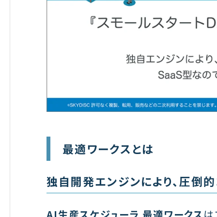
最適ワークスとは
独自開発エンジンにより、圧倒的
AI生産スケジューラ 最適ワークス
は