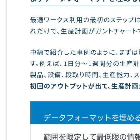
最適ワークス利用の最初のステップは
れだけで、生産計画がガントチャート
中編で紹介した事例のように、まずは
す。例えば、1日分〜1週間分の生産
製品、設備、段取り時間、生産能力、ス
初回のアウトプットが出て、生産計画