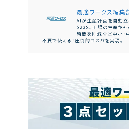
最適ワークス編集
AIが生産計画を自動立
SaaS。工場の生産キ
時間を削減など中小・
不要で使える！圧倒的コスパを実現。