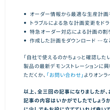
オーダー情報から最適な生産計画
トラブルによる急な計画変更をドラ
特急オーダー対応による計画の割
作成した計画をダウンロード …な
「自社で使えるのかちょっと確認した
製品の最新デモンストレーションに興
ただくか、
「お問い合わせ」
よりオンラ
以上、全三回の記事になりましたが、
記事の内容はいかがでしたでしょう
に少しでもお役に立てていれば幸いで