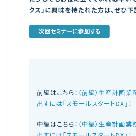
クス」に興味を持たれた方は、ぜひ下
前編はこちら：
（前編）生産計画業
出すには「スモールスタートDX」！
中編はこちら：
（中編）生産計画業
出すには「スモールスタートDX」！