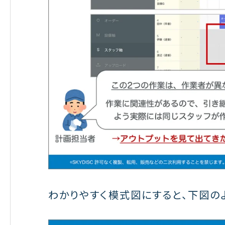
わかりやすく模式図にすると、下図の