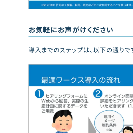
お気軽にお声がけください
導入までのステップは、以下の通りで