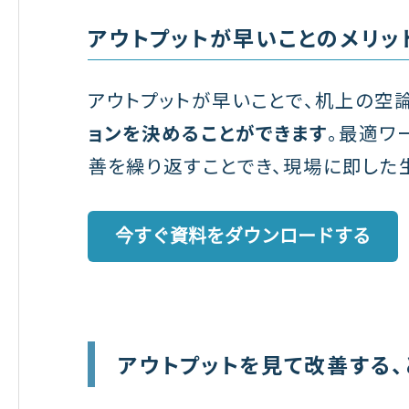
アウトプットが早いことのメリッ
アウトプットが早いことで、机上の空
ョンを決めることができます
。最適ワ
善を繰り返すことでき、現場に即した
アウトプットを見て改善する、