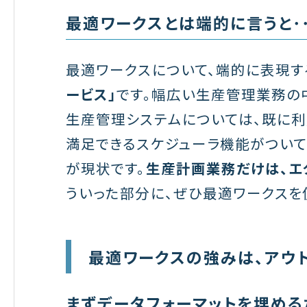
最適ワークスとは端的に言うと･･
最適ワークスについて、端的に表現す
ービス」
です。幅広い生産管理業務の
生産管理システムについては、既に利
満足できるスケジューラ機能がつい
が現状です。
生産計画業務だけは、エ
ういった部分に、ぜひ最適ワークスを
最適ワークスの強みは、アウ
まずデータフォーマットを埋め