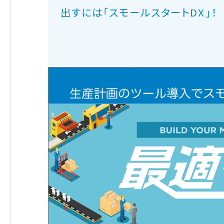
出すには「スモールスタートDX」！