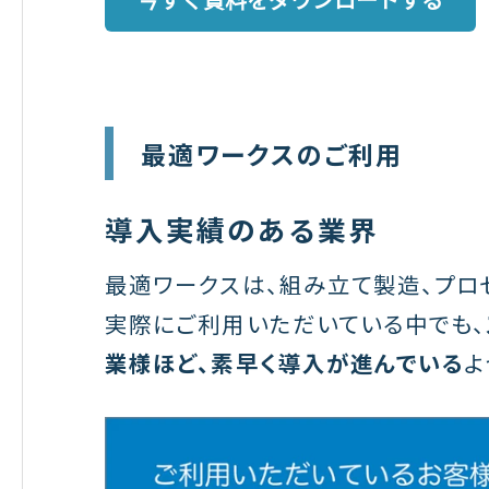
最適ワークスのご利用
導入実績のある業界
最適ワークスは、組み立て製造、プロ
実際にご利用いただいている中でも、
業様ほど、素早く導入が進んでいる
よ