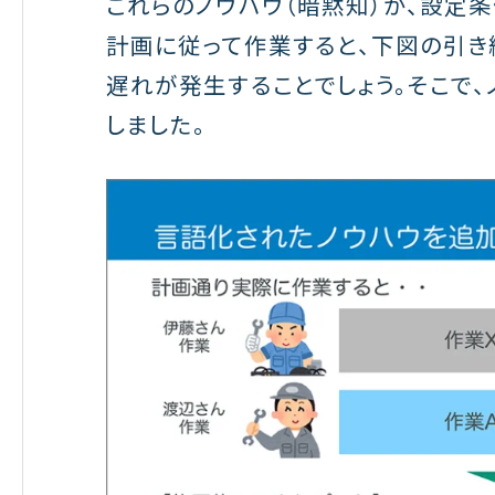
これらのノウハウ（暗黙知）が、設定
計画に従って作業すると、下図の引き
遅れが発生することでしょう。そこで、
しました。