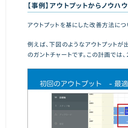
【事例】アウトプットからノウハ
アウトプットを基にした改善方法につ
例えば、下図のようなアウトプットが
のガントチャートです。この計画では