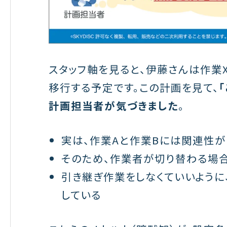
スタッフ軸を見ると、伊藤さんは作業
移行する予定です。この計画を見て、
計画担当者が気づきました
。
実は、作業Aと作業Bには関連性が
そのため、作業者が切り替わる場
引き継ぎ作業をしなくていいよう
している