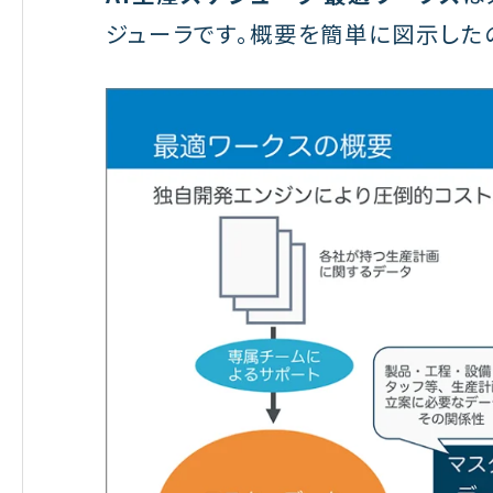
ジューラです。概要を簡単に図示した