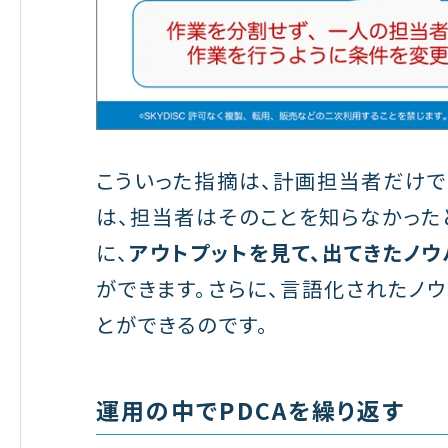
こういった指摘は、計画担当者だけで
は、担当者はそのことを知らなかった
に、
アウトプットを見て、出てきたノウ
ができます。さらに、言語化されたノ
とができるのです。
運用の中でPDCAを繰り返す