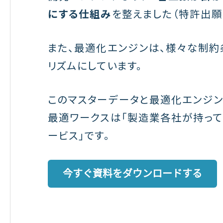
にする仕組み
を整えました（特許出願
また、最適化エンジンは、様々な制約
リズムにしています。
このマスターデータと最適化エンジン
最適ワークスは「製造業各社が持って
ービス」です。