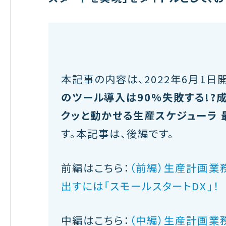
本記事の内容は、2022年6月1日
のツール導入は90%失敗する!?
クッと動かせる生産スケジューラ 
す。本記事は、後編です。
前編はこちら：
（前編）生産計画業
出すには「スモールスタートDX」！
中編はこちら：
（中編）生産計画業