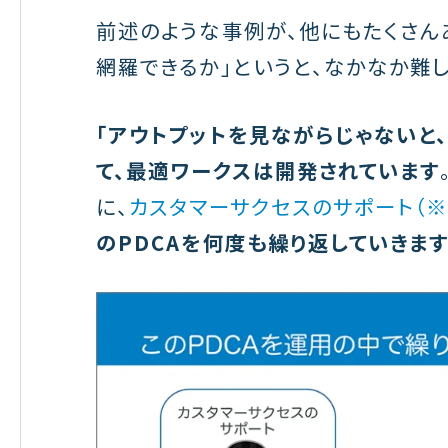
前述のような事例が、他にもたくさん
網羅できるか」というと、なかなか難
「アウトプットを見ながらじゃないと
て、最適ワークスは開発されています
に、
カスタマーサクセスのサポート（※
のPDCAを何度も繰り返していきま