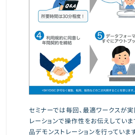
セミナーでは毎回、最適ワークスが実
レーションで操作性をお伝えしていま
品デモンストレーションを行っています