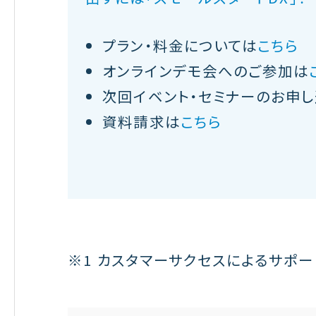
プラン・料金については
こちら
オンラインデモ会へのご参加は
次回イベント・セミナーのお申
資料請求は
こちら
※1 カスタマーサクセスによるサポー