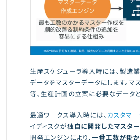
生産スケジューラ導入時には、製造
データをマスターデータにします。マ
等、生産計画の立案に必要なデータと
最適ワークス導入時には、
カスタマー
イディスクが
独自に開発したマスター
開発エンジンにより、
一番工数が掛か