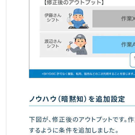
ノウハウ（暗黙知）を追加設定
下図が、修正後のアウトプットです。
するように条件を追加しました。