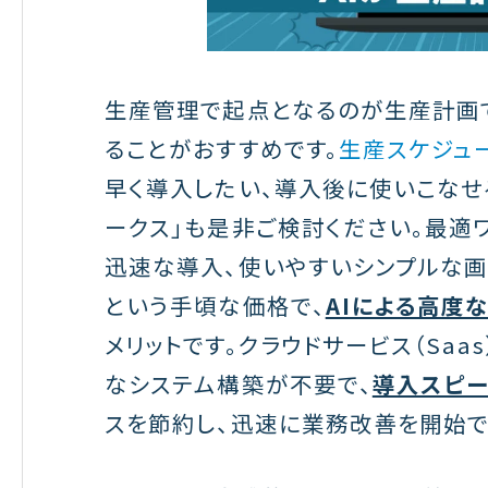
生産管理で起点となるのが生産計画で
ることがおすすめです。
生産スケジュ
早く導入したい、導入後に使いこなせ
ークス」も是非ご検討ください。最適
迅速な導入、使いやすいシンプルな画
という手頃な価格で、
AIによる高度
メリットです。クラウドサービス（Sa
なシステム構築が不要で、
導入スピ
スを節約し、迅速に業務改善を開始で