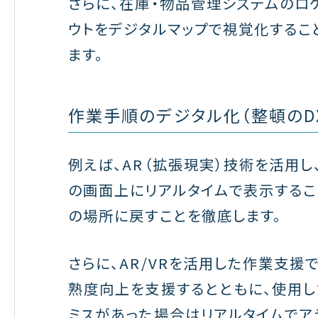
さらに、在庫・物品管理システムのロ
ウトをデジタルマップで視覚化するこ
ます。
作業手順のデジタル化（整頓のD
例えば、AR（拡張現実）技術を活用
の画面上にリアルタイムで表示するこ
の場所に戻すことを徹底します。
さらに、AR/VRを活用した作業支
熟度向上を支援するとともに、使用し
ミスがあった場合はリアルタイムでア