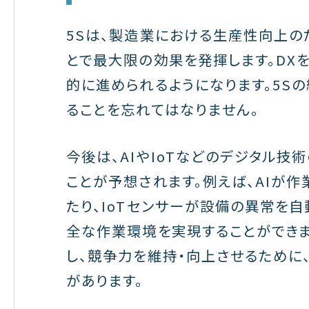
5Sは、製造業における生産性向上の
とで最大限の効果を発揮します。DXを
的に進められるようになります。5S
ることを忘れてはなりません。
今後は、AIやIoTなどのデジタル技
ことが予想されます。例えば、AIが
たり、IoTセンサーが設備の異常を
全な作業環境を実現することができま
し、競争力を維持・向上させるために
があります。