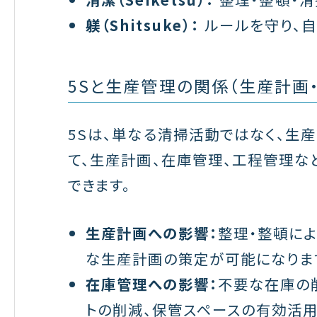
躾（Shitsuke）：
ルールを守り、自
5Sと生産管理の関係（生産計画
5Sは、単なる清掃活動ではなく、生
て、生産計画、在庫管理、工程管理な
できます。
生産計画への影響：
整理・整頓に
な生産計画の策定が可能になりま
在庫管理への影響：
不要な在庫の
トの削減、保管スペースの有効活用