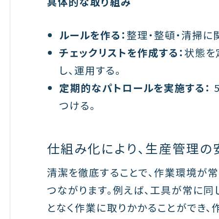
具体的な取り組み
ルールを作る：
整理・整頓・清掃に
チェックリストを作成する：
状態を
し、運用する。
定期的なパトロールを実施する：
つける。
仕組み化により、生産管理の
清潔を徹底することで、作業環境が
つながります。例えば、工具が常に同
となく作業に取りかかることができ、