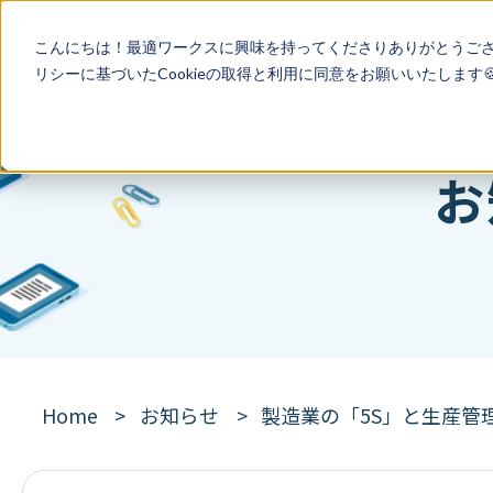
こんにちは！最適ワークスに興味を持ってくださりありがとうご
リシー
に基づいたCookieの取得と利用に同意をお願いいたします
お
Home
お知らせ
製造業の「5S」と生産管