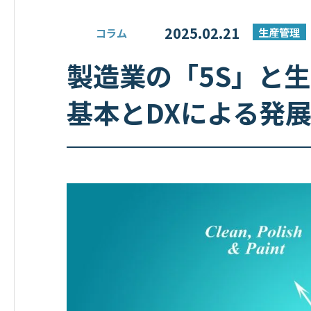
2025.02.21
生産管理
コラム
製造業の「5S」と
基本とDXによる発