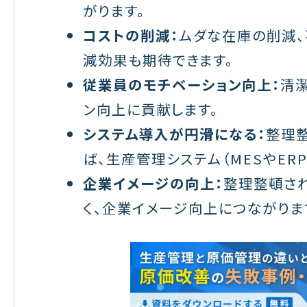
がります。
コストの削減：
ムダな在庫の削減、
減効果も期待できます。
従業員のモチベーション向上：
清
ン向上に貢献します。
システム導入が円滑になる：
整理
ば、生産管理システム（MESやER
企業イメージの向上：
整理整頓さ
く、企業イメージ向上につながりま