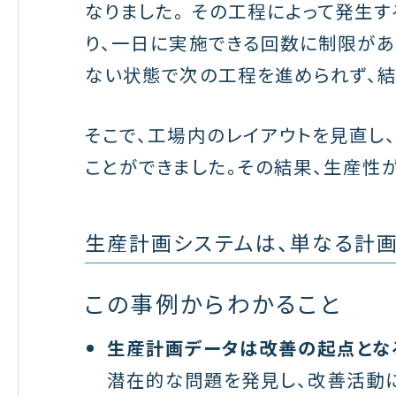
なりました。 その工程によって発生
り、一日に実施できる回数に制限があ
ない状態で次の工程を進められず、結
そこで、工場内のレイアウトを見直し
ことができました。その結果、生産性
生産計画システムは、単なる計
この事例からわかること
生産計画データは改善の起点とな
潜在的な問題を発見し、改善活動