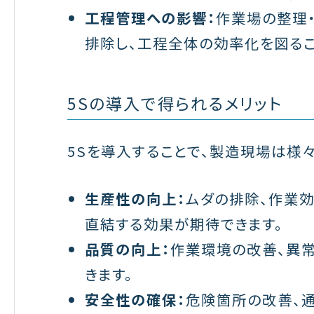
工程管理への影響：
作業場の整理
排除し、工程全体の効率化を図るこ
5Sの導入で得られるメリット
5Sを導入することで、製造現場は様々
生産性の向上：
ムダの排除、作業
直結する効果が期待できます。
品質の向上：
作業環境の改善、異
きます。
安全性の確保：
危険箇所の改善、