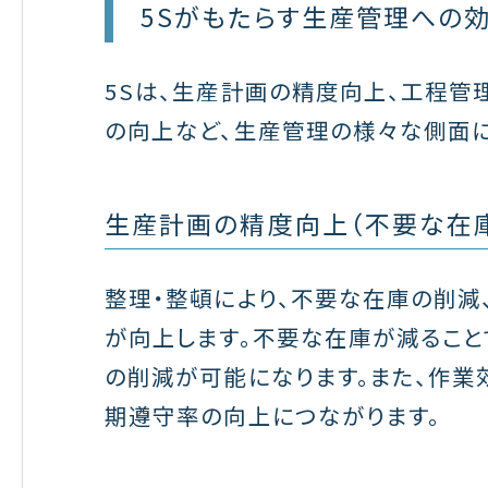
5Sがもたらす生産管理への
5Sは、生産計画の精度向上、工程管
の向上など、生産管理の様々な側面に
生産計画の精度向上（不要な在
整理・整頓により、不要な在庫の削減
が向上します。不要な在庫が減ること
の削減が可能になります。また、作業
期遵守率の向上につながります。