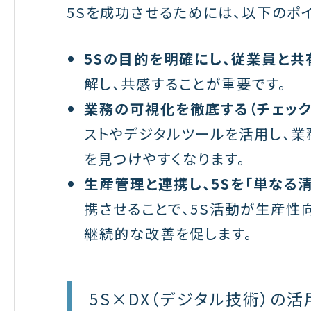
5Sを成功させるためには、以下のポ
5Sの目的を明確にし、従業員と共
解し、共感することが重要です。
業務の可視化を徹底する（チェック
ストやデジタルツールを活用し、
を見つけやすくなります。
生産管理と連携し、5Sを「単なる
携させることで、5S活動が生産性
継続的な改善を促します。
5S×DX（デジタル技術）の活