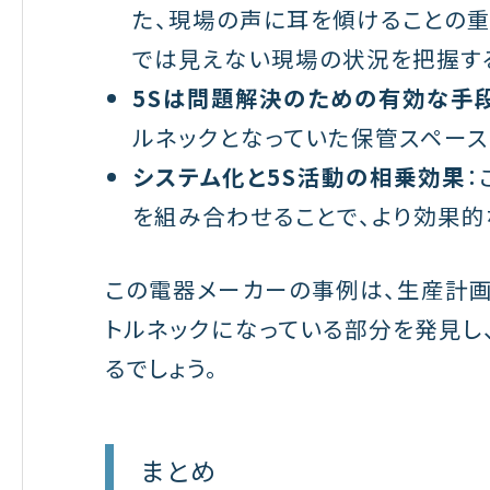
た、現場の声に耳を傾けることの重
では見えない現場の状況を把握する
5Sは問題解決のための有効な手
ルネックとなっていた保管スペース
システム化と5S活動の相乗効果
：
を組み合わせることで、より効果的
この電器メーカーの事例は、生産計画
トルネックになっている部分を発見し
るでしょう。
まとめ