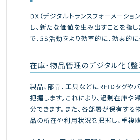
DX（デジタルトランスフォーメーショ
し、新たな価値を生み出すことを指し
で、5S活動をより効率的に、効果的に
在庫・物品管理のデジタル化（整
製品、部品、工具などにRFIDタグや
把握します。これにより、過剰在庫や
分できます。また、各部署が保有する
品の所在や利用状況を把握し、重複