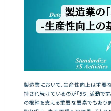
製造業において、生産性向上は重要な
持され続けているのが「5S」活動で
の根幹を支える重要な要素でもありま