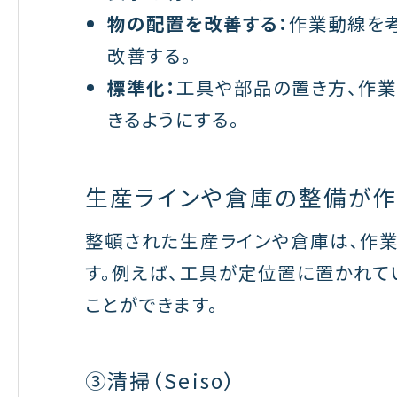
物の配置を改善する：
作業動線を
改善する。
標準化：
工具や部品の置き方、作業
きるようにする。
生産ラインや倉庫の整備が作
整頓された生産ラインや倉庫は、作
す。例えば、工具が定位置に置かれて
ことができます。
③清掃（Seiso）