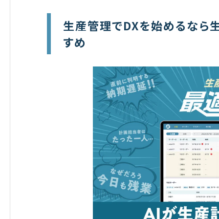
生産管理でDXを始めるなら
すめ