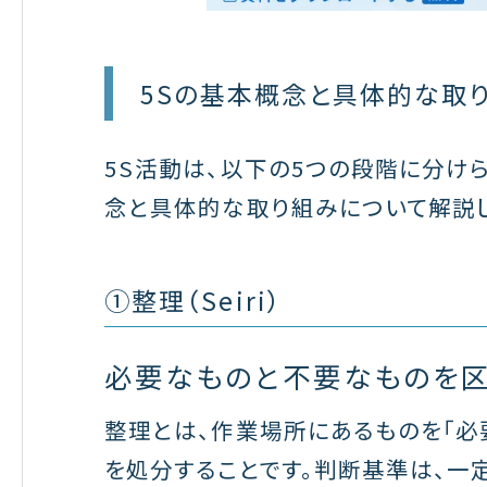
5Sの基本概念と具体的な取
5S活動は、以下の5つの段階に分け
念と具体的な取り組みについて解説し
①整理（Seiri）
必要なものと不要なものを区
整理とは、作業場所にあるものを「必
を処分することです。判断基準は、一