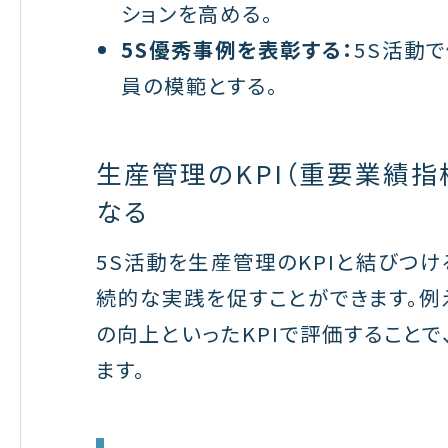
ションを高める。
5S優秀事例を表彰する：
5S活動
員の模範とする。
生産管理のKPI（重要業績指
なる
5S活動を生産管理のKPIと結びつけ
続的な実践を促すことができます。例
の向上といったKPIで評価することで
ます。