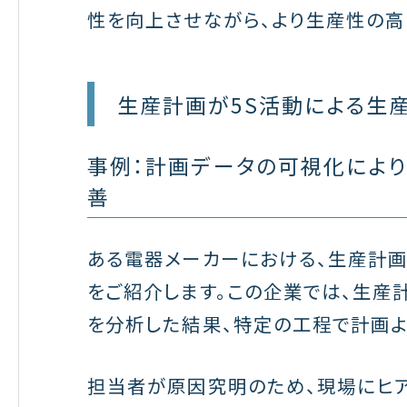
性を向上させながら、より生産性の高
生産計画が5S活動による生
事例：計画データの可視化により
善
ある電器メーカーにおける、生産計画
をご紹介します。この企業では、生産
を分析した結果、特定の工程で計画よ
担当者が原因究明のため、現場にヒア