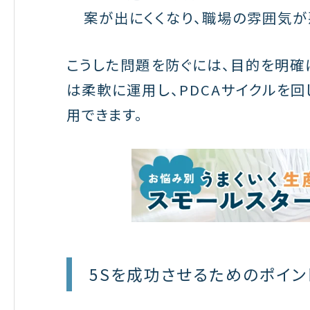
案が出にくくなり、職場の雰囲気が
こうした問題を防ぐには、目的を明確
は柔軟に運用し、PDCAサイクルを
用できます。
5Sを成功させるためのポイン