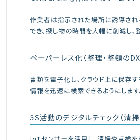
作業者は指示された場所に誘導され
でき、探し物の時間を大幅に削減し、
ペーパーレス化（整理・整頓のDX
書類を電子化し、クラウド上に保存す
情報を迅速に検索できるようにします
5S活動のデジタルチェック（清掃
IoTセンサーを活用し、清掃や点検