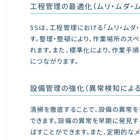
工程管理の最適化（ムリ・ムダ・
5Sは、工程管理における「ムリ・ムダ
す。整理・整頓により、作業場所のス
れます。また、標準化により、作業手
につながります。
設備管理の強化（異常検知による
清掃を徹底することで、設備の異常を
できます。設備の異常を早期に発見す
ばすことができます。また、定期的な