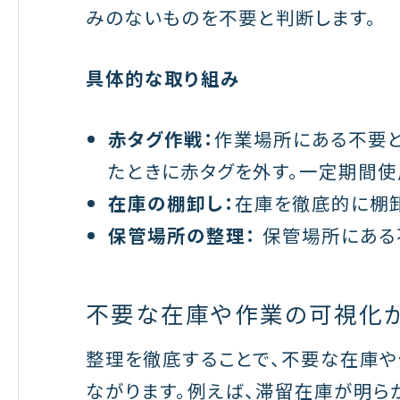
みのないものを不要と判断します。
具体的な取り組み
赤タグ作戦：
作業場所にある不要と
たときに赤タグを外す。一定期間
在庫の棚卸し：
在庫を徹底的に棚
保管場所の整理：
保管場所にある
不要な在庫や作業の可視化
整理を徹底することで、不要な在庫
ながります。例えば、滞留在庫が明ら