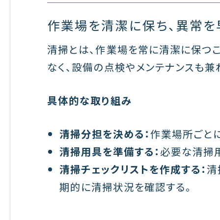
作業場を清潔に保ち、異常を
清掃とは、作業場を常に清潔に保つこ
なく、設備の点検やメンテナンスも兼
具体的な取り組み
清掃分担を決める：
作業場所ごと
清掃用具を準備する：
必要な清掃用
清掃チェックリストを作成する：
清
期的に清掃状況を確認する。