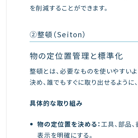
を削減することができます。
②整頓（Seiton）
物の定位置管理と標準化
整頓とは、必要なものを使いやすいよ
決め、誰でもすぐに取り出せるように
具体的な取り組み
物の定位置を決める：
工具、部品、
表示を明確にする。