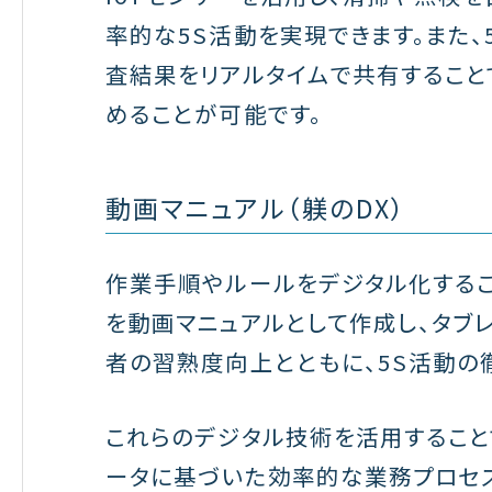
率的な5S活動を実現できます。また、
査結果をリアルタイムで共有すること
めることが可能です。
動画マニュアル（躾のDX）
作業手順やルールをデジタル化するこ
を動画マニュアルとして作成し、タブ
者の習熟度向上とともに、5S活動の
これらのデジタル技術を活用すること
ータに基づいた効率的な業務プロセ