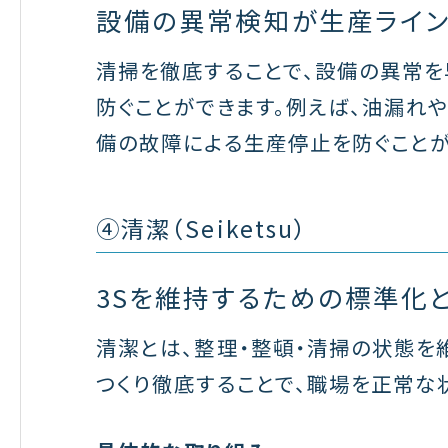
設備の異常検知が生産ライン
清掃を徹底することで、設備の異常を
防ぐことができます。例えば、油漏れ
備の故障による生産停止を防ぐことが
④清潔（Seiketsu）
3Sを維持するための標準化
清潔とは、整理・整頓・清掃の状態を
つくり徹底することで、職場を正常な