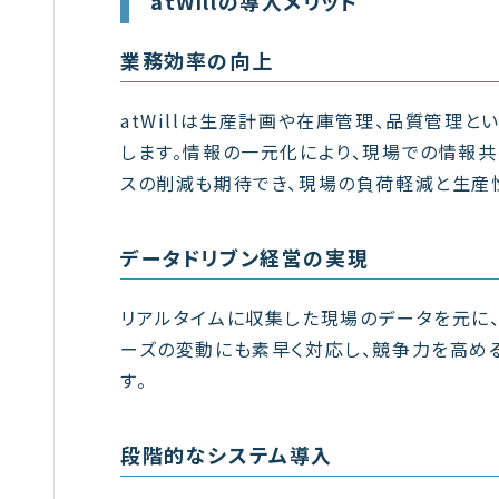
atWillの導入メリット
業務効率の向上
atWillは生産計画や在庫管理、品質管理
します。情報の一元化により、現場での情報共
スの削減も期待でき、現場の負荷軽減と生産
データドリブン経営の実現
リアルタイムに収集した現場のデータを元に
ーズの変動にも素早く対応し、競争力を高め
す。
段階的なシステム導入