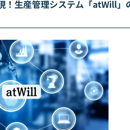
！生産管理システム「atWill」