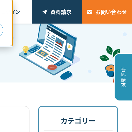
資料請求
お問い合わせ
ログイン
リ
資料請求
カテゴリー