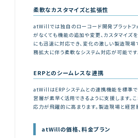
柔軟なカスタマイズと拡張性
atWillでは独自のローコード開発プラットフォ
がなくても機能の追加や変更、カスタマイズ
にも迅速に対応でき、変化の激しい製造現場
務拡大に伴う柔軟なシステム対応が可能です
ERPとのシームレスな連携
atWillはERPシステムとの連携機能を標
営層が素早く活用できるように支援します。
応力が飛躍的に高まります。製造現場と経営
atWillの価格、料金プラン