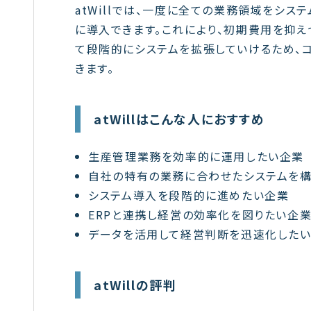
atWillでは、一度に全ての業務領域をシ
に導入できます。これにより、初期費用を抑え
て段階的にシステムを拡張していけるため、
きます。
atWillはこんな人におすすめ
生産管理業務を効率的に運用したい企業
自社の特有の業務に合わせたシステムを
システム導入を段階的に進めたい企業
ERPと連携し経営の効率化を図りたい企
データを活用して経営判断を迅速化した
atWillの評判