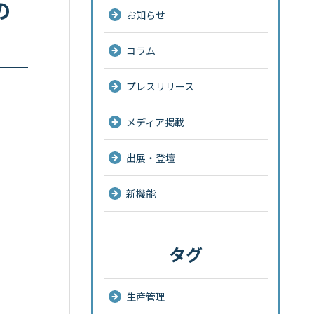
の
お知らせ
コラム
プレスリリース
メディア掲載
出展・登壇
新機能
タグ
生産管理