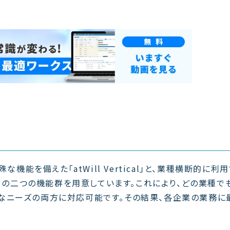
な機能を備えた「atWill Vertical」と、業種横断的に利
ntal」の二つの機能群を用意しています。これにより、どの業種で
なニーズの両方に対応可能です。その結果、各企業の業務に