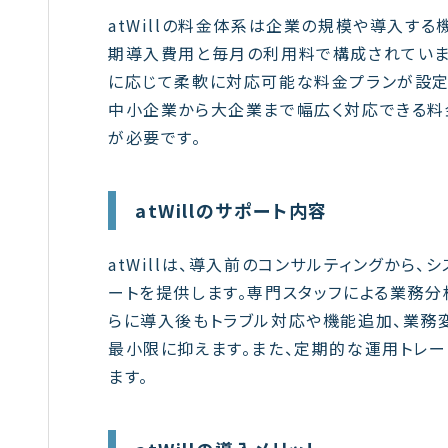
atWillの料金体系は企業の規模や導入す
期導入費用と毎月の利用料で構成されていま
に応じて柔軟に対応可能な料金プランが設定
中小企業から大企業まで幅広く対応できる料
が必要です。
atWillのサポート内容
atWillは、導入前のコンサルティングから
ートを提供します。専門スタッフによる業務
らに導入後もトラブル対応や機能追加、業務
最小限に抑えます。また、定期的な運用トレ
ます。