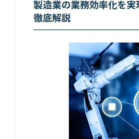
製造業の業務効率化を実現
徹底解説