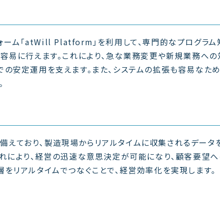
ーム「atWill Platform」を利用して、専門的なプログラ
を容易に行えます。これにより、急な業務変更や新規業務への
での安定運用を支えます。また、システムの拡張も容易なため
。
準で備えており、製造現場からリアルタイムに収集されるデータ
これにより、経営の迅速な意思決定が可能になり、顧客要望へ
層をリアルタイムでつなぐことで、経営効率化を実現します。