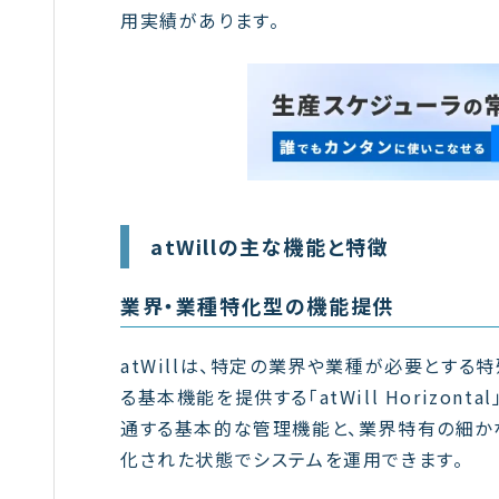
用実績があります。
atWillの主な機能と特徴
業界・業種特化型の機能提供
atWillは、特定の業界や業種が必要とする特殊
る基本機能を提供する「atWill Horizo
通する基本的な管理機能と、業界特有の細か
化された状態でシステムを運用できます。