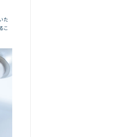
いた
るこ