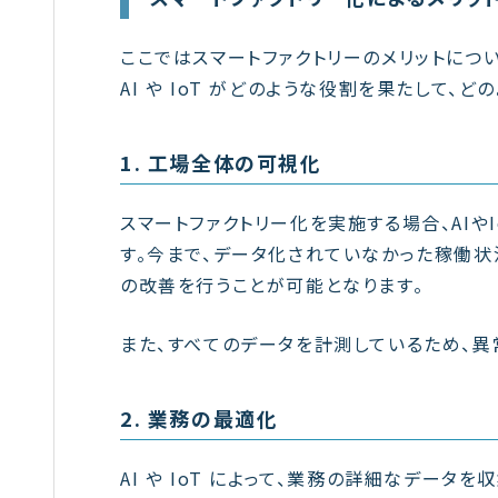
ここではスマートファクトリーのメリットにつ
AI や IoT がどのような役割を果たして
1. 工場全体の可視化
スマートファクトリー化を実施する場合、AI
す。今まで、データ化されていなかった稼働
の改善を行うことが可能となります。
また、すべてのデータを計測しているため、
2. 業務の最適化
AI や IoT によって、業務の詳細なデータ