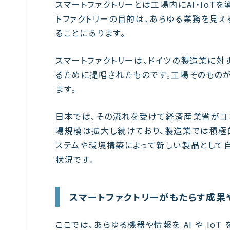
スマートファクトリーとは工場内にAI・IoT
トファクトリーの目的は、あらゆる業務を見え
ることにあります。
スマートファクトリーは、ドイツの製造業に対
るために提唱されたものです。工場そのもの
ます。
日本では、その流れを受けて経済産業省がコネ
場規模は拡大し続けており、製造業では積極
ステムや環境構築によって新しい製品として
状況です。
スマートファクトリーがもたらす成果
ここでは、あらゆる機器や情報を AI や Io