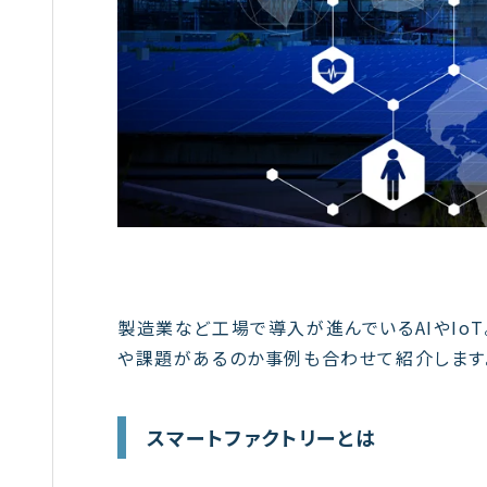
製造業など工場で導入が進んでいるAIやIo
や課題があるのか事例も合わせて紹介します
スマートファクトリーとは