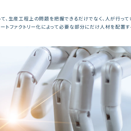
って、生産工程上の問題を把握できるだけでなく、人が行って
マートファクトリー化によって必要な部分にだけ人材を配置す