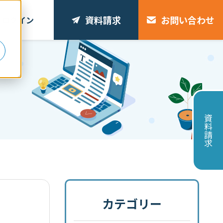
資料請求
お問い合わせ
ログイン
リ
資料請求
カテゴリー