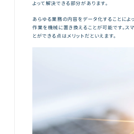
よって解決できる部分があります。
あらゆる業務の内容をデータ化することによ
作業を機械に置き換えることが可能です。ス
とができる点はメリットだといえます。