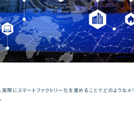
T。実際にスマートファクトリー化を進めることでどのようなメ
。