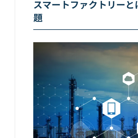
スマートファクトリーとは
題