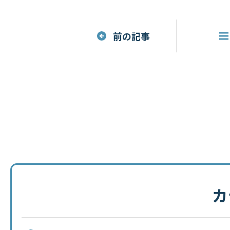
前の記事
カ