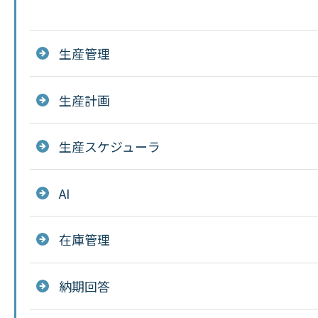
生産管理
生産計画
生産スケジューラ
AI
在庫管理
納期回答