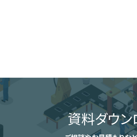
資料ダウン