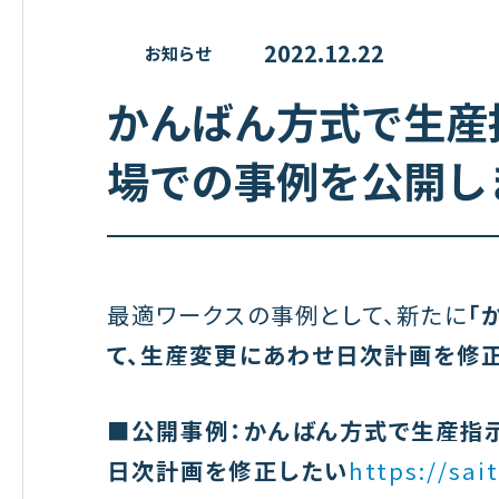
2022.12.22
お知らせ
かんばん方式で生産
場での事例を公開し
最適ワークスの事例として、新たに
「
て、生産変更にあわせ日次計画を修正
■公開事例：かんばん方式で生産指
日次計画を修正したい
https://sai