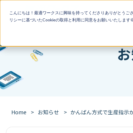
こんにちは！最適ワークスに興味を持ってくださりありがとうご
リシー
に基づいたCookieの取得と利用に同意をお願いいたします
お
Home
お知らせ
かんばん方式で生産指示