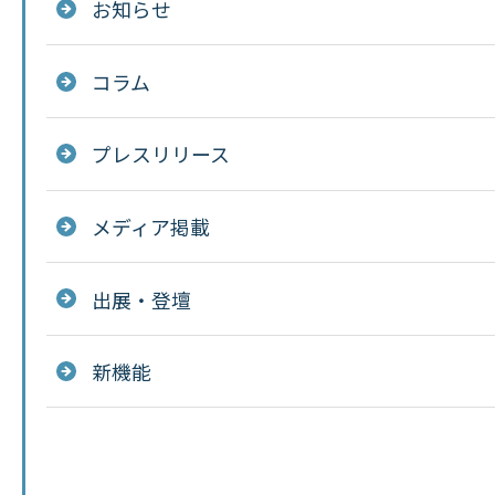
お知らせ
コラム
プレスリリース
メディア掲載
出展・登壇
新機能