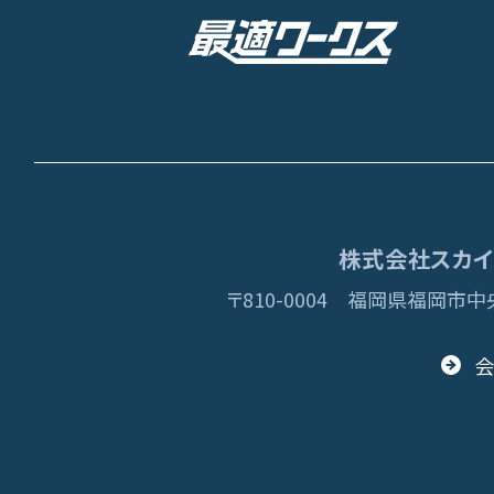
株式会社スカイディ
〒810-0004
福岡県福岡市中央