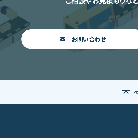
ご相談やお見積もりなど
お問い合わせ