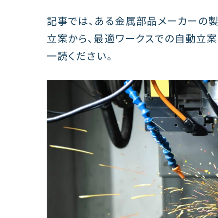
記事では、ある金属部品メーカーの製
立案から、最適ワークスでの自動立案
一読ください。