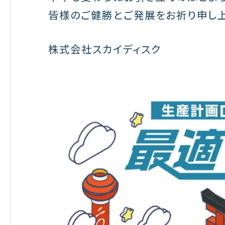
皆様のご健勝とご発展をお祈り申し
株式会社スカイディスク