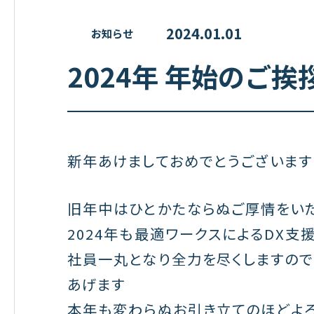
2024.01.01
お知らせ
2024年 年始のご挨
新年あけましておめでとうございます
旧年中はひとかたならぬご厚情をい
2024年も最適ワークスによるDX
社員一丸となり全力を尽くしますので
あげます
本年も変わらぬお引き立てのほどよ