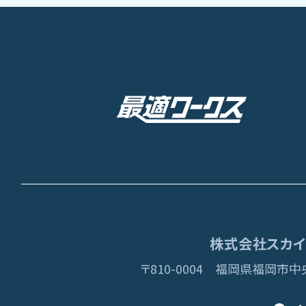
株式会社スカイディ
〒810-0004
福岡県福岡市中央