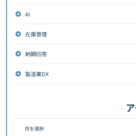
AI
在庫管理
納期回答
製造業DX
ア