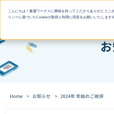
こんにちは！最適ワークスに興味を持ってくださりありがとうご
リシー
に基づいたCookieの取得と利用に同意をお願いいたします
お
Home
お知らせ
2024年 年始のご挨拶