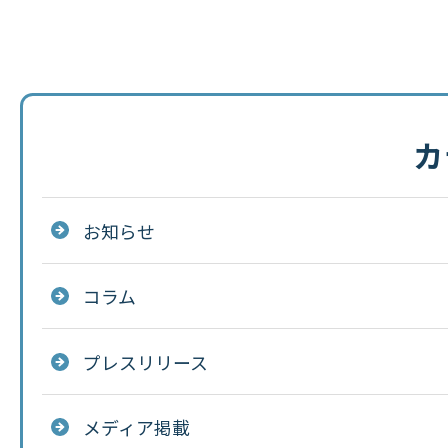
カ
お知らせ
コラム
プレスリリース
メディア掲載