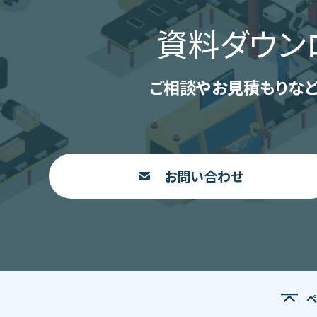
資料ダウン
ご相談やお見積もりなど
お問い合わせ