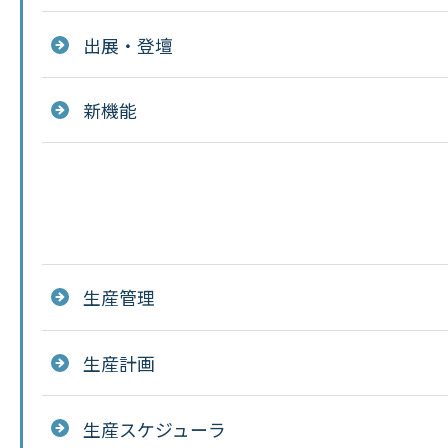
出展・登壇
新機能
生産管理
生産計画
生産スケジューラ