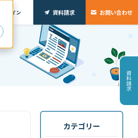
資料請求
お問い合わせ
ログイン
リ
資料請求
カテゴリー