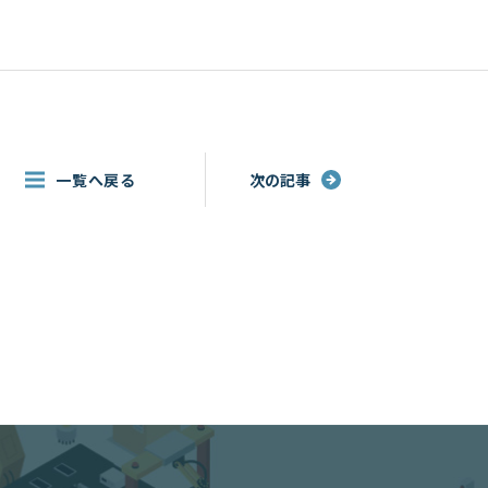
一覧へ戻る
次の記事