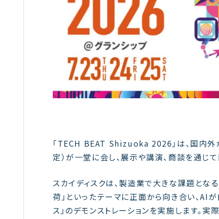
「TECH BEAT Shizuoka 2026」
定）が一堂に会し、展示や講演、商談を通じ
スカイディスクは、製造業で大きな課題となる
荷」といったテーマに正面から向き合い、AI
ス」のデモンストレーションを実施します。実