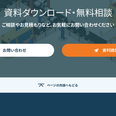
資料ダウンロード
・無料相談
ご相談やお見積もりなど、
お気軽にお問い合わせください
お問い合わせ
資料請
ページの先頭へもどる