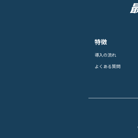
特徴
導入の流れ
よくある質問