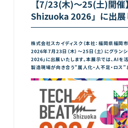
【7/23(木)～25(土)開
Shizuoka 2026」に
株式会社スカイディスク（本社：福岡県福岡市中
2026年7月23日（木）〜25日（土）にグランシ
2026」に出展いたします。本展示では、AI
製造現場が向き合う”属人化・人不足・ロス”