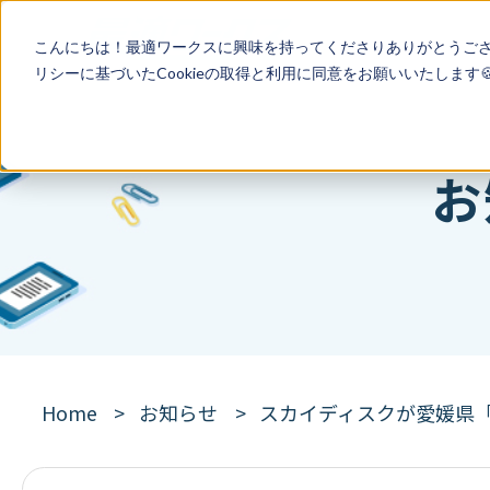
こんにちは！最適ワークスに興味を持ってくださりありがとうご
リシー
に基づいたCookieの取得と利用に同意をお願いいたします
お
Home
お知らせ
スカイディスクが愛媛県「