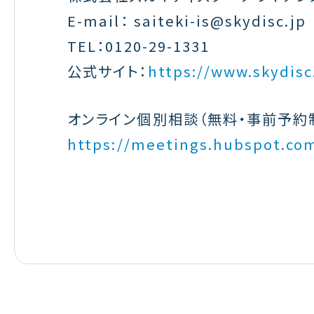
E-mail： saiteki-is@skydisc.jp
TEL：0120-29-1331
公式サイト：
https://www.skydisc
オンライン個別相談
（無料・事前予約
https://meetings.hubspot.co