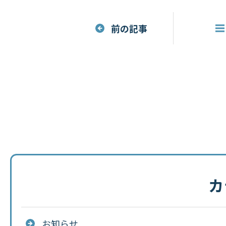
前の記事
カ
お知らせ