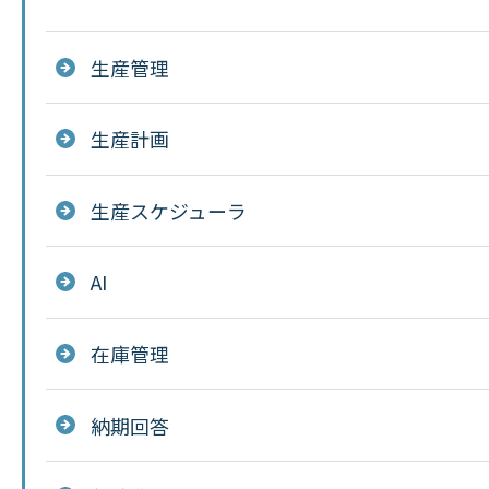
生産管理
生産計画
生産スケジューラ
AI
在庫管理
納期回答