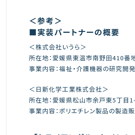
＜参考＞
■実装パートナーの概要
＜株式会社いうら＞
所在地：愛媛県東温市南野田410番
事業内容：福祉・介護機器の研究開発
＜日新化学工業株式会社＞
所在地：愛媛県松山市余戸東5丁目1-
事業内容：ポリエチレン製品の製造販