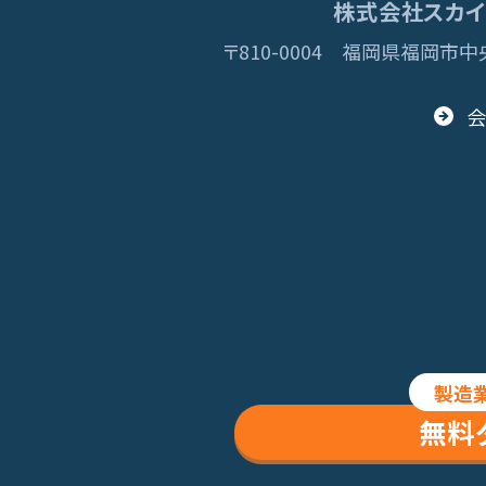
株式会社スカイディ
〒810-0004
福岡県福岡市中央
© 2013 Skydisc
製造
無料