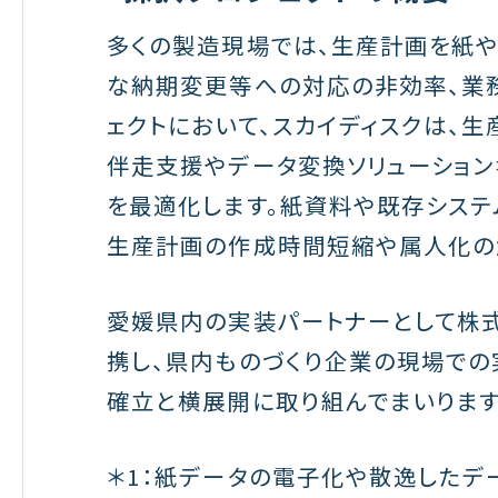
多くの製造現場では、生産計画を紙や
な納期変更等への対応の非効率、業
ェクトにおいて、スカイディスクは、生
伴走支援やデータ変換ソリューション
を最適化します。紙資料や既存システ
生産計画の作成時間短縮や属人化の
愛媛県内の実装パートナーとして株
携し、県内ものづくり企業の現場での
確立と横展開に取り組んでまいります
＊1：紙データの電子化や散逸したデ