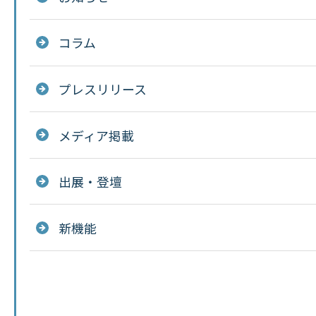
コラム
プレスリリース
メディア掲載
出展・登壇
新機能