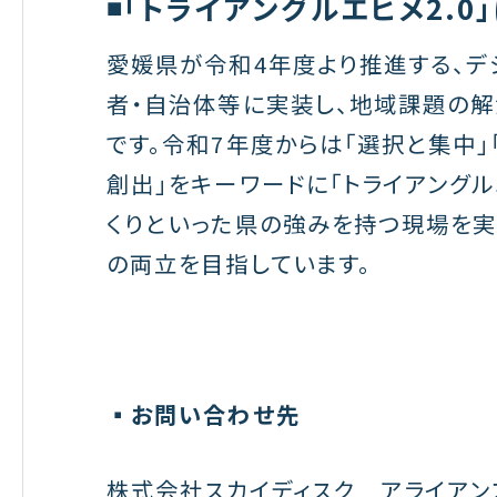
◾️
「トライアングルエヒメ2.0
愛媛県が令和4年度より推進する、デ
者・自治体等に実装し、地域課題の解
です。令和7年度からは「選択と集中
創出」をキーワードに「トライアングル
くりといった県の強みを持つ現場を
の両立を目指しています。
▪️お問い合わせ先
株式会社スカイディスク アライアン