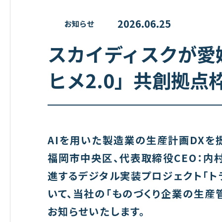
2026.06.25
お知らせ
スカイディスクが愛
ヒメ2.0」共創拠点
AIを用いた製造業の生産計画DXを
福岡市中央区、代表取締役CEO：内村
進するデジタル実装プロジェクト「トラ
いて、当社の「ものづくり企業の生産
お知らせいたします。