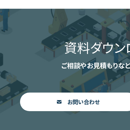
資料ダウン
ご相談やお見積もりなど
お問い合わせ