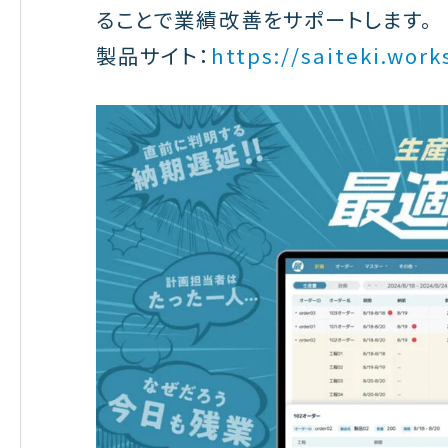
ることで業績改善をサポートします。
製品サイト：
https://saiteki.work