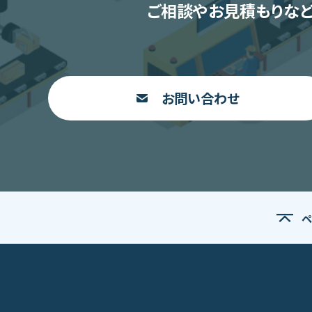
ご相談やお見積もりなど
お問い合わせ