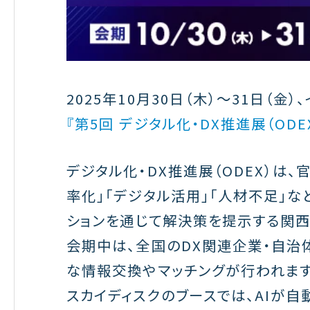
2025年10月30日（木）～31日（金）
『第5回 デジタル化・DX推進展（ODE
デジタル化・DX推進展（ODEX）は
率化」「デジタル活用」「人材不足」
ションを通じて解決策を提示する関西
会期中は、全国のDX関連企業・自治
な情報交換やマッチングが行われます
スカイディスクのブースでは、AIが