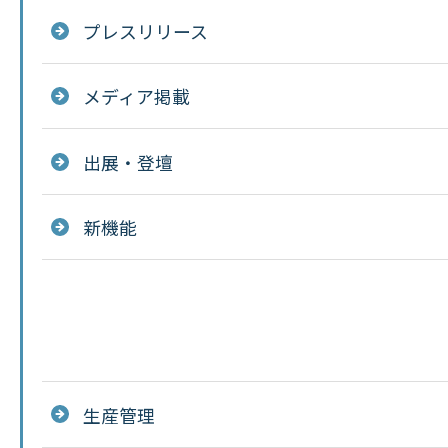
プレスリリース
メディア掲載
出展・登壇
新機能
生産管理