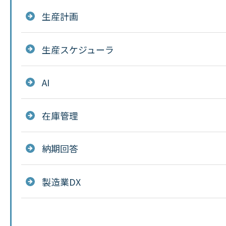
生産計画
生産スケジューラ
AI
在庫管理
納期回答
製造業DX