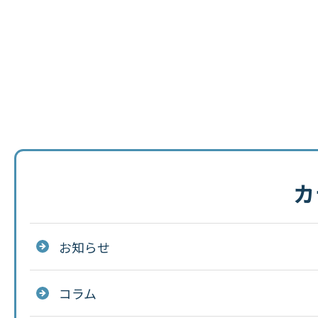
カ
お知らせ
コラム