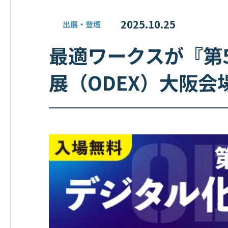
2025.10.25
出展・登壇
最適ワークスが『第5
展（ODEX）大阪