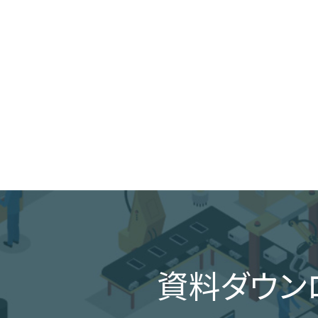
資料ダウン