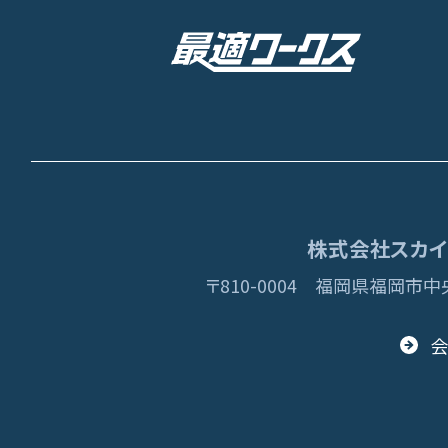
株式会社スカイディ
〒810-0004
福岡県福岡市中央