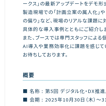
ークス」の最新アップデートをデモ形
製造現場での「計画立案の属人化」や
の偏り」など、現場のリアルな課題に
具体的な導入事例とともにご紹介しま
また、ブースでは専門スタッフによる
AI導入や業務効率化に課題を感じて
お待ちしております。
概要
■ 名称 :
第5回
デジタル
化
・
DX推進
■ 会期 :
2025年10月30日（木）～3