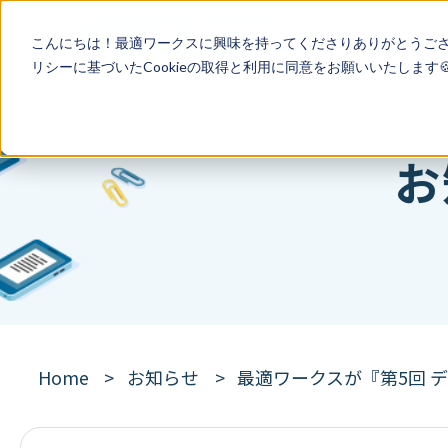
こんにちは！最適ワークスに興味を持ってくださりありがとうご
リシー
に基づいたCookieの取得と利用に同意をお願いいたします
お
Home
お知らせ
最適ワークスが『第5回 