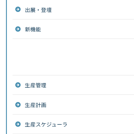
出展・登壇
新機能
生産管理
生産計画
生産スケジューラ