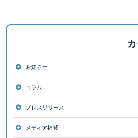
カ
お知らせ
コラム
プレスリリース
メディア掲載