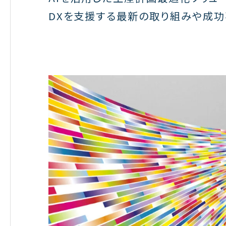
DXを支援する最新の取り組みや成功