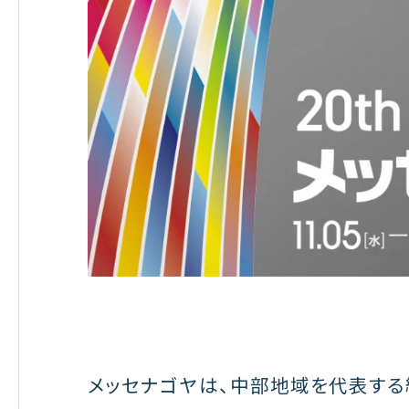
メッセナゴヤは、中部地域を代表する