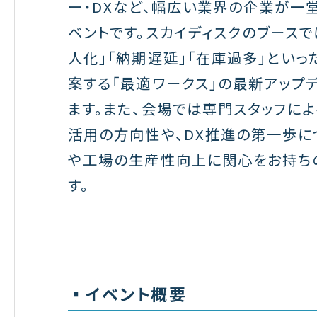
ー・DXなど、幅広い業界の企業が一
ベントです。スカイディスクのブース
人化」「納期遅延」「在庫過多」とい
案する「最適ワークス」の最新アップ
ます。また、会場では専門スタッフに
活用の方向性や、DX推進の第一歩に
や工場の生産性向上に関心をお持ち
す。
▪️イベント概要