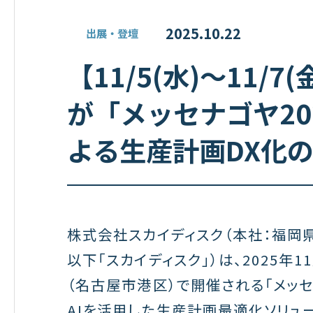
2025.10.22
出展・登壇
【11/5(水)～11/
が「メッセナゴヤ20
よる生産計画DX化
株式会社スカイディスク（本社：福岡県
以下「スカイディスク」）は、2025年
（名古屋市港区）で開催される「メッセ
AIを活用した生産計画最適化ソリュ