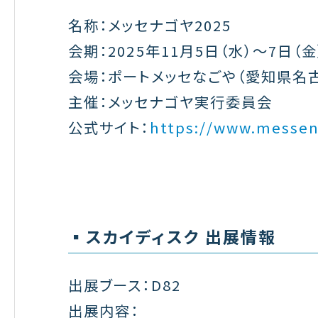
名称：メッセナゴヤ2025
会期：2025年11月5日（水）～7日（金）
会場：ポートメッセなごや（愛知県名
主催：メッセナゴヤ実行委員会
公式サイト：
https://www.messen
▪️スカイディスク 出展情報
出展ブース：D82
出展内容：