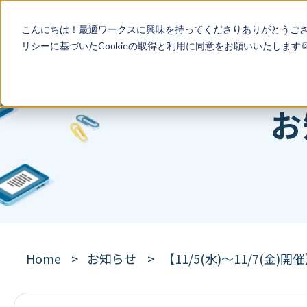
こんにちは！最適ワークスに興味を持ってくださりありがとうご
リシー
に基づいたCookieの取得と利用に同意をお願いいたします
お
Home
お知らせ
【11/5(水)～11/7(金