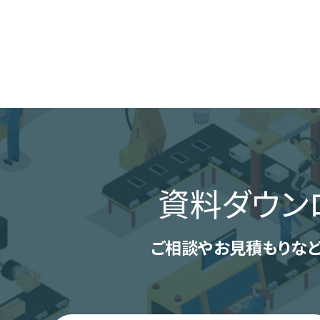
資料ダウン
ご相談やお見積もりなど