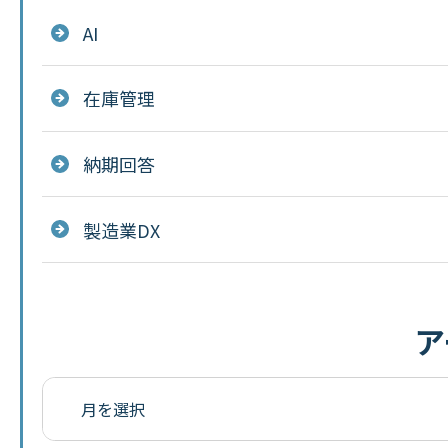
AI
在庫管理
納期回答
製造業DX
ア