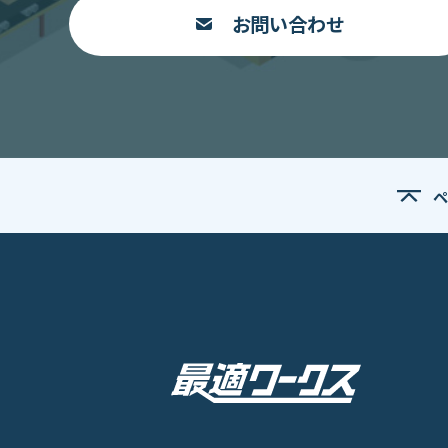
お問い合わせ