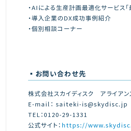
・AIによる生産計画最適化サービス「
・導入企業のDX成功事例紹介
・個別相談コーナー
▪️お問い合わせ先
株式会社スカイディスク アライアン
E-mail： saiteki-is@skydisc.jp
TEL：0120-29-1331
公式サイト：
https://www.skydisc