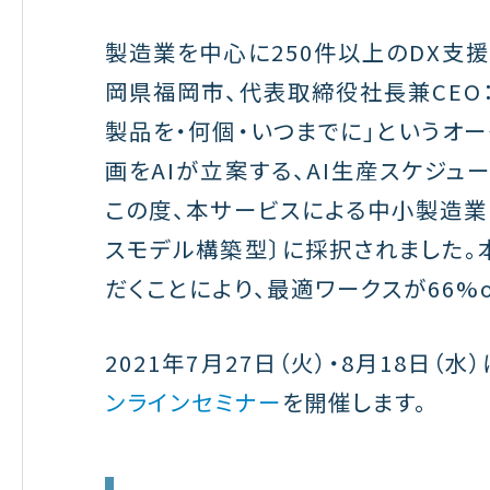
製造業を中心に250件以上のDX支
岡県福岡市、代表取締役社長兼CEO：
製品を・何個・いつまでに」というオ
画をAIが立案する、AI生産スケジュ
この度、本サービスによる中小製造業
スモデル構築型〕に採択されました。
だくことにより、最適ワークスが66%o
2021年7月27日（火）・8月18日
ンラインセミナー
を開催します。