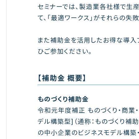
セミナーでは、製造業各社様で生
て、「最適ワークス」がそれらの失
また補助金を活用したお得な導入
ひご参加ください。
【補助金 概要】
ものづくり補助金
令和元年度補正 ものづくり・商業
デル構築型]（通称：ものづくり補
の中小企業のビジネスモデル構築