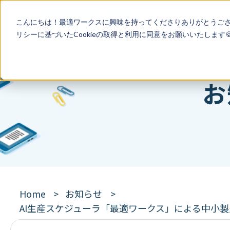
こんにちは！最適ワークスに興味を持ってくださりありがとうご
リシー
に基づいたCookieの取得と利用に同意をお願いいたします
お
Home
お知らせ
AI生産スケジューラ「最適ワークス」による中小製造