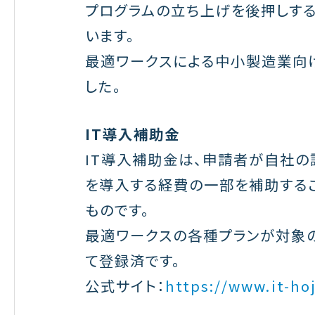
プログラムの立ち上げを後押しす
います。
最適ワークスによる中小製造業向
した。
IT導入補助金
IT導入補助金は、申請者が自社の
を導入する経費の一部を補助するこ
ものです。
最適ワークスの各種プランが対象のI
て登録済です。
公式サイト：
https://www.it-hoj