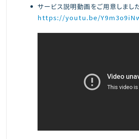
サービス説明動画をご用意しました
https://youtu.be/Y9m3o9iN