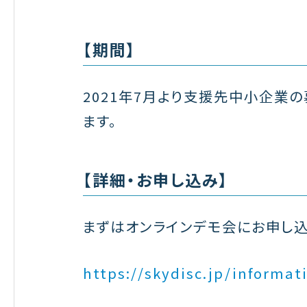
【期間】
2021年7月より支援先中小企業
ます。
【詳細・お申し込み】
まずはオンラインデモ会にお申し込
https://skydisc.jp/informat