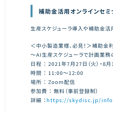
補助金活用オンラインセミ
生産スケジューラ導入や補助金活
＜中小製造業様、必見！＞補助金
〜AI生産スケジューラで計画業
日程 ： 2021年7月27日（火）・8月
時間 ： 11:00〜12:00
場所 ： Zoom配信
参加費 ： 無料（事前登録制）
詳細 ：
https://skydisc.jp/inf