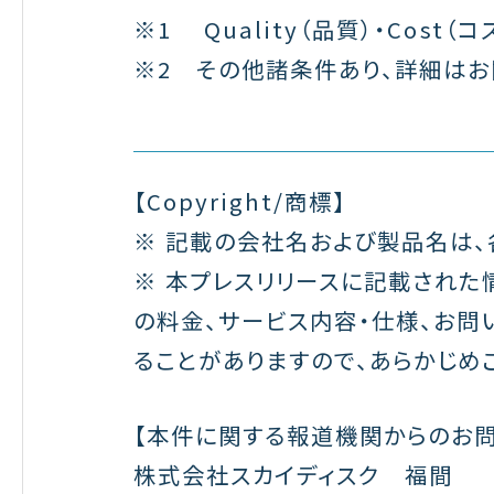
※1 Quality（品質）・Cost（コス
※2 その他諸条件あり、詳細はお
【Copyright/商標】
※ 記載の会社名および製品名は、
※ 本プレスリリースに記載された
の料金、サービス内容・仕様、お
ることがありますので、あらかじめ
【本件に関する報道機関からのお問
株式会社スカイディスク 福間