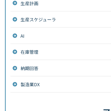
生産計画
生産スケジューラ
AI
在庫管理
納期回答
製造業DX