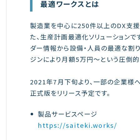
最適ワークスとは
製造業を中心に250件以上のDX支
た、生産計画最適化ソリューションです
ダー情報から設備・人員の最適な割り
ジンにより月額5万円〜という圧倒的
2021年7月下旬より、一部の企業様へ
正式版をリリース予定です。
製品サービスページ
https://saiteki.works/