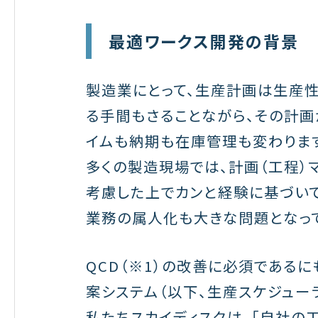
最適ワークス開発の背景
製造業にとって、生産計画は生産
る手間もさることながら、その計
イムも納期も在庫管理も変わりま
多くの製造現場では、計画（工程）
考慮した上でカンと経験に基づい
業務の属人化も大きな問題となって
QCD（※1）の改善に必須である
案システム（以下、生産スケジュー
私たちスカイディスクは、「自社の