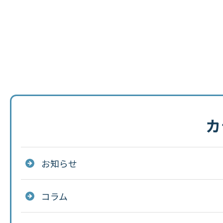
カ
お知らせ
コラム