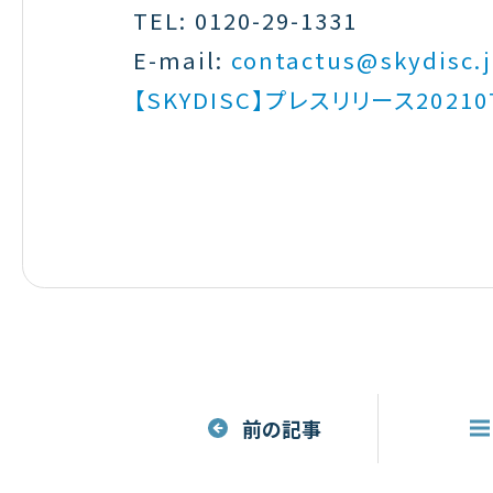
TEL: 0120-29-1331
E-mail:
contactus@skydisc.
【SKYDISC】プレスリリース20210
前の記事