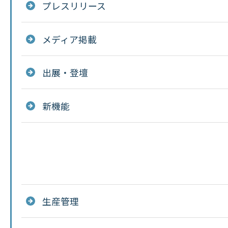
プレスリリース
メディア掲載
出展・登壇
新機能
生産管理