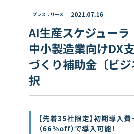
2021.07.16
プレスリリース
AI生産スケジュー
中小製造業向けDX
づくり補助金〔ビジ
択
【先着35社限定】初期導入費
（66%off）で導入可能！