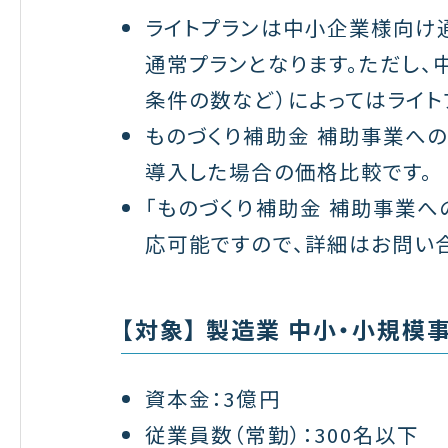
ライトプランは中小企業様向け
通常プランとなります。ただし、
条件の数など）によってはライト
ものづくり補助金 補助事業への
導入した場合の価格比較です。
「ものづくり補助金 補助事業へ
応可能ですので、詳細はお問い
【対象】 製造業 中小・小規模事
資本金：3億円
従業員数（常勤）：300名以下