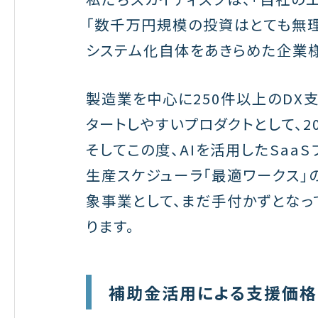
「数千万円規模の投資はとても無理
システム化自体をあきらめた企業様
製造業を中心に250件以上のDX
タートしやすいプロダクトとして、2
そしてこの度、AIを活用したSaa
生産スケジューラ「最適ワークス」
象事業として、まだ手付かずとなっ
ります。
補助金活用による支援価格