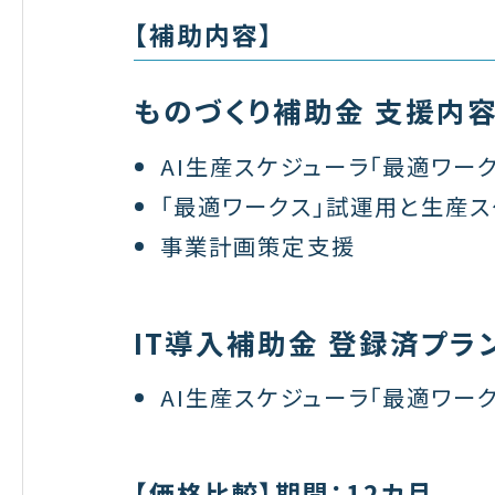
【補助内容】
ものづくり補助金 支援内
AI生産スケジューラ「最適ワー
「最適ワークス」試運用と生産
事業計画策定支援
IT導入補助金 登録済プラ
AI生産スケジューラ「最適ワーク
【価格比較】期間：12カ月