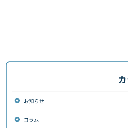
カ
お知らせ
コラム