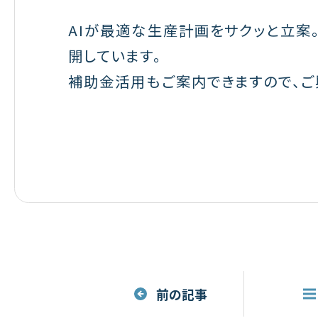
AIが最適な生産計画をサクッと立案
開しています。
補助金活用もご案内できますので、ご
前の記事