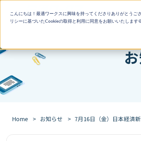
こんにちは！最適ワークスに興味を持ってくださりありがとうご
リシー
に基づいたCookieの取得と利用に同意をお願いいたします
お
Home
お知らせ
7月16日（金）日本経済