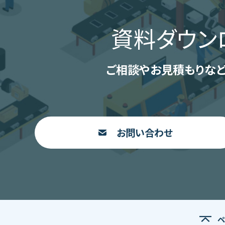
資料ダウン
ご相談やお見積もりなど
お問い合わせ