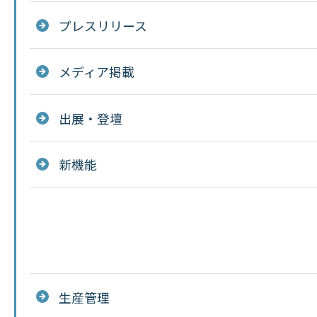
プレスリリース
メディア掲載
出展・登壇
新機能
生産管理