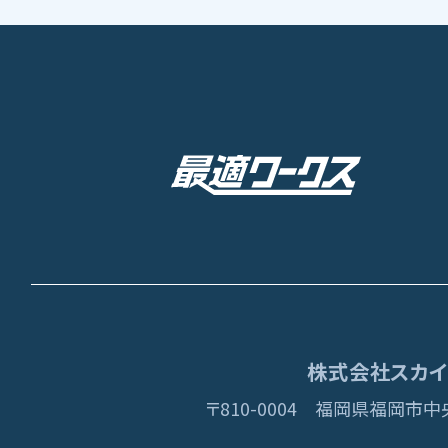
株式会社スカイディ
〒810-0004
福岡県福岡市中央