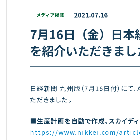
2021.07.16
メディア掲載
7月16日（金）日
を紹介いただきまし
日経新聞 九州版（7月16日付）にて
ただきました。
■生産計画を自動で作成、スカイディ
https://www.nikkei.com/arti