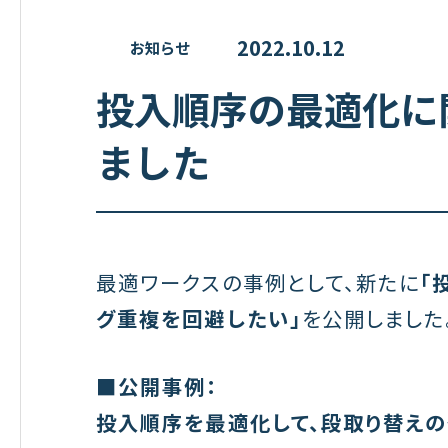
2022.10.12
お知らせ
投入順序の最適化に
ました
最適ワークスの事例として、新たに
「
グ重複を回避したい」
を公開しました
■公開事例：
投入順序を最適化して、段取り替え