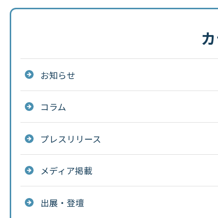
カ
お知らせ
コラム
プレスリリース
メディア掲載
出展・登壇