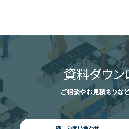
資料ダウン
ご相談やお見積もりなど
お問い合わせ