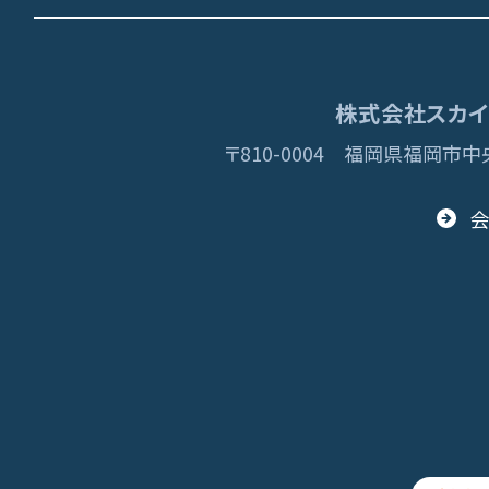
株式会社スカイディ
〒810-0004
福岡県福岡市中央