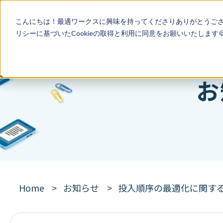
こんにちは！最適ワークスに興味を持ってくださりありがとうご
リシー
に基づいたCookieの取得と利用に同意をお願いいたします
お
Home
お知らせ
投入順序の最適化に関す