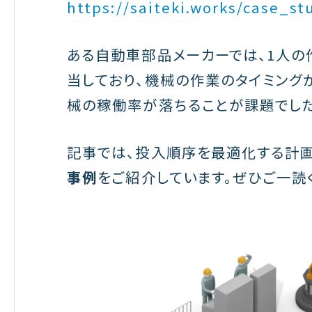
https://saiteki.works/case_st
ある自動車部品メーカーでは、1人の
当しており、機械の作業のタイミング
械の稼働率が落ちることが課題でした
記事では、投入順序を最適化する計画
事例
をご紹介しています。ぜひご一読