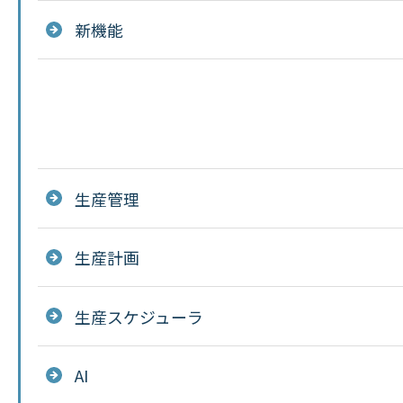
新機能
生産管理
生産計画
生産スケジューラ
AI