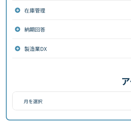
在庫管理
納期回答
製造業DX
ア