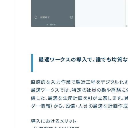
最適ワークスの導入で、誰でも均質な
直感的な入力作業で製造工程をデジタル化す
最適ワークスでは、特定の社員の勘や経験に
慮した、最適な生産計画をAIが立案します。
ダー情報）から、設備・人員の最適な計画作成
導入におけるメリット