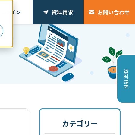
資料請求
お問い合わせ
ログイン
リ
資料請求
カテゴリー