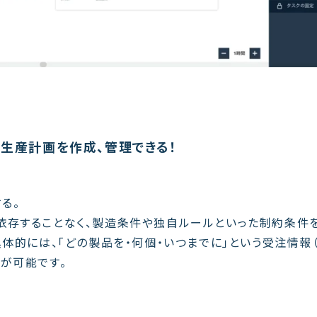
生産計画を作成、管理できる！
る。
依存することなく、製造条件や独自ルールといった制約条件
具体的には、「どの製品を・何個・いつまでに」という受注情報
が可能です。