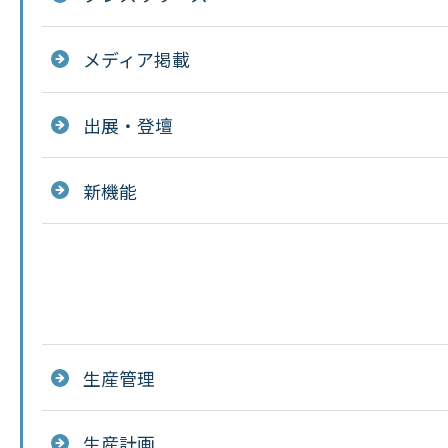
メディア掲載
出展・登壇
新機能
生産管理
生産計画