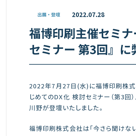
2022.07.28
出展・登壇
福博印刷主催セミナ
セミナー 第3回』に
2022年7月27日(水)に福博印刷
じめてのDX化 検討セミナー（第3回
川野が登壇いたしました。
福博印刷株式会社は「今さら聞けない