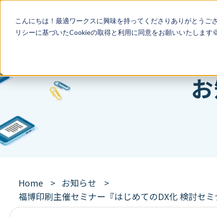
こんにちは！最適ワークスに興味を持ってくださりありがとうご
リシー
に基づいたCookieの取得と利用に同意をお願いいたします
お
Home
お知らせ
福博印刷主催セミナー『はじめてのDX化 検討セミナー