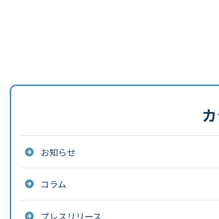
カ
お知らせ
コラム
プレスリリース