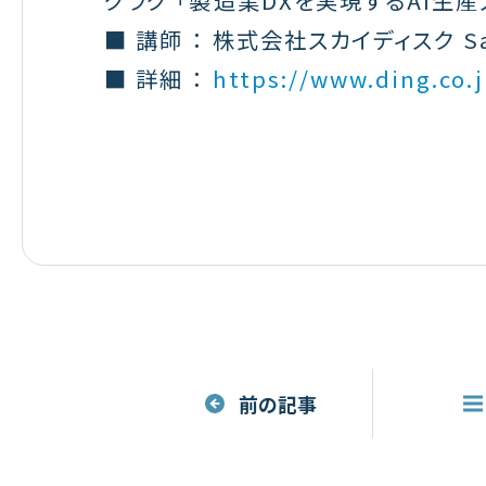
クラク 「製造業DXを実現するAI生産
■ 講師 ： 株式会社スカイディスク 
■ 詳細 ：
https://www.ding.co.
前の記事