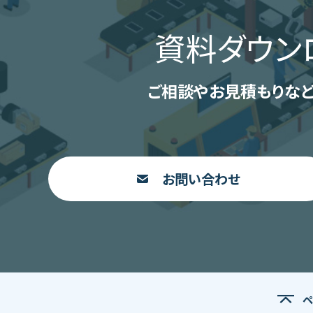
資料ダウン
ご相談やお見積もりなど
お問い合わせ