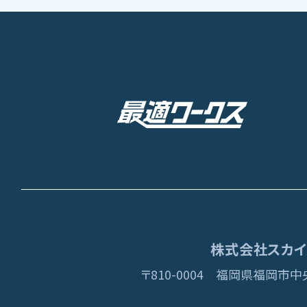
株式会社スカイディ
〒810-0004
福岡県福岡市中央