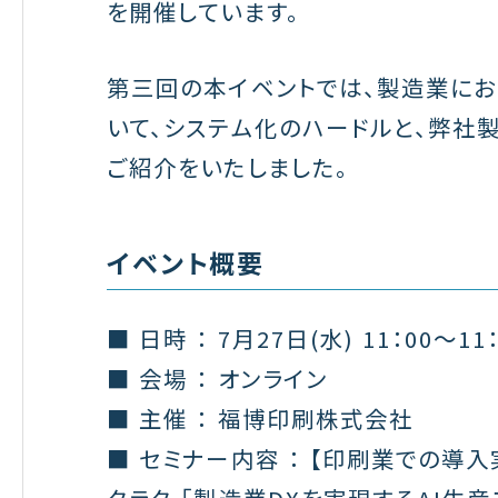
を開催しています。
第三回の本イベントでは、製造業に
いて、システム化のハードルと、弊社製
ご紹介をいたしました。
イベント概要
■ 日時 ： 7月27日(水) 11：00～11：
■ 会場 ： オンライン
■ 主催 ： 福博印刷株式会社
■ セミナー内容 ： 【印刷業での導