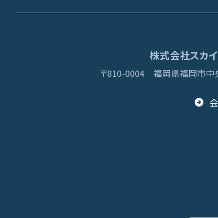
株式会社スカイディ
〒810-0004
福岡県福岡市中央