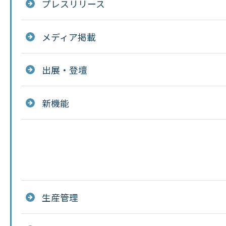
プレスリリース
メディア掲載
出展・登壇
新機能
生産管理