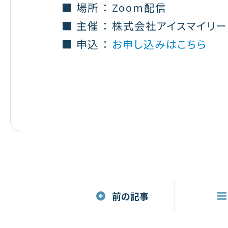
■ 場所 ： Zoom配信
■ 主催 ： 株式会社アイスマイリー（
■ 申込 ：
お申し込みはこちら
前の記事