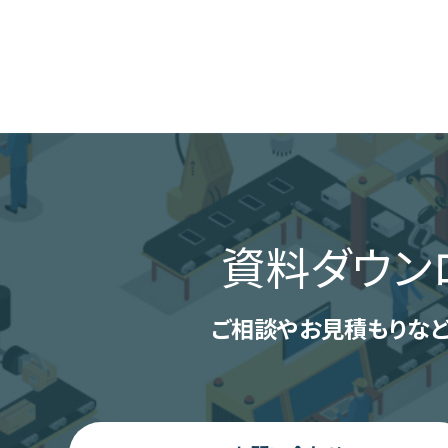
資料ダウン
ご相談やお見積もりなど