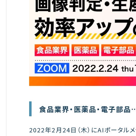
食品業界・医薬品・電子部品…
2022年2月24日（木）にAIポータル