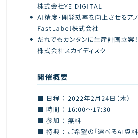
株式会社YE DIGITAL
AI精度・開発効率を向上させるア
FastLabel株式会社
だれでもカンタンに生産計画立案！
株式会社スカイディスク
開催概要
■ 日程 ： 2022年2月24日（木）
■ 時間 ： 16:00～17:30
■ 参加 ： 無料
■ 特典 ： ご希望の「選べるAI資