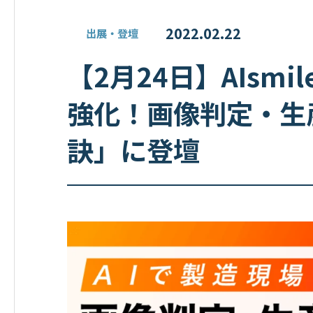
2022.02.22
出展・登壇
【2月24日】AIsmi
強化！画像判定・生
訣」に登壇