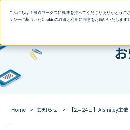
こんにちは！最適ワークスに興味を持ってくださりありがとうご
リシー
に基づいたCookieの取得と利用に同意をお願いいたします
お
Home
お知らせ
【2月24日】AIsmile