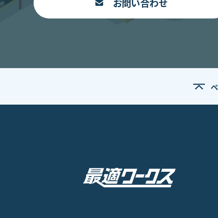
お問い合わせ