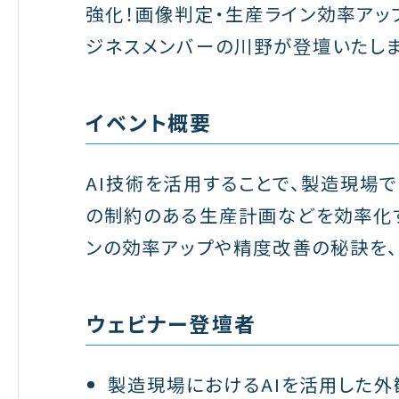
強化！画像判定・生産ライン効率アッ
ジネスメンバーの川野が登壇いたしま
イベント概要
AI技術を活用することで、製造現場
の制約のある生産計画などを効率化す
ンの効率アップや精度改善の秘訣を、
ウェビナー登壇者
製造現場におけるAIを活用した