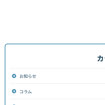
カ
お知らせ
コラム