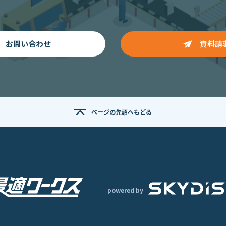
お問い合わせ
資料請
ページの先頭へもどる
powered by