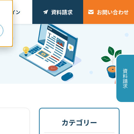
資料請求
お問い合わせ
ログイン
リ
資料請求
カテゴリー