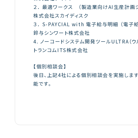
２． 最適ワークス （製造業向けAI生産計画
株式会社スカイディスク
３． S-PAYCIAL with 電子給与明細 （
鈴与シンワート株式会社
4. ノーコードシステム開発ツールULTRA（
トランコムITS株式会社
【個別相談会】
後日、上記4社による個別相談会を実施しま
能です。