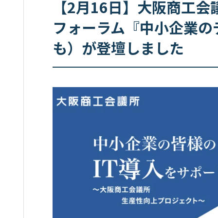
【2月16日】大阪商工会
フォーラム『中小企業の
も）が登壇しました