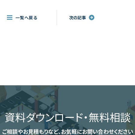
一覧へ戻る
次の記事
資料ダウンロード
・無料相談
ご相談やお見積もりなど、
お気軽にお問い合わせください