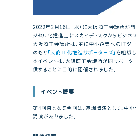
2022年2月16日（水）に大阪商工会議所が
ジタル化推進』」にスカイディスクからビジネ
大阪商工会議所は、主に中小企業へのITツ
のもと
「大商IT化推進サポーターズ」
を組織し
本イベントは、大阪商工会議所が同サポータ
供することに目的に開催されました。
イベント概要
第4回目となる今回は、基調講演として、中
講演がありました。