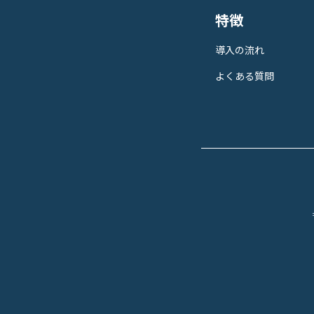
特徴
導入の流れ
よくある質問