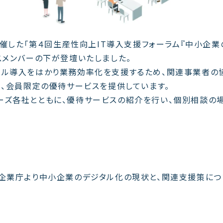
開催した「第４回生産性向上IT導入支援フォーラム『中小企業
スメンバーの下が登壇いたしました。
ール導入をはかり業務効率化を支援するため、関連事業者の
、会員限定の優待サービスを提供しています。
ーズ各社とともに、優待サービスの紹介を行い、個別相談の
小企業庁より中小企業のデジタル化の現状と、関連支援策につ