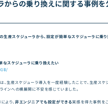
ラからの乗り換えに関する事例を
みの生産スケジューラから、設定が簡単なスケジューラに乗り
単なスケジューラに乗り換えたい
018/
は、生産スケジューラ導入を一度経験したことで、生産スケ
造ラインへの横展開に不安を感じていました。
により、
非エンジニアでも設定ができる
実感を得た事例を