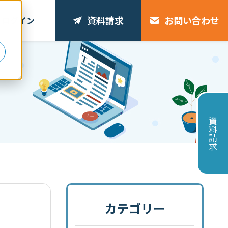
資料請求
お問い合わせ
ログイン
リ
資料請求
カテゴリー