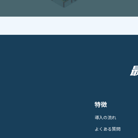
特徴
導入の流れ
よくある質問