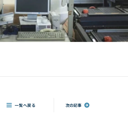
一覧へ戻る
次の記事