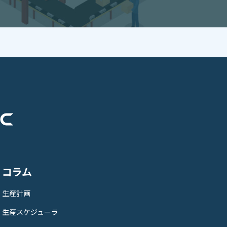
コラム
生産計画
生産スケジューラ