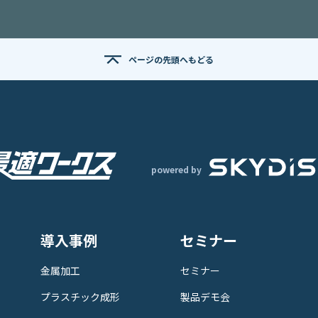
ページの先頭へもどる
powered by
導入事例
セミナー
金属加工
セミナー
プラスチック成形
製品デモ会