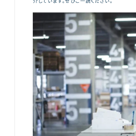
介しています。ぜひご一読ください。