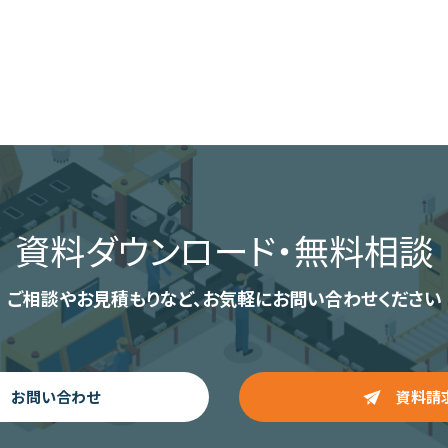
資料ダウンロード
・無料相談
ご相談やお見積もりなど、
お気軽にお問い合わせください
お問い合わせ
資料請