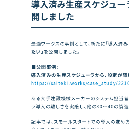
導入済み生産スケジュー
開しました
最適ワークスの事例として、新たに
「導入済
たい」
を公開しました。
■公開事例：
導入済みの生産スケジューラから、設定が簡
https://saiteki.works/case_study/221
ある大手建設機械メーカーのシステム担当者
ラ導入の難しさを実感し、他の30〜40の製
記事では、スモールスタートでの導入の進め方