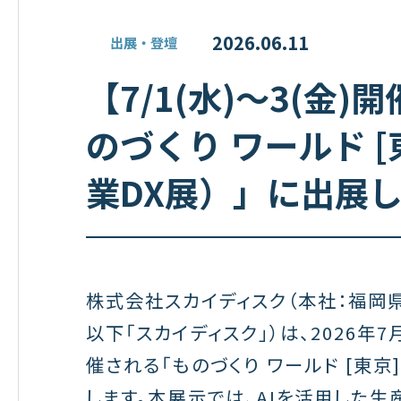
2026.06.11
出展・登壇
【7/1(水)～3(金
のづくり ワールド [東
業DX展）」に出展
株式会社スカイディスク（本社：福岡県
以下「スカイディスク」）は、2026年
催される「ものづくり ワールド [東京]
します。本展示では、AIを活用した生