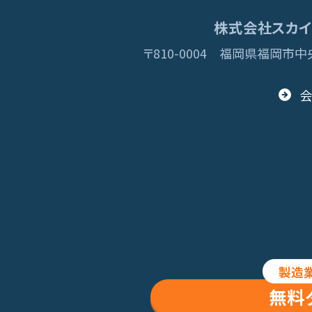
株式会社スカイディ
〒810-0004
福岡県福岡市中央
© 2013 Skydisc
製造
無料