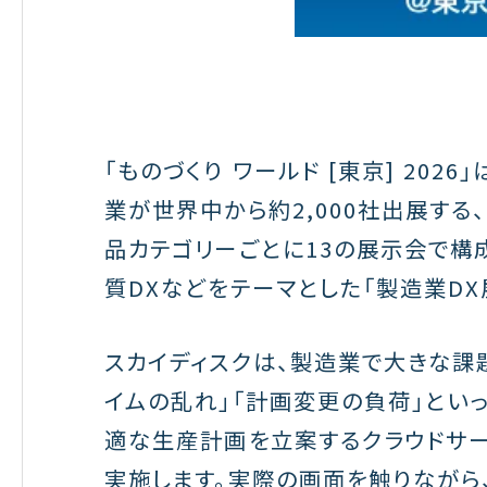
「ものづくり ワールド [東京] 202
業が世界中から約2,000社出展す
品カテゴリーごとに13の展示会で構
質DXなどをテーマとした「製造業DX
スカイディスクは、製造業で大きな課
イムの乱れ」「計画変更の負荷」とい
適な生産計画を立案するクラウドサー
実施します。実際の画面を触りながら