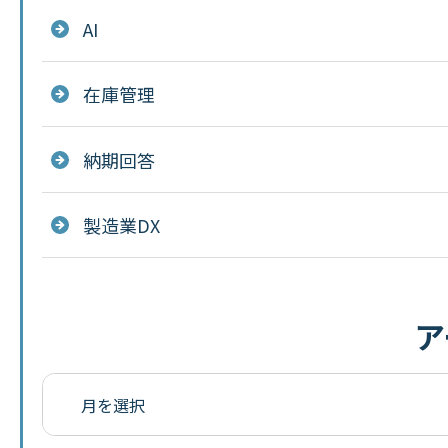
AI
在庫管理
納期回答
製造業DX
ア