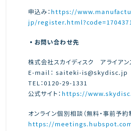
申込み：
https://www.manufactur
jp/register.html?code=170437
▪️お問い合わせ先
株式会社スカイディスク アライアン
E-mail： saiteki-is@skydisc.jp
TEL：0120-29-1331
公式サイト：
https://www.skydisc
オンライン個別相談
（無料・事前予約
https://meetings.hubspot.co