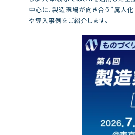
中心に、製造現場が向き合う”属人化
や導入事例をご紹介します。