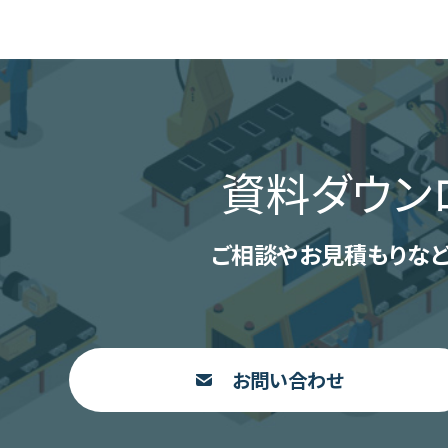
資料ダウン
ご相談やお見積もりなど
お問い合わせ