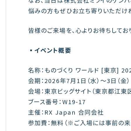
悩みの方もぜひお立ち寄りいただけ
皆様のご来場を、心よりお待ちしてお
▪️イベント概要
名称：ものづくり ワールド [東京] 20
会期：2026年7月1日（水）〜3日（金）
会場：東京ビッグサイト（東京都江東区有
ブース番号：W19-17
主催：RX Japan 合同会社
参加費：無料（※ご入場には事前の来