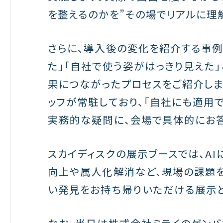
を整えるのかを”その場でリアルに理
さらに、導入後の変化を紹介する事例
た」「自社で使う姿がはっきり見えた
果につながったプロセスをご紹介しま
ッフが常駐しており、「自社にも適用
実務的な疑問に、会場で具体的にお答
スカイディスクの展示ブースでは、A
向上や属人化解消など、現場の課題
い発見をお持ち帰りいただける展示と
なお、当日は株式会社ミライのゲンバ