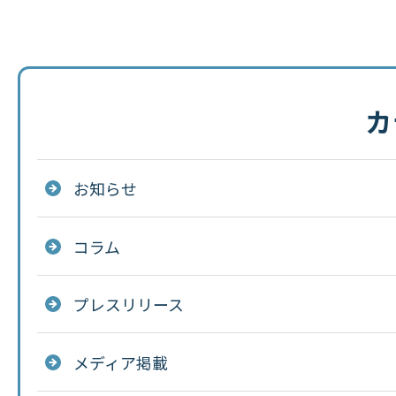
カ
お知らせ
コラム
プレスリリース
メディア掲載