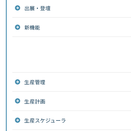
出展・登壇
新機能
生産管理
生産計画
生産スケジューラ