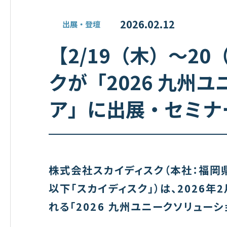
2026.02.12
出展・登壇
【2/19（木）〜2
クが「2026 九州
ア」に出展・セミナ
株式会社スカイディスク（本社：福岡
以下「スカイディスク」）は、
2026
年
2
れる「
2026
九州ユニークソリューシ