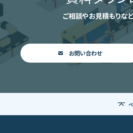
ご相談やお見積もりなど
お問い合わせ