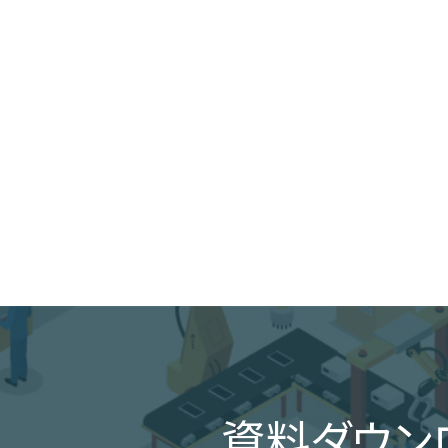
資料ダウン