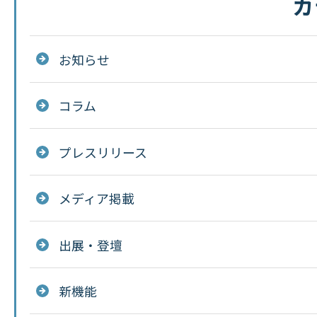
カ
お知らせ
コラム
プレスリリース
メディア掲載
出展・登壇
新機能