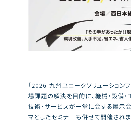
「
2026
九州ユニークソリューション
場課題の解決を目的に、機械・設備・
技術・サービスが一堂に会する展示
マとしたセミナーも併せて開催されま