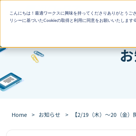
こんにちは！最適ワークスに興味を持ってくださりありがとうご
リシー
に基づいたCookieの取得と利用に同意をお願いいたします
お
Home
お知らせ
【2/19（木）〜20（金）