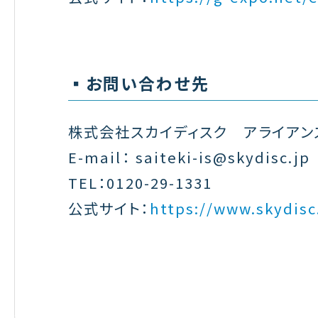
▪️お問い合わせ先
株式会社スカイディスク アライアン
E-mail： saiteki-is@skydisc.jp
TEL：0120-29-1331
公式サイト：
https://www.skydisc