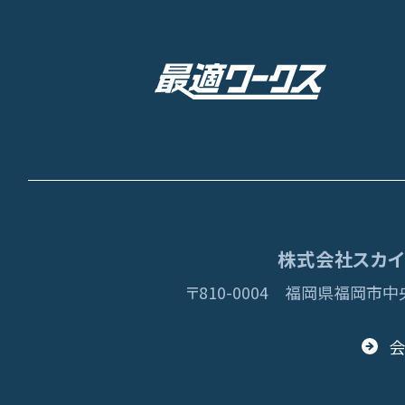
株式会社スカイディ
〒810-0004
福岡県福岡市中央