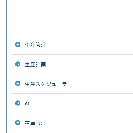
生産管理
生産計画
生産スケジューラ
AI
在庫管理