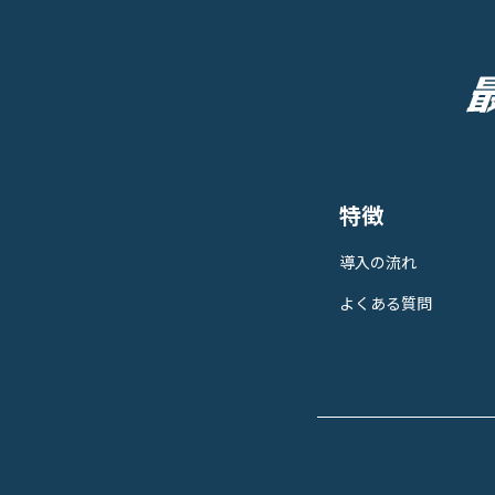
特徴
導入の流れ
よくある質問