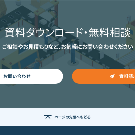
資料ダウンロード
・無料相談
ご相談やお見積もりなど、
お気軽にお問い合わせください
お問い合わせ
資料請
ページの先頭へもどる