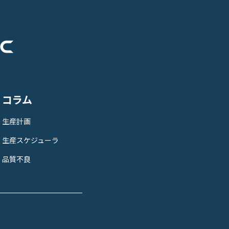
コラム
生産計画
生産スケジューラ
品質不良