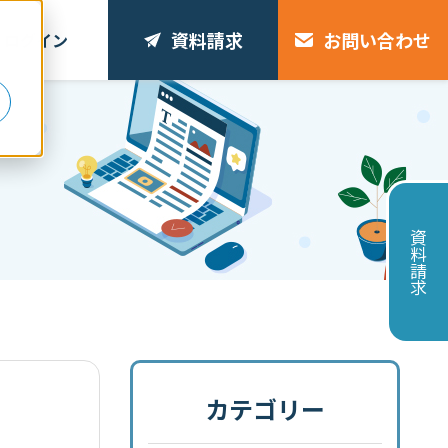
資料請求
お問い合わせ
ログイン
リ
資料請求
カテゴリー