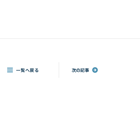
一覧へ戻る
次の記事