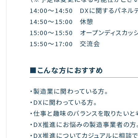
14:00～14:50 DXに関するパネ
14:50～15:00 休憩
15:00～15:50 オープンディス
15:50～17:00 交流会
■こんな方におすすめ
・製造業に関わっている方。
・DXに関わっている方。
・仕事と趣味のバランスを取りたいと
・DX推進にお悩みの製造事業者の方
・DX推進についてカジュアルに相談