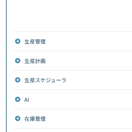
生産管理
生産計画
生産スケジューラ
AI
在庫管理