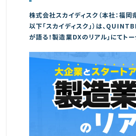
株式会社スカイディスク（本社：福岡
以下「スカイディスク」）は、QUINT
が語る！製造業DXのリアル」にてトー