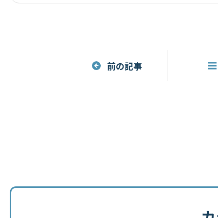
前の記事
カ