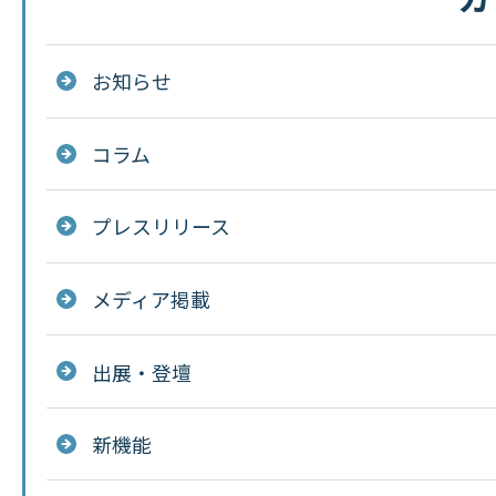
お知らせ
コラム
プレスリリース
メディア掲載
出展・登壇
新機能