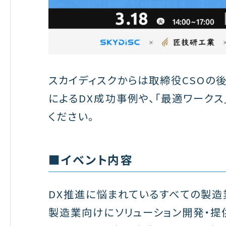
スカイディスクからは取締役CSOの
によるDX成功事例や、「最適ワークス
ください。
■イベント内容
DX推進に悩まれているすべての製造
製造業向けにソリューション開発・提