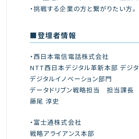
・挑戦する企業の方と繋がりたい方。
■登壇者情報
・西日本電信電話株式会社
NTT西日本デジタル革新本部 デジ
デジタルイノベーション部門
データドリブン戦略担当 担当課長
藤尾 淳史
・富士通株式会社
戦略アライアンス本部