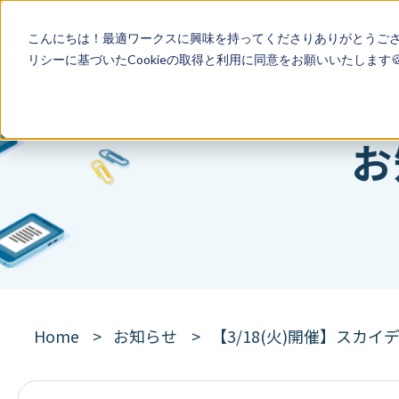
こんにちは！最適ワークスに興味を持ってくださりありがとうご
リシー
に基づいたCookieの取得と利用に同意をお願いいたします
お
Home
お知らせ
【3/18(火)開催】スカイデ