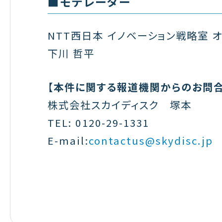
■モデレーター
NTT西日本 イノベーション戦略室 
下川 哲平
【本件に関する報道機関からのお問合
株式会社スカイディスク 塚本
TEL: 0120-29-1331
E-mail:
contactus@skydisc.jp