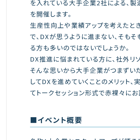
を入れている大手企業2社による、製
を開催します。
生産性向上や業績アップを考えたとき
で、DXが思うように進まない、そも
る方も多いのではないでしょうか。
DX推進に悩まれている方に、社外リ
そんな思いから大手企業がつまずいた
してDXを進めていくことのメリット
てトークセッション形式で赤裸々にお
■イベント概要