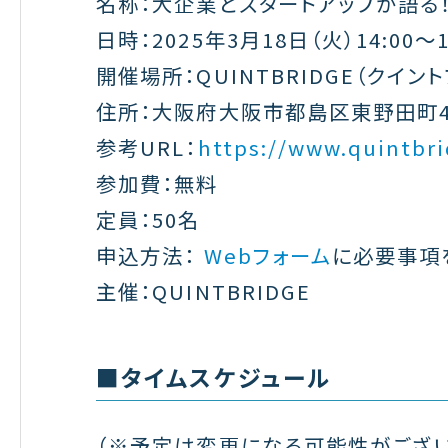
名称：大企業とスタートアップが語る
日時：2025年3月18日（火）14:00〜1
開催場所：QUINTBRIDGE（クイン
住所：大阪府大阪市都島区東野田町4
参考URL：
https://www.quintbri
参加費：無料
定員：50名
申込方法：
Webフォーム
に必要事項
主催：QUINTBRIDGE
■タイムスケジュール
（※予定は変更になる可能性がござい