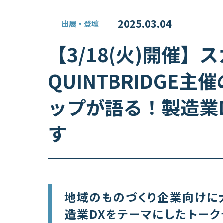
2025.03.04
出展・登壇
【3/18(火)開催】
QUINTBRIDGE
ップが語る！製造業
す
地域のものづくり企業向けに
造業DXをテーマにしたトーク