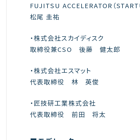
FUJITSU ACCELERATOR（STA
松尾 圭祐
・株式会社スカイディスク
取締役兼CSO 後藤 健太郎
・株式会社エスマット
代表取締役 林 英俊
・匠技研工業株式会社
代表取締役 前田 将太