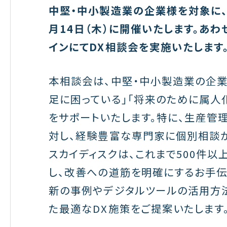
中堅・中小製造業の企業様を対象に、
月14日（木）に開催いたします。あわせ
インにてDX相談会を実施いたします
本相談会は、中堅・中小製造業の企業
足に困っている」「将来のために属人
をサポートいたします。特に、生産管
対し、経験豊富な専門家に個別相談が
スカイディスクは、これまで500件
し、改善への道筋を明確にするお手伝
新の事例やデジタルツールの活用方
た最適なDX施策をご提案いたします