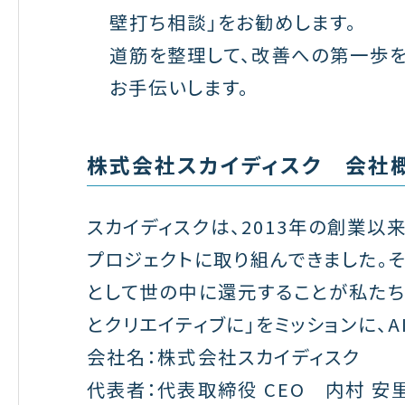
壁打ち相談」をお勧めします。
道筋を整理して、改善への第一歩
お手伝いします。
株式会社スカイディスク 会社
スカイディスクは、2013年の創業以
プロジェクトに取り組んできました。
として世の中に還元することが私たち
とクリエイティブに」をミッションに、
会社名：株式会社スカイディスク
代表者：代表取締役 CEO 内村 安