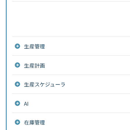
生産管理
生産計画
生産スケジューラ
AI
在庫管理