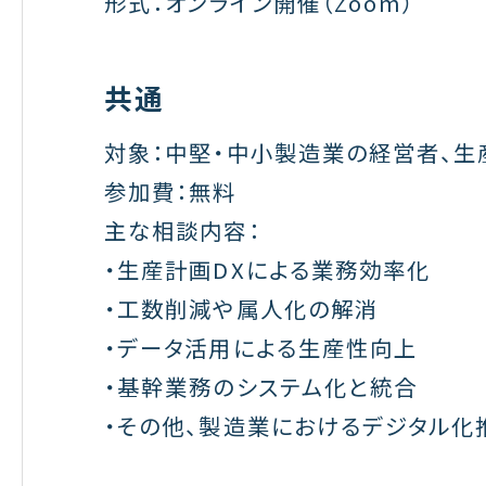
形式：オンライン開催（Zoom）
共通
対象：中堅・中小製造業の経営者、生
参加費：無料
主な相談内容：
・生産計画DXによる業務効率化
・工数削減や属人化の解消
・データ活用による生産性向上
・基幹業務のシステム化と統合
・その他、製造業におけるデジタル化