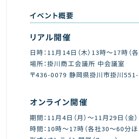
イベント概要
リアル開催
日時：11月14日（木）13時～17時（
場所：掛川商工会議所 中会議室
〒436-0079 静岡県掛川市掛川551-
オンライン開催
期間：11月4日（月）～11月29日（金）
時間：10時～17時（各社30〜60分ほ