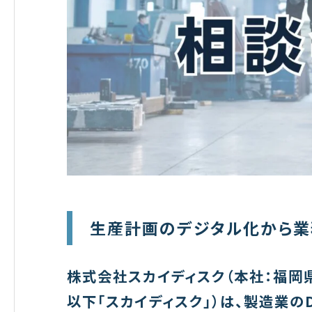
生産計画のデジタル化から業
株式会社スカイディスク（本社：福岡
以下「スカイディスク」）は、製造業