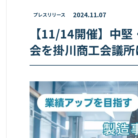
2024.11.07
プレスリリース
【11/14開催】中
会を掛川商工会議所