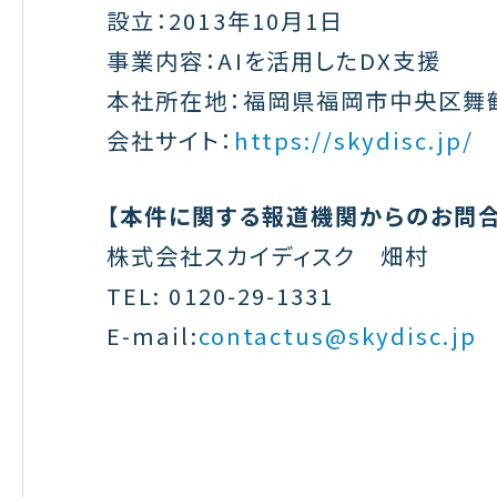
設立：2013年10月1日
事業内容：AIを活用したDX支援
本社所在地：福岡県福岡市中央区舞鶴2
会社サイト：
https://skydisc.jp/
【本件に関する報道機関からのお問合
株式会社スカイディスク 畑村
TEL: 0120-29-1331
E-mail:
contactus@skydisc.jp