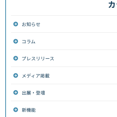
カ
お知らせ
コラム
プレスリリース
メディア掲載
出展・登壇
新機能