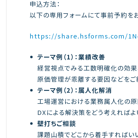
申込方法：
以下の専用フォームにて事前予約をお
https://share.hsforms.com/
テーマ例（1）：業績改善
経営視点でみる工数明確化の効果
原価管理が乖離する要因などをご紹
テーマ例（2）：属人化解消
工場運営における業務属人化の原
DXによる解決策をどう考えればよ
壁打ちご相談
課題山積でどこから着手すればい