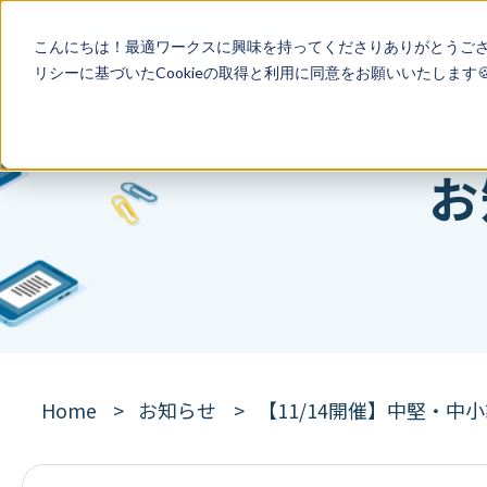
こんにちは！最適ワークスに興味を持ってくださりありがとうご
リシー
に基づいたCookieの取得と利用に同意をお願いいたします
お
Home
お知らせ
【11/14開催】中堅・