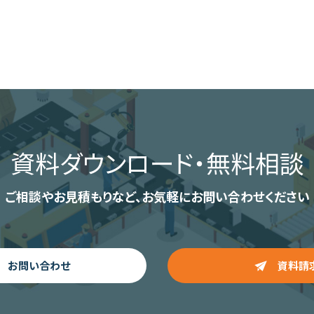
資料ダウンロード
・無料相談
ご相談やお見積もりなど、
お気軽にお問い合わせください
お問い合わせ
資料請