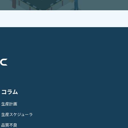
コラム
生産計画
生産スケジューラ
品質不良