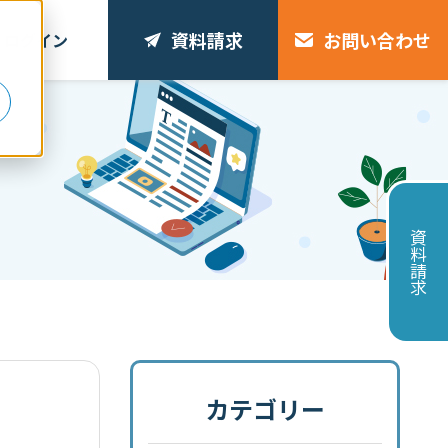
資料請求
お問い合わせ
ログイン
リ
資料請求
カテゴリー