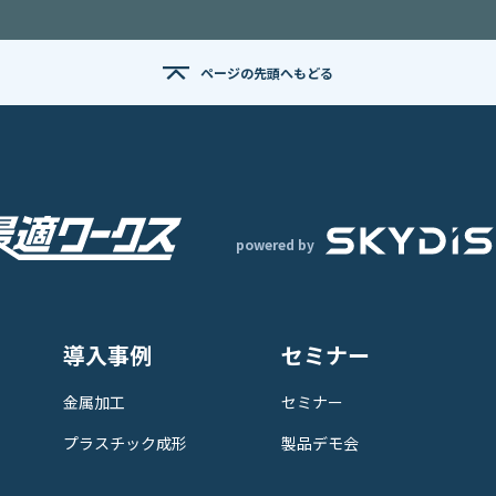
ページの先頭へもどる
powered by
導入事例
セミナー
金属加工
セミナー
プラスチック成形
製品デモ会