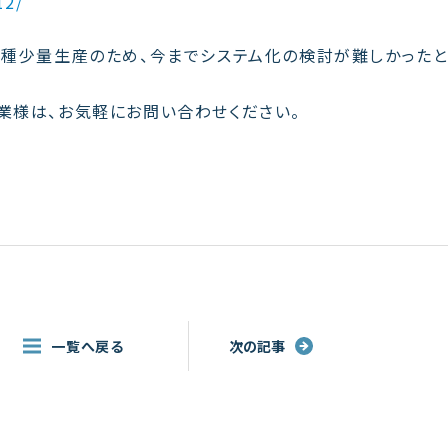
12/
品種少量生産のため、今までシステム化の検討が難しかったと
業様は、お気軽にお問い合わせください。
一覧へ戻る
次の記事