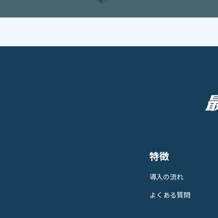
特徴
導入の流れ
よくある質問