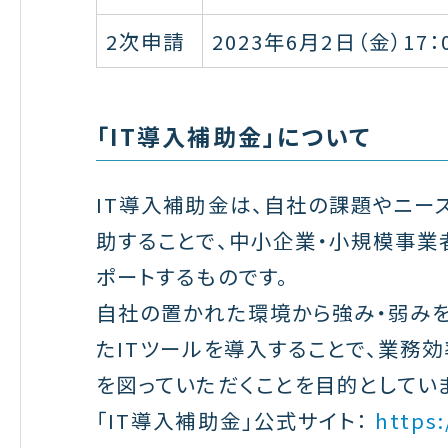
2次申請
2023年6月2日（金）17：
「IT導入補助金」について
IT導入補助金は、自社の課題やニー
助することで、中小企業・小規模事業
ポートするものです。
自社の置かれた環境から強み・弱みを
たITツールを導入することで、業務
を図っていただくことを目的としてい
「IT導入補助金」公式サイト：
https: