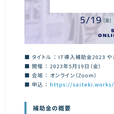
■ タイトル ： IT導入補助金2023
■ 開催 ： 2023年5月19日（金）
■ 会場 ： オンライン（Zoom）
■ 申込 ：
https://saiteki.work
補助金の概要