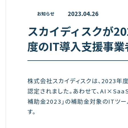
2023.04.26
お知らせ
スカイディスクが20
度のIT導入支援事
株式会社スカイディスクは、2023年
認定されました。あわせて、AI×Saa
補助金2023」の補助金対象のITツ
す。