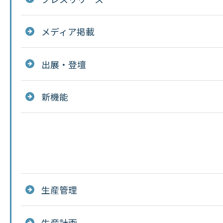
メディア掲載
出展・登壇
新機能
生産管理
生産計画