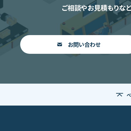
ご相談やお見積もりなど
お問い合わせ