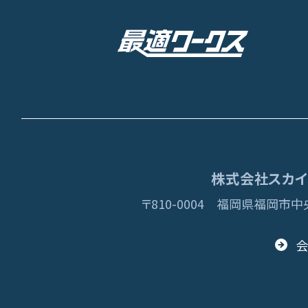
株式会社スカイディ
〒810-0004
福岡県福岡市中央