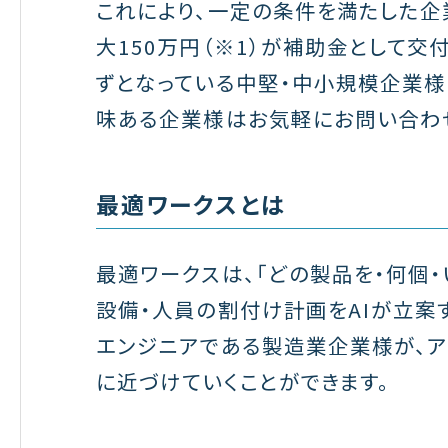
これにより、一定の条件を満たした企
大150万円（※1）が補助金として交
ずとなっている中堅・中小規模企業様
味ある企業様はお気軽にお問い合わ
最適ワークスとは
最適ワークスは、「どの製品を・何個
設備・人員の割付け計画をAIが立案
エンジニアである製造業企業様が、ア
に近づけていくことができます。