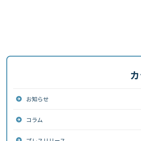
カ
お知らせ
コラム
プレスリリース