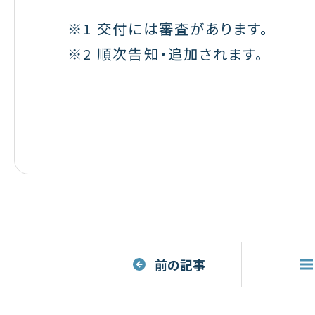
※1 交付には審査があります。
※2 順次告知・追加されます。
前の記事