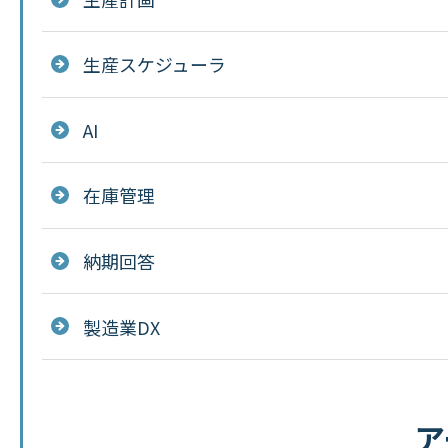
生産スケジューラ
AI
在庫管理
納期回答
製造業DX
ア