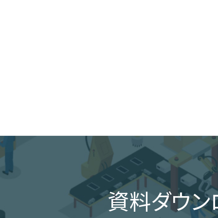
資料ダウン