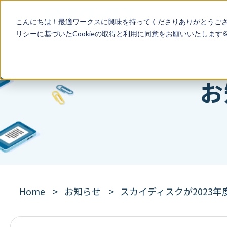
こんにちは！最適ワークスに興味を持ってくださりありがとうご
リシー
に基づいたCookieの取得と利用に同意をお願いいたします
お
Home
お知らせ
スカイディスクが2023年