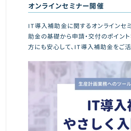
オンラインセミナー開催
IT導入補助金に関するオンラインセミ
助金の基礎から申請・交付のポイント
方にも安心して、IT導入補助金をご