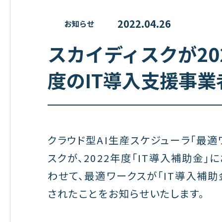
2022.04.26
お知らせ
スカイディスクが20
度のIT導入支援事
クラウド型AI生産スケジューラ「最
スクが、2022年度「IT導入補助金
わせて、最適ワークスが「IT導入補助
されたことをお知らせいたします。