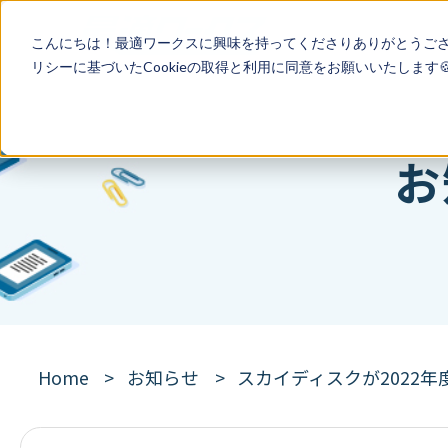
こんにちは！最適ワークスに興味を持ってくださりありがとうご
リシー
に基づいたCookieの取得と利用に同意をお願いいたします
お
Home
お知らせ
スカイディスクが2022年