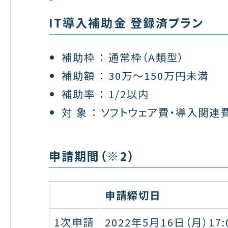
IT導入補助金 登録済プラン
補助枠 ： 通常枠（A類型）
補助額 ： 30万〜150万円未満
補助率 ： 1/2以内
対 象 ： ソフトウェア費・導入関連
申請期間（※2）
申請締切日
1次申請
2022年5月16日（月）17