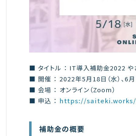
■ タイトル ： IT導入補助金2022
■ 開催 ： 2022年5月18日（水）、6
■ 会場 ： オンライン（Zoom）
■ 申込 ：
https://saiteki.work
補助金の概要