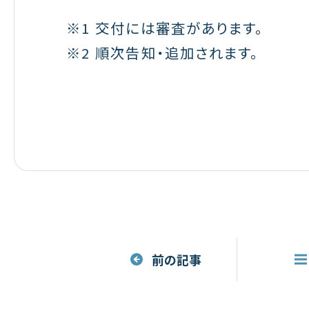
※1 交付には審査があります。
※2 順次告知・追加されます。
前の記事