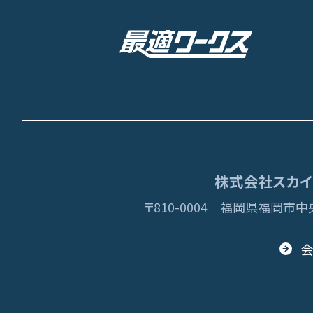
株式会社スカイディ
〒810-0004
福岡県福岡市中央