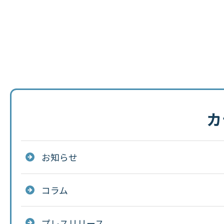
カ
お知らせ
コラム
プレスリリース