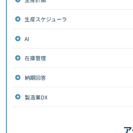
生産スケジューラ
AI
在庫管理
納期回答
製造業DX
ア