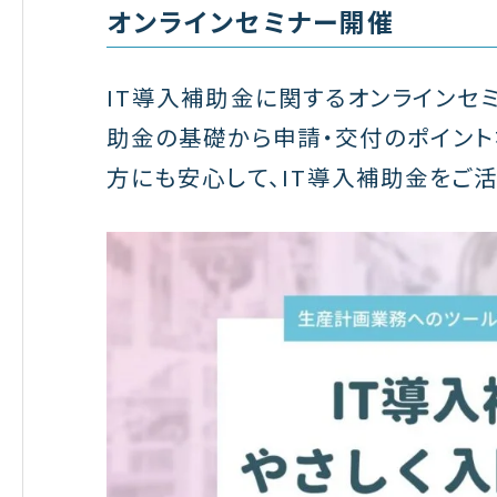
オンラインセミナー開催
IT導入補助金に関するオンラインセミ
助金の基礎から申請・交付のポイント
方にも安心して、IT導入補助金をご