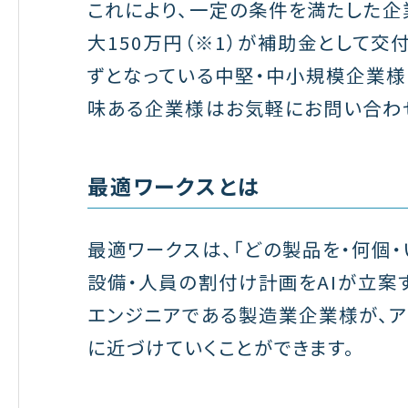
これにより、一定の条件を満たした企
大150万円（※1）が補助金として交
ずとなっている中堅・中小規模企業様
味ある企業様はお気軽にお問い合わ
最適ワークスとは
最適ワークスは、「どの製品を・何個
設備・人員の割付け計画をAIが立案
エンジニアである製造業企業様が、ア
に近づけていくことができます。