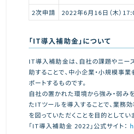
2次申請
2022年6月16日（木）17
「IT導入補助金」について
IT導入補助金は、自社の課題やニー
助することで、中小企業・小規模事業
ポートするものです。
自社の置かれた環境から強み・弱みを
たITツールを導入することで、業務
を図っていただくことを目的としてい
「IT導入補助金 2022」公式サイト：
h