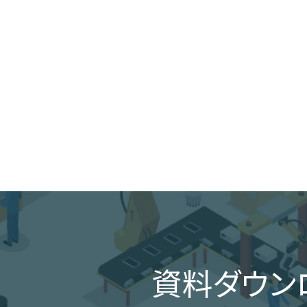
資料ダウン