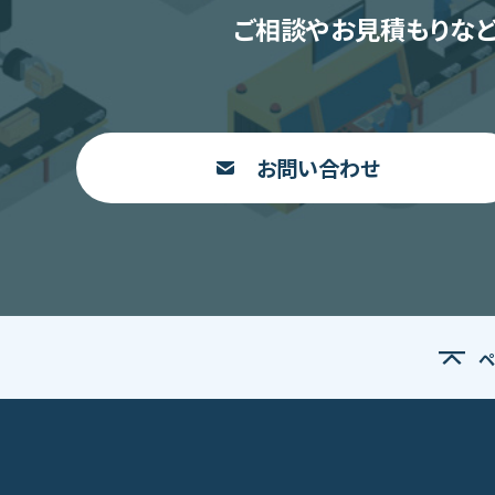
ご相談やお見積もりなど
お問い合わせ