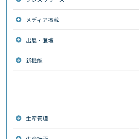
メディア掲載
出展・登壇
新機能
生産管理
生産計画