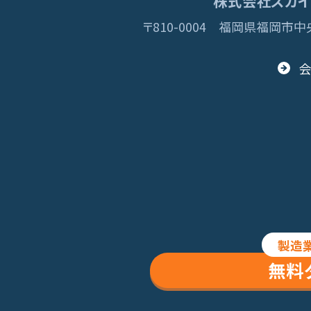
株式会社スカイディ
〒810-0004
福岡県福岡市中央
© 2013 Skydisc
製造
無料