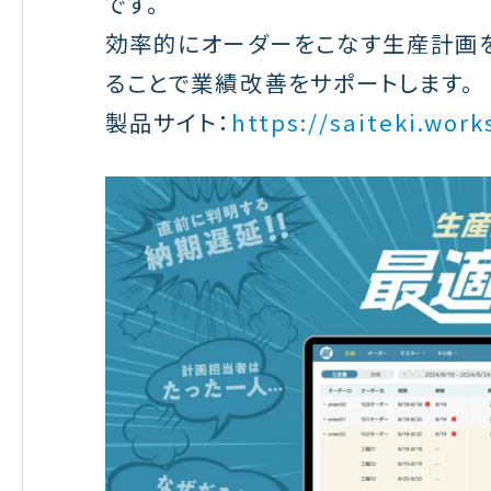
です。
効率的にオーダーをこなす生産計画を
ることで業績改善をサポートします。
製品サイト：
https://saiteki.work