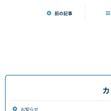
前の記事
カ
お知らせ