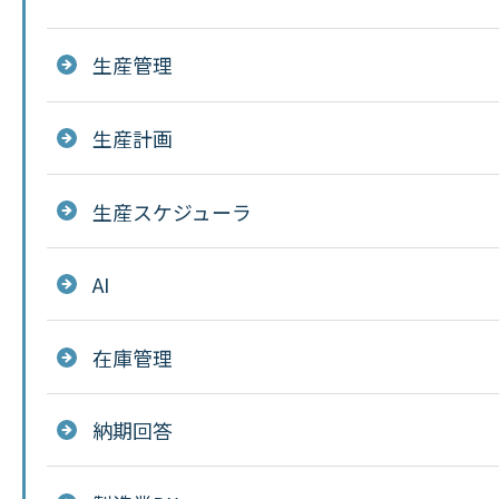
生産管理
生産計画
生産スケジューラ
AI
在庫管理
納期回答