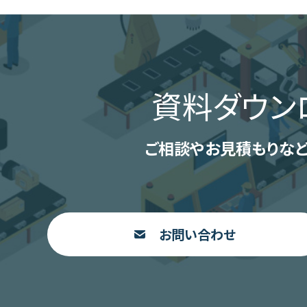
資料ダウン
ご相談やお見積もりなど
お問い合わせ