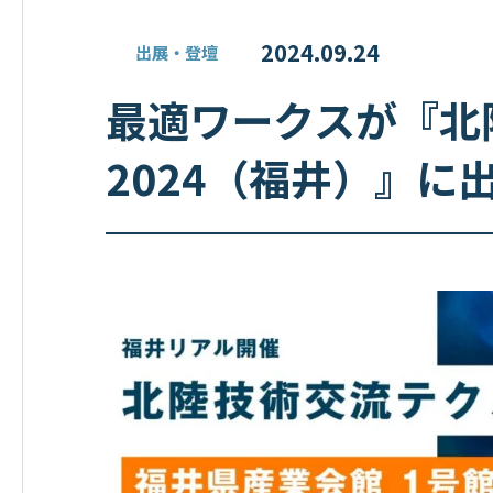
2024.09.24
出展・登壇
最適ワークスが『北
2024（福井）』に