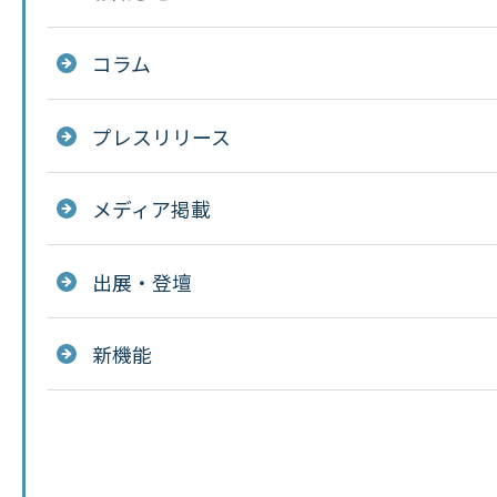
コラム
プレスリリース
メディア掲載
出展・登壇
新機能