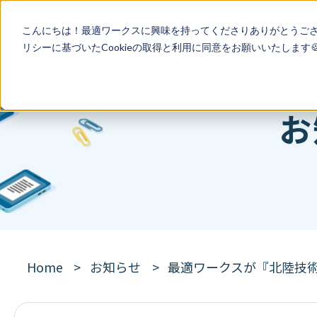
こんにちは！最適ワークスに興味を持ってくださりありがとうご
リシー
に基づいたCookieの取得と利用に同意をお願いいたします
お
Home
お知らせ
最適ワークスが『北陸技術