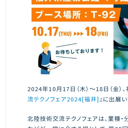
2024年10月17日（木）〜18日（
流テクノフェア2024[福井]
』に出展い
北陸技術交流テクノフェアは、業種・