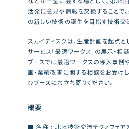
などが一堂に会する場として、第35
活発に意見や情報を交換することで、
の新しい技術の誕生を目指す技術交
スカイディスクは、生産計画を起点と
サービス「最適ワークス」の展示・相
ブースでは最適ワークスの導入事例
画・業績改善に関する相談をお受けし
ひブースにお立ち寄りください。
概要
■ 名称 : 北陸技術交流テクノフェア2