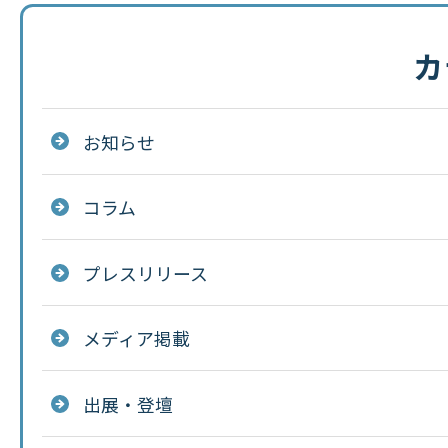
カ
お知らせ
コラム
プレスリリース
メディア掲載
出展・登壇