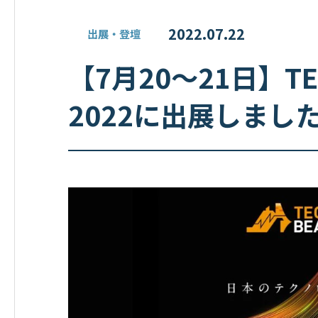
2022.07.22
出展・登壇
【7月20〜21日】TECH
2022に出展しまし