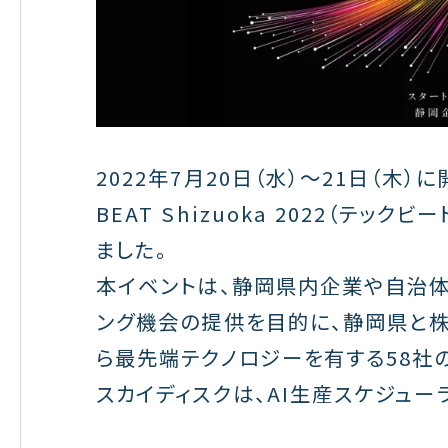
2022年7月20日（水）〜21日（木
BEAT Shizuoka 2022（テッ
ました。
本イベントは、静岡県内企業や自治体
ング機会の提供を目的に、静岡県と
ら最先端テクノロジーを有する58社
スカイディスクは、AI生産スケジュー