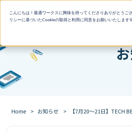
こんにちは！最適ワークスに興味を持ってくださりありがとうご
リシー
に基づいたCookieの取得と利用に同意をお願いいたします
お
Home
お知らせ
【7月20〜21日】TECH BE