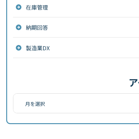
在庫管理
納期回答
製造業DX
ア