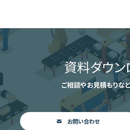
資料ダウン
ご相談やお見積もりなど
お問い合わせ