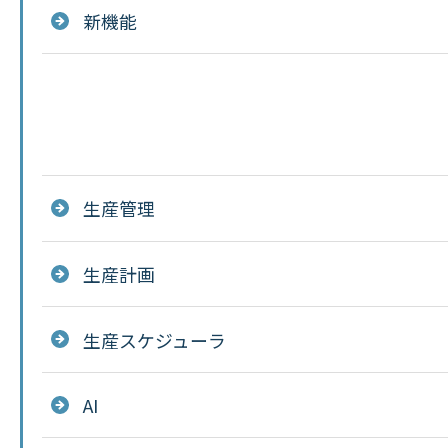
新機能
生産管理
生産計画
生産スケジューラ
AI