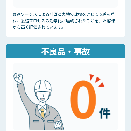
最適ワークスによる計画と実績の比較を通じて改善を重
ね、製造プロセスの効率化が達成されたことを、お客様
から高く評価されています。
不良品・事故