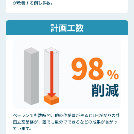
が改善する例も多数。
計画工数
ベテランでも数時間、他の作業員がやると1日がかりの計
画立案業務が、誰でも数分でできるなどの成果があがっ
ています。