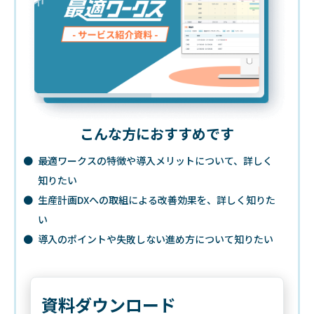
こんな方におすすめです
● 最適ワークスの特徴や導入メリットについて、詳しく
知りたい
● 生産計画DXへの取組による改善効果を、詳しく知りた
い
● 導入のポイントや失敗しない進め方について知りたい
資料ダウンロード