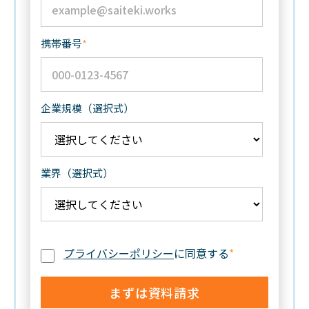
携帯番号
*
企業規模（選択式）
業界（選択式）
プライバシーポリシー
に同意する
*