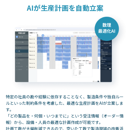
AIが生産計画を自動立案
特定の社員の勘や経験に依存することなく、製造条件や独自ルー
ルといった制約条件を考慮した、最適な生産計画をAIが立案しま
す。
「どの製品を・何個・いつまでに」という受注情報（オーダー情
報）から、設備・人員の最適な計画作成が可能です。
計画工数が大幅削減できるので、空いた工数で製造現場の改善活