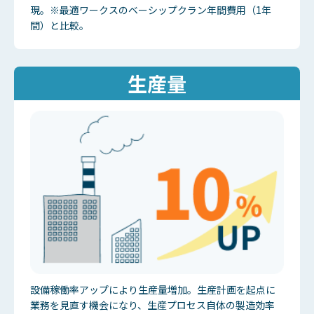
現。※最適ワークスのベーシップクラン年間費用（1年
間）と比較。
生産量
設備稼働率アップにより生産量増加。生産計画を起点に
業務を見直す機会になり、生産プロセス自体の製造効率