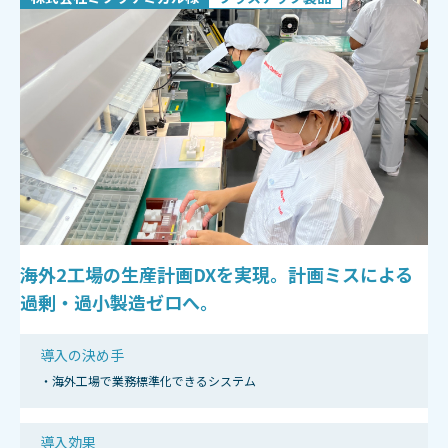
海外2工場の生産計画DXを実現。計画ミスによる
過剰・過小製造ゼロへ。
導入の決め手
・海外工場で業務標準化できるシステム
導入効果