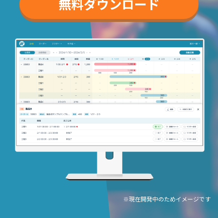
無料ダウンロード
※現在開発中のためイメージです