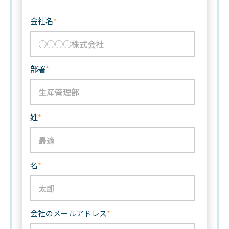
会社名
*
部署
*
姓
*
名
*
会社のメールアドレス
*