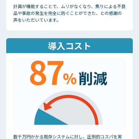
計画が機能することで、ムリがなくなり、焦りによる不良
品や事故の発生を完全に防ぐことができた、との感謝の
声をいただいています。
導入コスト
数千万円かかる既存システムに対し、圧倒的コスパを実