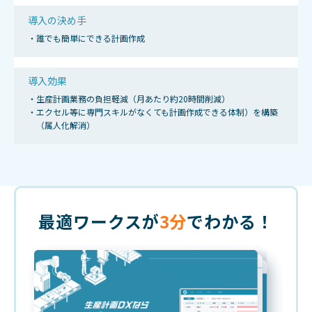
導入の決め手
・誰でも簡単にできる計画作成
導入効果
・生産計画業務の負担軽減（月あたり約20時間削減）
・エクセル等に専門スキルがなくても計画作成できる体制）を構築
（属人化解消）
最適ワークスが
3分
でわかる！