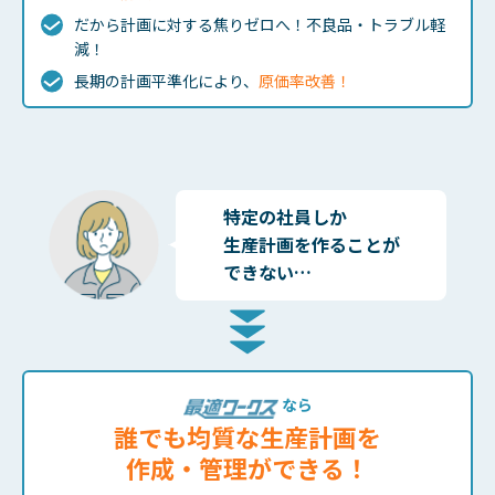
だから計画に対する焦りゼロへ！不良品・トラブル軽
減！
長期の計画平準化により、
原価率改善！
特定の社員しか
生産計画を作ることが
できない…
なら
誰でも均質な生産計画を
作成・管理ができる！