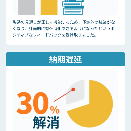
製造の見通しが正しく機能するため、予定外の残業がな
くなり、計画的に有休消化できるようになったというポ
ジティブなフィードバックを受け取りました。
納期遅延