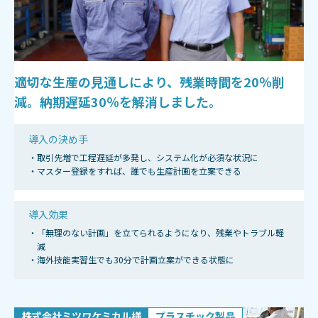
適切な生産の見通しにより、残業時間を20％削
減。納期遅延30％を解消しました。
導入の決め手
・取引先増で工程遅延が多発し、システム化が必須な状況に
・マスター登録をすれば、誰でも生産計画を立案できる
導入効果
・「無理のない計画」を立てられるようになり、残業やトラブル軽
減
・海外技能実習生でも30分で計画立案ができる状態に
株式会社ミツワケミカル様
プラスチック製品