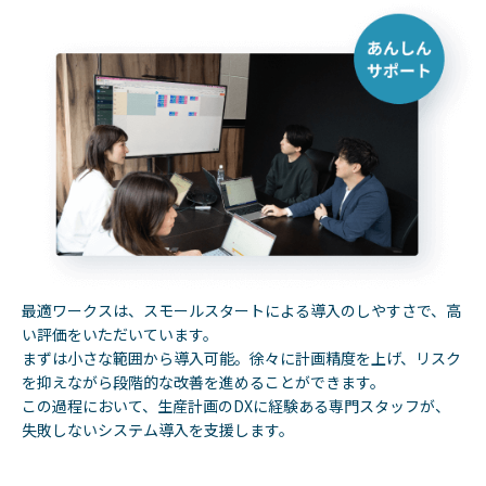
最適ワークスは、スモールスタートによる導入のしやすさで、高
い評価をいただいています。
まずは小さな範囲から導入可能。徐々に計画精度を上げ、リスク
を抑えながら段階的な改善を進めることができます。
この過程において、生産計画のDXに経験ある専門スタッフが、
失敗しないシステム導入を支援します。