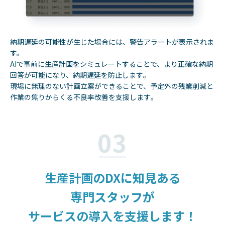
納期遅延の可能性が生じた場合には、警告アラートが表示されま
す。
AIで事前に生産計画をシミュレートすることで、より正確な納期
回答が可能になり、納期遅延を防止します​。
現場に無理のない計画立案ができることで、予定外の残業削減と
作業の焦りからくる不良率改善を支援します​。
03
生産計画のDXに知見ある
専門スタッフが
サービスの導入を
支援します！