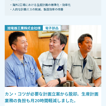
・海外2工場における生産計画の標準化・効率化
・人的な計画ミスの削減、製造効率の改善
旭電器工業株式会社様
電子部品
カン・コツが必要な計画立案から脱却。生産計画
業務の負担も月20時間軽減しました。