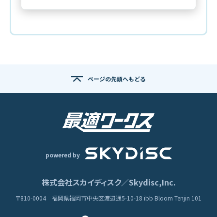
ページの先頭へもどる
powered by
株式会社スカイディスク／Skydisc,Inc.
〒810-0004
福岡県福岡市中央区渡辺通5-10-18
ibb Bloom Tenjin 101